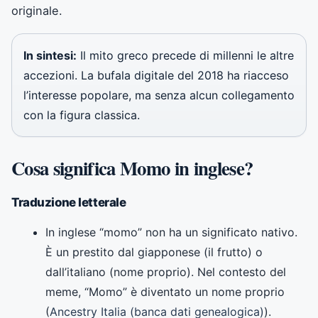
originale.
In sintesi:
Il mito greco precede di millenni le altre
accezioni. La bufala digitale del 2018 ha riacceso
l’interesse popolare, ma senza alcun collegamento
con la figura classica.
Cosa significa Momo in inglese?
Traduzione letterale
In inglese “momo” non ha un significato nativo.
È un prestito dal giapponese (il frutto) o
dall’italiano (nome proprio). Nel contesto del
meme, “Momo” è diventato un nome proprio
(
Ancestry Italia (banca dati genealogica)
).