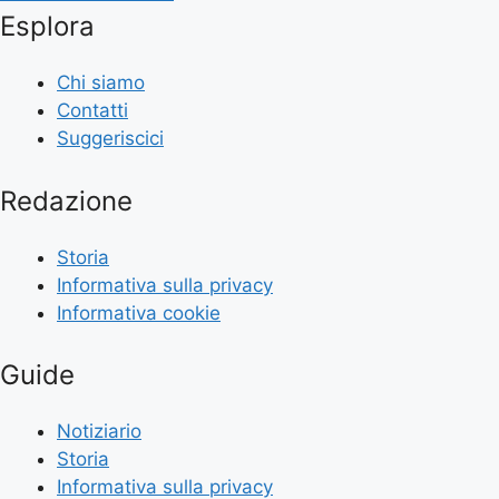
Esplora
Chi siamo
Contatti
Suggeriscici
Redazione
Storia
Informativa sulla privacy
Informativa cookie
Guide
Notiziario
Storia
Informativa sulla privacy