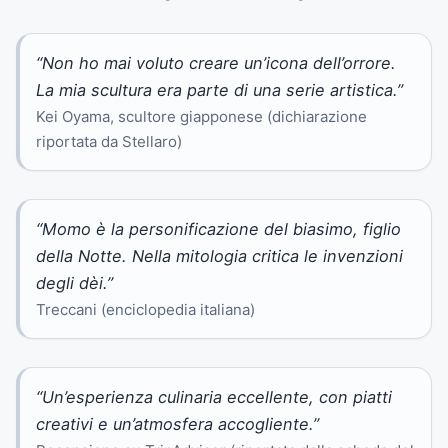
“Non ho mai voluto creare un’icona dell’orrore.
La mia scultura era parte di una serie artistica.”
Kei Oyama, scultore giapponese (dichiarazione
riportata da Stellaro)
“Momo è la personificazione del biasimo, figlio
della Notte. Nella mitologia critica le invenzioni
degli dèi.”
Treccani (enciclopedia italiana)
“Un’esperienza culinaria eccellente, con piatti
creativi e un’atmosfera accogliente.”