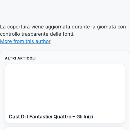
La copertura viene aggiornata durante la giornata con
controllo trasparente delle fonti.
More from this author
ALTRI ARTICOLI
Cast Di I Fantastici Quattro – Gli Inizi