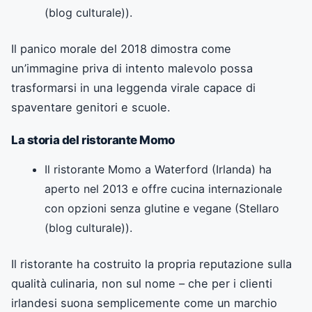
(blog culturale)).
Il panico morale del 2018 dimostra come
un’immagine priva di intento malevolo possa
trasformarsi in una leggenda virale capace di
spaventare genitori e scuole.
La storia del ristorante Momo
Il ristorante Momo a Waterford (Irlanda) ha
aperto nel 2013 e offre cucina internazionale
con opzioni senza glutine e vegane (Stellaro
(blog culturale)).
Il ristorante ha costruito la propria reputazione sulla
qualità culinaria, non sul nome – che per i clienti
irlandesi suona semplicemente come un marchio