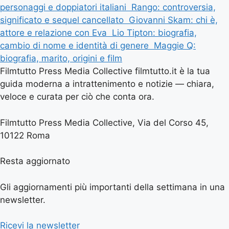
personaggi e doppiatori italiani
Rango: controversia,
significato e sequel cancellato
Giovanni Skam: chi è,
attore e relazione con Eva
Lio Tipton: biografia,
cambio di nome e identità di genere
Maggie Q:
biografia, marito, origini e film
Filmtutto Press Media Collective filmtutto.it è la tua
guida moderna a intrattenimento e notizie — chiara,
veloce e curata per ciò che conta ora.
Filmtutto Press Media Collective, Via del Corso 45,
10122 Roma
Resta aggiornato
Gli aggiornamenti più importanti della settimana in una
newsletter.
Ricevi la newsletter