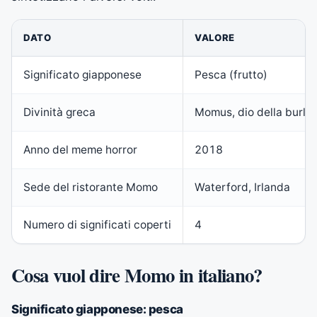
DATO
VALORE
Significato giapponese
Pesca (frutto)
Divinità greca
Momus, dio della burla
Anno del meme horror
2018
Sede del ristorante Momo
Waterford, Irlanda
Numero di significati coperti
4
Cosa vuol dire Momo in italiano?
Significato giapponese: pesca