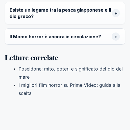
Esiste un legame tra la pesca giapponese e il
dio greco?
Il Momo horror è ancora in circolazione?
Letture correlate
Poseidone: mito, poteri e significato del dio del
mare
I migliori film horror su Prime Video: guida alla
scelta