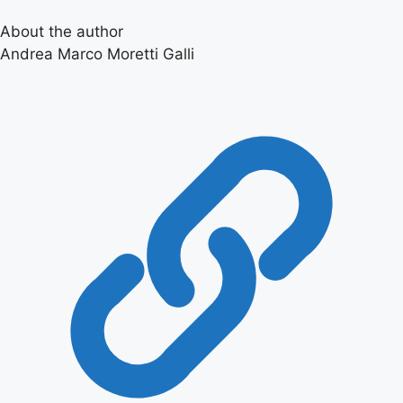
About the author
Andrea Marco Moretti Galli