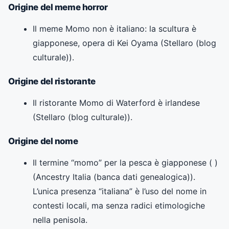
Origine del meme horror
Il meme Momo non è italiano: la scultura è
giapponese, opera di Kei Oyama (Stellaro (blog
culturale)).
Origine del ristorante
Il ristorante Momo di Waterford è irlandese
(Stellaro (blog culturale)).
Origine del nome
Il termine “momo” per la pesca è giapponese ( )
(Ancestry Italia (banca dati genealogica)).
L’unica presenza “italiana” è l’uso del nome in
contesti locali, ma senza radici etimologiche
nella penisola.