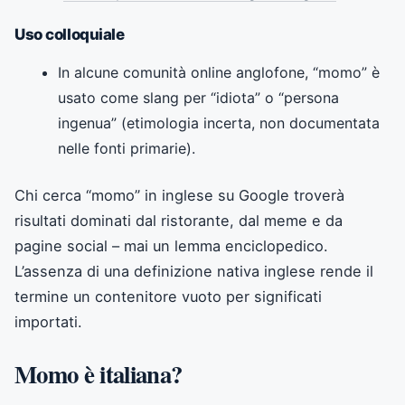
Uso colloquiale
In alcune comunità online anglofone, “momo” è
usato come slang per “idiota” o “persona
ingenua” (etimologia incerta, non documentata
nelle fonti primarie).
Chi cerca “momo” in inglese su Google troverà
risultati dominati dal ristorante, dal meme e da
pagine social – mai un lemma enciclopedico.
L’assenza di una definizione nativa inglese rende il
termine un contenitore vuoto per significati
importati.
Momo è italiana?