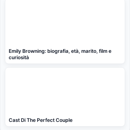
Emily Browning: biografia, età, marito, film e
curiosità
Cast Di The Perfect Couple