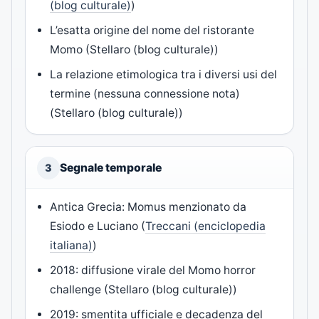
(blog culturale)
)
L’esatta origine del nome del ristorante
Momo (Stellaro (blog culturale))
La relazione etimologica tra i diversi usi del
termine (nessuna connessione nota)
(Stellaro (blog culturale))
Segnale temporale
3
Antica Grecia: Momus menzionato da
Esiodo e Luciano (
Treccani (enciclopedia
italiana)
)
2018: diffusione virale del Momo horror
challenge (Stellaro (blog culturale))
2019: smentita ufficiale e decadenza del