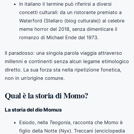
In italiano il termine può riferirsi a diversi
concetti culturali: da un ristorante premiato a
Waterford (Stellaro (blog culturale)) al celebre
meme horror del 2018, senza dimenticare il
romanzo di Michael Ende del 1973.
Il paradosso: una singola parola viaggia attraverso
millenni e continenti senza alcun legame etimologico
diretto. La sua forza sta nella ripetizione fonetica,
non in un’origine comune.
Qual è la storia di Momo?
La storia del dio Momus
Esiodo, nella
Teogonia
, racconta che Momo è
figlio della Notte (Nyx). Treccani (enciclopedia