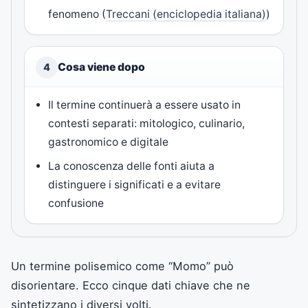
fenomeno (
Treccani (enciclopedia italiana)
)
Cosa viene dopo
4
Il termine continuerà a essere usato in
contesti separati: mitologico, culinario,
gastronomico e digitale
La conoscenza delle fonti aiuta a
distinguere i significati e a evitare
confusione
Un termine polisemico come “Momo” può
disorientare. Ecco cinque dati chiave che ne
sintetizzano i diversi volti.