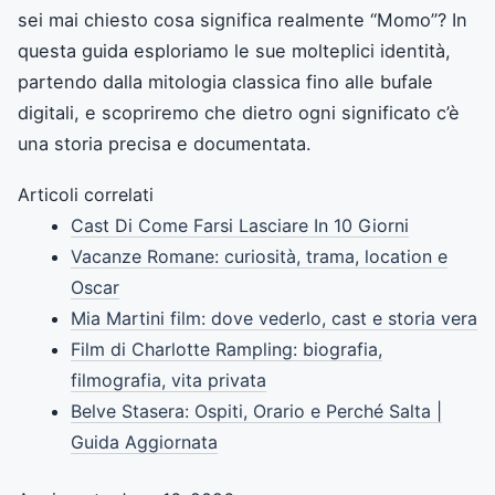
sei mai chiesto cosa significa realmente “Momo”? In
questa guida esploriamo le sue molteplici identità,
partendo dalla mitologia classica fino alle bufale
digitali, e scopriremo che dietro ogni significato c’è
una storia precisa e documentata.
Articoli correlati
Cast Di Come Farsi Lasciare In 10 Giorni
Vacanze Romane: curiosità, trama, location e
Oscar
Mia Martini film: dove vederlo, cast e storia vera
Film di Charlotte Rampling: biografia,
filmografia, vita privata
Belve Stasera: Ospiti, Orario e Perché Salta |
Guida Aggiornata