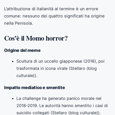
L’attribuzione di italianità al termine è un errore
comune: nessuno dei quattro significati ha origine
nella Penisola.
Cos’è il Momo horror?
Origine del meme
Scultura di un uccello giapponese (2016), poi
trasformata in icona virale (Stellaro (blog
culturale)).
Impatto mediatico e smentite
La challenge ha generato panico morale nel
2018-2019. Le autorità hanno smentito i casi di
suicidio collegati (Stellaro (blog culturale)).