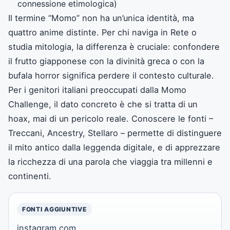
connessione etimologica)
Il termine “Momo” non ha un’unica identità, ma
quattro anime distinte. Per chi naviga in Rete o
studia mitologia, la differenza è cruciale: confondere
il frutto giapponese con la divinità greca o con la
bufala horror significa perdere il contesto culturale.
Per i genitori italiani preoccupati dalla Momo
Challenge, il dato concreto è che si tratta di un
hoax, mai di un pericolo reale. Conoscere le fonti –
Treccani, Ancestry, Stellaro – permette di distinguere
il mito antico dalla leggenda digitale, e di apprezzare
la ricchezza di una parola che viaggia tra millenni e
continenti.
FONTI AGGIUNTIVE
instagram.com