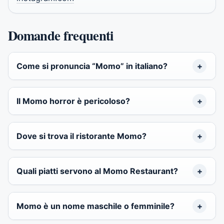
Domande frequenti
Come si pronuncia “Momo” in italiano?
Il Momo horror è pericoloso?
Dove si trova il ristorante Momo?
Quali piatti servono al Momo Restaurant?
Momo è un nome maschile o femminile?