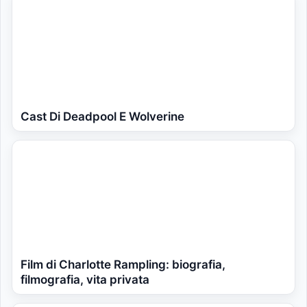
Cast Di Deadpool E Wolverine
Film di Charlotte Rampling: biografia,
filmografia, vita privata