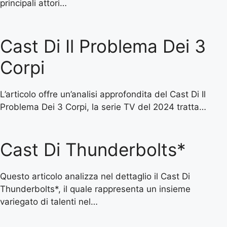
principali attori…
Cast Di Il Problema Dei 3
Corpi
L’articolo offre un’analisi approfondita del Cast Di Il
Problema Dei 3 Corpi, la serie TV del 2024 tratta…
Cast Di Thunderbolts*
Questo articolo analizza nel dettaglio il Cast Di
Thunderbolts*, il quale rappresenta un insieme
variegato di talenti nel…