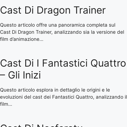
Cast Di Dragon Trainer
Questo articolo offre una panoramica completa sul
Cast Di Dragon Trainer, analizzando sia la versione del
film d’animazione…
Cast Di I Fantastici Quattro
– Gli Inizi
Questo articolo esplora in dettaglio le origini e le
evoluzioni del cast dei Fantastici Quattro, analizzando il
film…