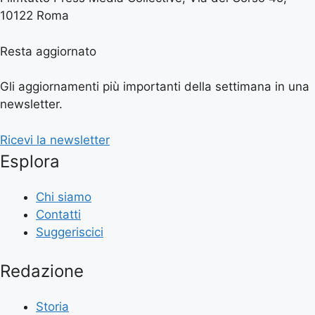
10122 Roma
Resta aggiornato
Gli aggiornamenti più importanti della settimana in una
newsletter.
Ricevi la newsletter
Esplora
Chi siamo
Contatti
Suggeriscici
Redazione
Storia