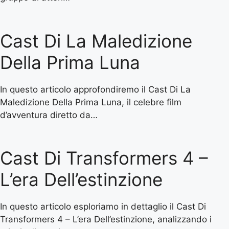
Cast Di La Maledizione
Della Prima Luna
In questo articolo approfondiremo il Cast Di La
Maledizione Della Prima Luna, il celebre film
d’avventura diretto da…
Cast Di Transformers 4 –
L’era Dell’estinzione
In questo articolo esploriamo in dettaglio il Cast Di
Transformers 4 – L’era Dell’estinzione, analizzando i