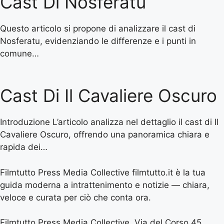
Cast Di Nosferatu
Questo articolo si propone di analizzare il cast di
Nosferatu, evidenziando le differenze e i punti in
comune…
Cast Di Il Cavaliere Oscuro
Introduzione L’articolo analizza nel dettaglio il cast di Il
Cavaliere Oscuro, offrendo una panoramica chiara e
rapida dei…
Filmtutto Press Media Collective filmtutto.it è la tua
guida moderna a intrattenimento e notizie — chiara,
veloce e curata per ciò che conta ora.
Filmtutto Press Media Collective, Via del Corso 45,