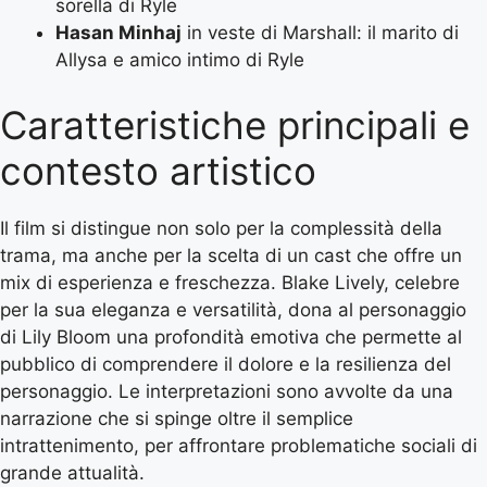
sorella di Ryle
Hasan Minhaj
in veste di Marshall: il marito di
Allysa e amico intimo di Ryle
Caratteristiche principali e
contesto artistico
Il film si distingue non solo per la complessità della
trama, ma anche per la scelta di un cast che offre un
mix di esperienza e freschezza. Blake Lively, celebre
per la sua eleganza e versatilità, dona al personaggio
di Lily Bloom una profondità emotiva che permette al
pubblico di comprendere il dolore e la resilienza del
personaggio. Le interpretazioni sono avvolte da una
narrazione che si spinge oltre il semplice
intrattenimento, per affrontare problematiche sociali di
grande attualità.