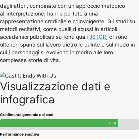
degli attori, combinate con un approccio metodico
all’interpretazione, hanno portato a una
rappresentazione credibile e coinvolgente. Gli studi su
metodi recitativi, come quelli discussi in articoli
accademici pubblicati su fonti quali
JSTOR
, offrono
ulteriori spunti sul lavoro dietro le quinte e sul modo in
cui i personaggi si evolvono in merito alle loro
complesse storie di vita.
Visualizzazione dati e
infografica
Gradimento generale del cast
85%
Performance emotiva