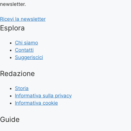
newsletter.
Ricevi la newsletter
Esplora
Chi siamo
Contatti
Suggeriscici
Redazione
Storia
Informativa sulla privacy
Informativa cookie
Guide