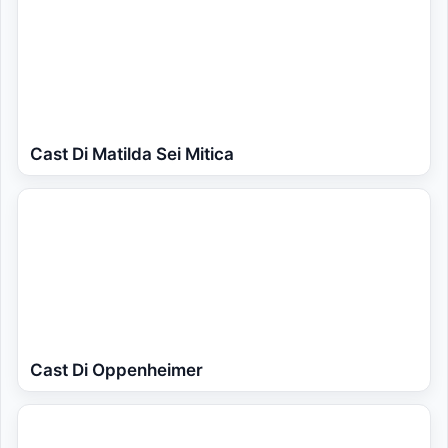
Cast Di Matilda Sei Mitica
Cast Di Oppenheimer