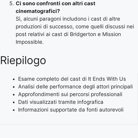
Ci sono confronti con altri cast
cinematografici?
Sì, alcuni paragoni includono i cast di altre
produzioni di successo, come quelli discussi nei
post relativi ai cast di Bridgerton e Mission
Impossible.
Riepilogo
Esame completo del cast di It Ends With Us
Analisi delle performance degli attori principali
Approfondimenti sui percorsi professionali
Dati visualizzati tramite infografica
Informazioni supportate da fonti autorevoli