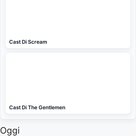
Cast Di Scream
Cast Di The Gentlemen
Oggi