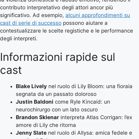
contributo interpretativo degli attori ancor più
significativo. Ad esempio,
alcuni approfondimenti su
cast di serie di successo
possono aiutare a
contestualizzare le scelte registiche e le performance
degli interpreti.
Informazioni rapide sul
cast
Blake Lively
nel ruolo di Lily Bloom: una fioraia
segnata da un passato doloroso
Justin Baldoni
come Ryle Kincaid: un
neurochirurgo con un lato oscuro
Brandon Sklenar
interpreta Atlas Corrigan: l’ex
amore di Lily che ritorna
Jenny Slate
nel ruolo di Allysa: amica fedele e