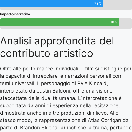
78%
Impatto narrativo
90%
Analisi approfondita del
contributo artistico
Oltre alle performance individuali, il film si distingue per
la capacità di intrecciare le narrazioni personali con
temi universali. Il personaggio di Ryle Kincaid,
interpretato da Justin Baldoni, offre una visione
sfaccettata della dualità umana. L’interpretazione è
supportata da anni di esperienza nella recitazione,
dimostrata anche in altre produzioni di rilievo. Allo
stesso modo, la rappresentazione di Atlas Corrigan da
parte di Brandon Sklenar arricchisce la trama, portando