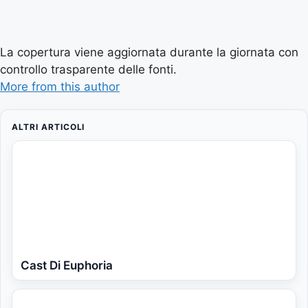
La copertura viene aggiornata durante la giornata con
controllo trasparente delle fonti.
More from this author
ALTRI ARTICOLI
Cast Di Euphoria