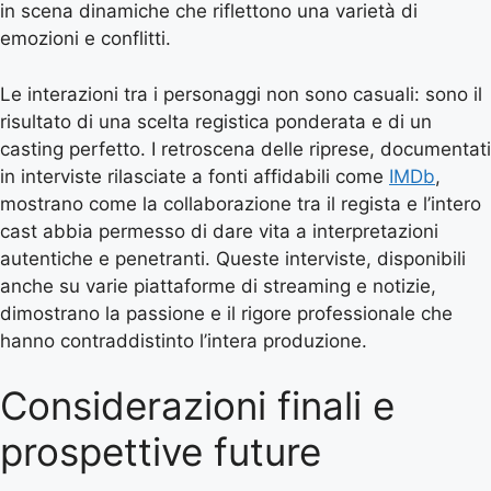
in scena dinamiche che riflettono una varietà di
emozioni e conflitti.
Le interazioni tra i personaggi non sono casuali: sono il
risultato di una scelta registica ponderata e di un
casting perfetto. I retroscena delle riprese, documentati
in interviste rilasciate a fonti affidabili come
IMDb
,
mostrano come la collaborazione tra il regista e l’intero
cast abbia permesso di dare vita a interpretazioni
autentiche e penetranti. Queste interviste, disponibili
anche su varie piattaforme di streaming e notizie,
dimostrano la passione e il rigore professionale che
hanno contraddistinto l’intera produzione.
Considerazioni finali e
prospettive future