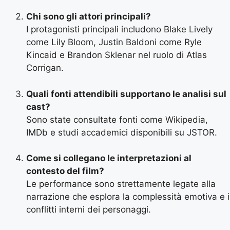
Chi sono gli attori principali?
I protagonisti principali includono Blake Lively
come Lily Bloom, Justin Baldoni come Ryle
Kincaid e Brandon Sklenar nel ruolo di Atlas
Corrigan.
Quali fonti attendibili supportano le analisi sul
cast?
Sono state consultate fonti come Wikipedia,
IMDb e studi accademici disponibili su JSTOR.
Come si collegano le interpretazioni al
contesto del film?
Le performance sono strettamente legate alla
narrazione che esplora la complessità emotiva e i
conflitti interni dei personaggi.