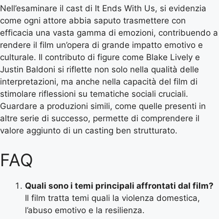
Nell’esaminare il cast di It Ends With Us, si evidenzia
come ogni attore abbia saputo trasmettere con
efficacia una vasta gamma di emozioni, contribuendo a
rendere il film un’opera di grande impatto emotivo e
culturale. Il contributo di figure come Blake Lively e
Justin Baldoni si riflette non solo nella qualità delle
interpretazioni, ma anche nella capacità del film di
stimolare riflessioni su tematiche sociali cruciali.
Guardare a produzioni simili, come quelle presenti in
altre serie di successo, permette di comprendere il
valore aggiunto di un casting ben strutturato.
FAQ
Quali sono i temi principali affrontati dal film?
Il film tratta temi quali la violenza domestica,
l’abuso emotivo e la resilienza.