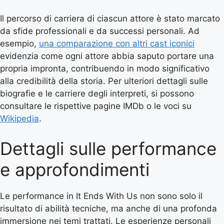
Il percorso di carriera di ciascun attore è stato marcato
da sfide professionali e da successi personali. Ad
esempio,
una comparazione con altri cast iconici
evidenzia come ogni attore abbia saputo portare una
propria impronta, contribuendo in modo significativo
alla credibilità della storia. Per ulteriori dettagli sulle
biografie e le carriere degli interpreti, si possono
consultare le rispettive pagine IMDb o le voci su
Wikipedia
.
Dettagli sulle performance
e approfondimenti
Le performance in It Ends With Us non sono solo il
risultato di abilità tecniche, ma anche di una profonda
immersione nei temi trattati. Le esperienze personali