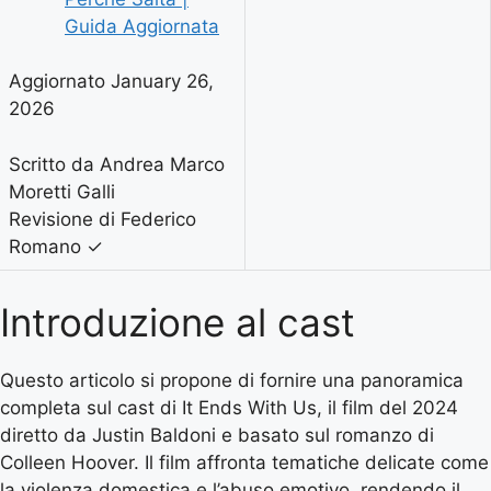
Guida Aggiornata
Aggiornato January 26,
2026
Scritto da Andrea Marco
Moretti Galli
Revisione di Federico
Romano
✓
Introduzione al cast
Questo articolo si propone di fornire una panoramica
completa sul cast di It Ends With Us, il film del 2024
diretto da Justin Baldoni e basato sul romanzo di
Colleen Hoover. Il film affronta tematiche delicate come
la violenza domestica e l’abuso emotivo, rendendo il