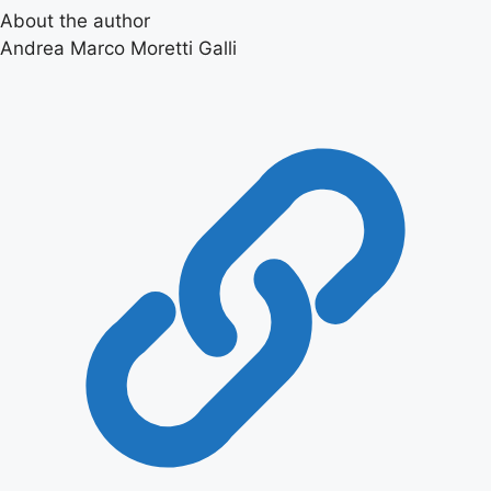
About the author
Andrea Marco Moretti Galli