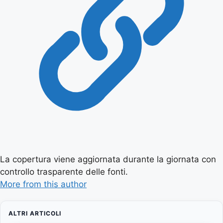
La copertura viene aggiornata durante la giornata con
controllo trasparente delle fonti.
More from this author
ALTRI ARTICOLI