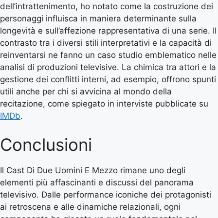
dell’intrattenimento, ho notato come la costruzione dei
personaggi influisca in maniera determinante sulla
longevità e sull’affezione rappresentativa di una serie. Il
contrasto tra i diversi stili interpretativi e la capacità di
reinventarsi ne fanno un caso studio emblematico nelle
analisi di produzioni televisive. La chimica tra attori e la
gestione dei conflitti interni, ad esempio, offrono spunti
utili anche per chi si avvicina al mondo della
recitazione, come spiegato in interviste pubblicate su
IMDb
.
Conclusioni
Il Cast Di Due Uomini E Mezzo rimane uno degli
elementi più affascinanti e discussi del panorama
televisivo. Dalle performance iconiche dei protagonisti
ai retroscena e alle dinamiche relazionali, ogni