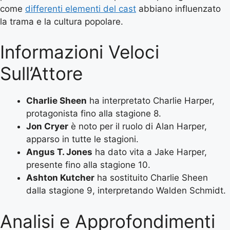
come
differenti elementi del cast
abbiano influenzato
la trama e la cultura popolare.
Informazioni Veloci
Sull’Attore
Charlie Sheen
ha interpretato Charlie Harper,
protagonista fino alla stagione 8.
Jon Cryer
è noto per il ruolo di Alan Harper,
apparso in tutte le stagioni.
Angus T. Jones
ha dato vita a Jake Harper,
presente fino alla stagione 10.
Ashton Kutcher
ha sostituito Charlie Sheen
dalla stagione 9, interpretando Walden Schmidt.
Analisi e Approfondimenti