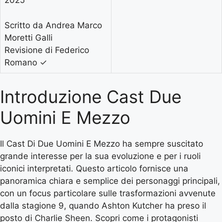
2025
Scritto da Andrea Marco
Moretti Galli
Revisione di Federico
Romano
✓
Introduzione Cast Due
Uomini E Mezzo
Il Cast Di Due Uomini E Mezzo ha sempre suscitato
grande interesse per la sua evoluzione e per i ruoli
iconici interpretati. Questo articolo fornisce una
panoramica chiara e semplice dei personaggi principali,
con un focus particolare sulle trasformazioni avvenute
dalla stagione 9, quando Ashton Kutcher ha preso il
posto di Charlie Sheen. Scopri come i protagonisti