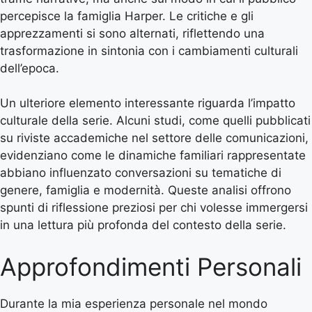
percepisce la famiglia Harper. Le critiche e gli
apprezzamenti si sono alternati, riflettendo una
trasformazione in sintonia con i cambiamenti culturali
dell’epoca.
Un ulteriore elemento interessante riguarda l’impatto
culturale della serie. Alcuni studi, come quelli pubblicati
su riviste accademiche nel settore delle comunicazioni,
evidenziano come le dinamiche familiari rappresentate
abbiano influenzato conversazioni su tematiche di
genere, famiglia e modernità. Queste analisi offrono
spunti di riflessione preziosi per chi volesse immergersi
in una lettura più profonda del contesto della serie.
Approfondimenti Personali
Durante la mia esperienza personale nel mondo