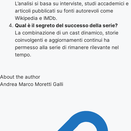
L’analisi si basa su interviste, studi accademici e
articoli pubblicati su fonti autorevoli come
Wikipedia e IMDb.
Qual è il segreto del successo della serie?
La combinazione di un cast dinamico, storie
coinvolgenti e aggiornamenti continui ha
permesso alla serie di rimanere rilevante nel
tempo.
About the author
Andrea Marco Moretti Galli