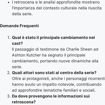
I retroscena e le analisi approfondite mostrano
l’importanza del contesto culturale nella riuscita
della serie.
Domande Frequenti
Qual è stato il principale cambiamento nel
cast?
Il passaggio di testimone da Charlie Sheen ad
Ashton Kutcher ha segnato il principale
cambiamento, portando nuove dinamiche alla
serie.
Quali attori sono stati al centro della serie?
Oltre ai protagonisti, anche i personaggi ricorrenti
hanno avuto un impatto notevole, contribuendo
ad approfondire tematiche familiari e sociali.
Da dove provengono le informazioni sui
retroscena?