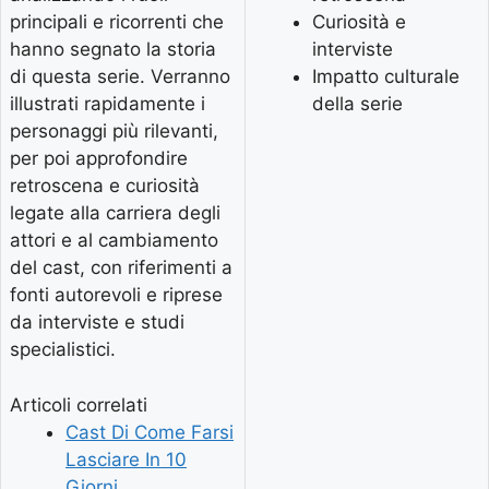
principali e ricorrenti che
Curiosità e
hanno segnato la storia
interviste
di questa serie. Verranno
Impatto culturale
illustrati rapidamente i
della serie
personaggi più rilevanti,
per poi approfondire
retroscena e curiosità
legate alla carriera degli
attori e al cambiamento
del cast, con riferimenti a
fonti autorevoli e riprese
da interviste e studi
specialistici.
Articoli correlati
Cast Di Come Farsi
Lasciare In 10
Giorni