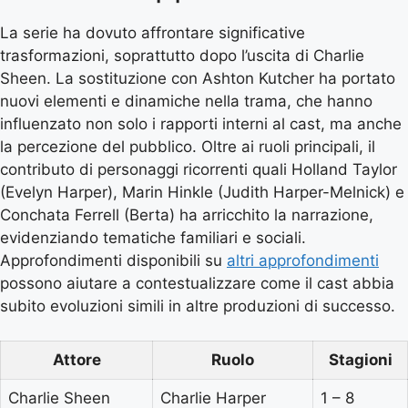
La serie ha dovuto affrontare significative
trasformazioni, soprattutto dopo l’uscita di Charlie
Sheen. La sostituzione con Ashton Kutcher ha portato
nuovi elementi e dinamiche nella trama, che hanno
influenzato non solo i rapporti interni al cast, ma anche
la percezione del pubblico. Oltre ai ruoli principali, il
contributo di personaggi ricorrenti quali Holland Taylor
(Evelyn Harper), Marin Hinkle (Judith Harper-Melnick) e
Conchata Ferrell (Berta) ha arricchito la narrazione,
evidenziando tematiche familiari e sociali.
Approfondimenti disponibili su
altri approfondimenti
possono aiutare a contestualizzare come il cast abbia
subito evoluzioni simili in altre produzioni di successo.
Attore
Ruolo
Stagioni
Charlie Sheen
Charlie Harper
1 – 8