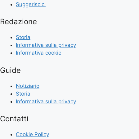
Suggeriscici
Redazione
Storia
Informativa sulla privacy
Informativa cookie
Guide
Notiziario
Storia
Informativa sulla privacy
Contatti
Cookie Policy