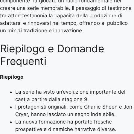
componente ha giocato un ruolo fondamentale nel
creare una serie memorabile. Il passaggio di testimone
tra attori testimonia la capacità della produzione di
adattarsi e rinnovarsi nel tempo, offrendo al pubblico
un mix di tradizione e innovazione.
Riepilogo e Domande
Frequenti
Riepilogo
La serie ha visto un’evoluzione importante del
cast a partire dalla stagione 9.
I protagonisti originali, come Charlie Sheen e Jon
Cryer, hanno lasciato un segno indelebile.
La nuova formazione ha portato fresche
prospettive e dinamiche narrative diverse.