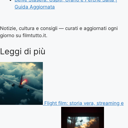
Guida Aggiornata
Notizie, cultura e consigli — curati e aggiornati ogni
giorno su filmtutto.it.
Leggi di più
Flight film: storia vera, streaming e