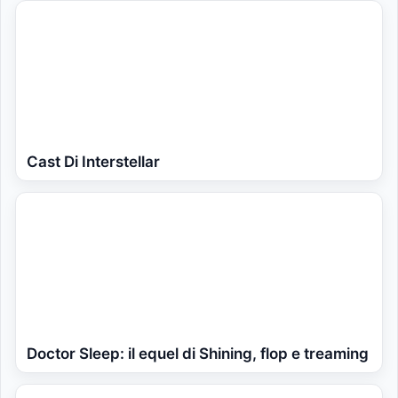
Cast Di Interstellar
Doctor Sleep: il equel di Shining, flop e treaming