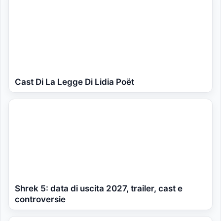
Cast Di La Legge Di Lidia Poët
Shrek 5: data di uscita 2027, trailer, cast e
controversie