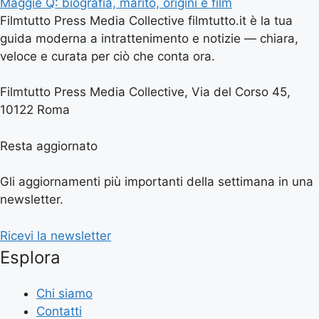
Maggie Q: biografia, marito, origini e film
Filmtutto Press Media Collective filmtutto.it è la tua
guida moderna a intrattenimento e notizie — chiara,
veloce e curata per ciò che conta ora.
Filmtutto Press Media Collective, Via del Corso 45,
10122 Roma
Resta aggiornato
Gli aggiornamenti più importanti della settimana in una
newsletter.
Ricevi la newsletter
Esplora
Chi siamo
Contatti