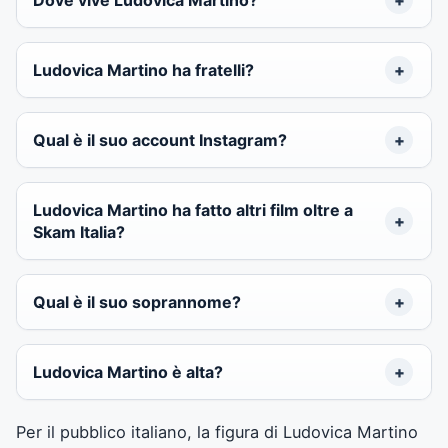
Ludovica Martino ha fratelli?
Qual è il suo account Instagram?
Ludovica Martino ha fatto altri film oltre a
Skam Italia?
Qual è il suo soprannome?
Ludovica Martino è alta?
Per il pubblico italiano, la figura di Ludovica Martino