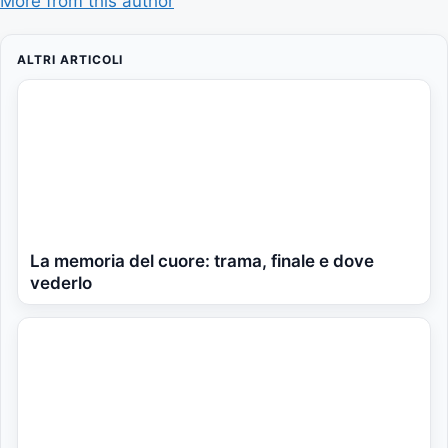
More from this author
ALTRI ARTICOLI
La memoria del cuore: trama, finale e dove
vederlo