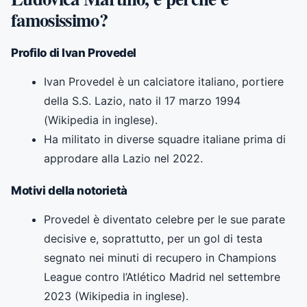
famosissimo?
Profilo di Ivan Provedel
Ivan Provedel è un calciatore italiano, portiere
della S.S. Lazio, nato il 17 marzo 1994
(Wikipedia in inglese).
Ha militato in diverse squadre italiane prima di
approdare alla Lazio nel 2022.
Motivi della notorietà
Provedel è diventato celebre per le sue parate
decisive e, soprattutto, per un gol di testa
segnato nei minuti di recupero in Champions
League contro l’Atlético Madrid nel settembre
2023 (Wikipedia in inglese).