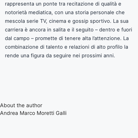
rappresenta un ponte tra recitazione di qualità e
notorietà mediatica, con una storia personale che
mescola serie TV, cinema e gossip sportivo. La sua
carriera è ancora in salita e il seguito – dentro e fuori
dal campo – promette di tenere alta l’attenzione. La
combinazione di talento e relazioni di alto profilo la
rende una figura da seguire nei prossimi anni.
About the author
Andrea Marco Moretti Galli