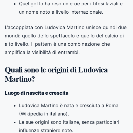
Quel gol lo ha reso un eroe per i tifosi laziali e
un nome noto a livello internazionale.
L’accoppiata con Ludovica Martino unisce quindi due
mondi: quello dello spettacolo e quello del calcio di
alto livello. Il pattern è una combinazione che
amplifica la visibilità di entrambi.
Quali sono le origini di Ludovica
Martino?
Luogo di nascita e crescita
Ludovica Martino è nata e cresciuta a Roma
(Wikipedia in italiano).
Le sue origini sono italiane, senza particolari
influenze straniere note.