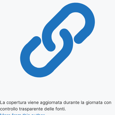
La copertura viene aggiornata durante la giornata con
controllo trasparente delle fonti.