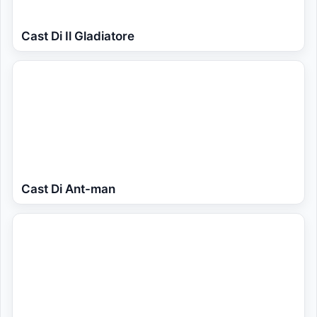
Cast Di Il Gladiatore
Cast Di Ant-man