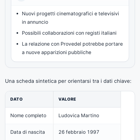
Nuovi progetti cinematografici e televisivi
in annuncio
Possibili collaborazioni con registi italiani
La relazione con Provedel potrebbe portare
a nuove apparizioni pubbliche
Una scheda sintetica per orientarsi tra i dati chiave:
DATO
VALORE
Nome completo
Ludovica Martino
Data di nascita
26 febbraio 1997