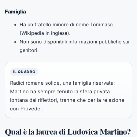
Famiglia
Ha un fratello minore di nome Tommaso
(Wikipedia in inglese).
Non sono disponibili informazioni pubbliche sui
genitori.
IL QUADRO
Radici romane solide, una famiglia riservata:
Martino ha sempre tenuto la sfera privata
lontana dai riflettori, tranne che per la relazione
con Provedel.
Qual è la laurea di Ludovica Martino?