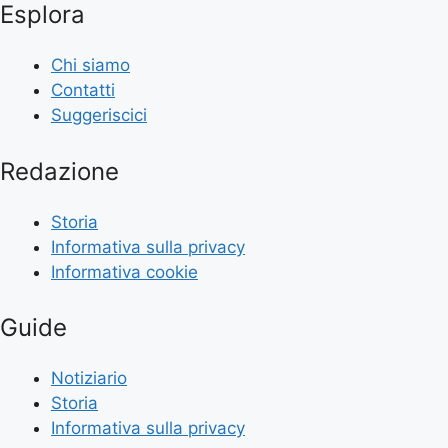
Esplora
Chi siamo
Contatti
Suggeriscici
Redazione
Storia
Informativa sulla privacy
Informativa cookie
Guide
Notiziario
Storia
Informativa sulla privacy