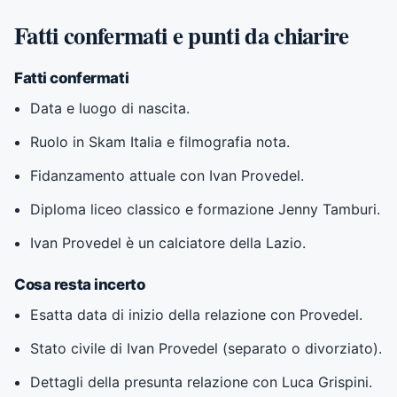
Fatti confermati e punti da chiarire
Fatti confermati
Data e luogo di nascita.
Ruolo in Skam Italia e filmografia nota.
Fidanzamento attuale con Ivan Provedel.
Diploma liceo classico e formazione Jenny Tamburi.
Ivan Provedel è un calciatore della Lazio.
Cosa resta incerto
Esatta data di inizio della relazione con Provedel.
Stato civile di Ivan Provedel (separato o divorziato).
Dettagli della presunta relazione con Luca Grispini.