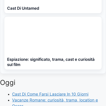
Cast Di Untamed
Espiazione: significato, trama, cast e curiosità
sul film
Oggi
Cast Di Come Farsi Lasciare In 10 Giorni
Vacanze Romane: curiosità, trama, location e