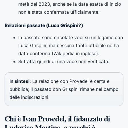
metà del 2023, anche se la data esatta di inizio
non è stata confermata ufficialmente.
Relazioni passate (Luca Grispini?)
In passato sono circolate voci su un legame con
Luca Grispini, ma nessuna fonte ufficiale ne ha
dato conferma (Wikipedia in inglese).
Si tratta quindi di una voce non verificata.
In sintesi:
La relazione con Provedel è certa e
pubblica; il passato con Grispini rimane nel campo
delle indiscrezioni.
Chi è Ivan Provedel, il fidanzato di
Ludovica Martino, e perché è