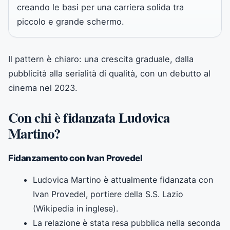
creando le basi per una carriera solida tra
piccolo e grande schermo.
Il pattern è chiaro: una crescita graduale, dalla
pubblicità alla serialità di qualità, con un debutto al
cinema nel 2023.
Con chi è fidanzata Ludovica
Martino?
Fidanzamento con Ivan Provedel
Ludovica Martino è attualmente fidanzata con
Ivan Provedel, portiere della S.S. Lazio
(Wikipedia in inglese).
La relazione è stata resa pubblica nella seconda