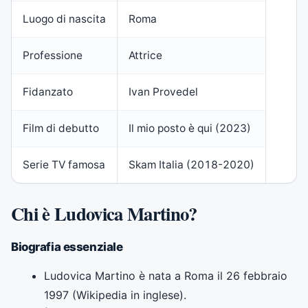
Luogo di nascita
Roma
Professione
Attrice
Fidanzato
Ivan Provedel
Film di debutto
Il mio posto è qui (2023)
Serie TV famosa
Skam Italia (2018-2020)
Chi è Ludovica Martino?
Biografia essenziale
Ludovica Martino è nata a Roma il 26 febbraio
1997 (Wikipedia in inglese).