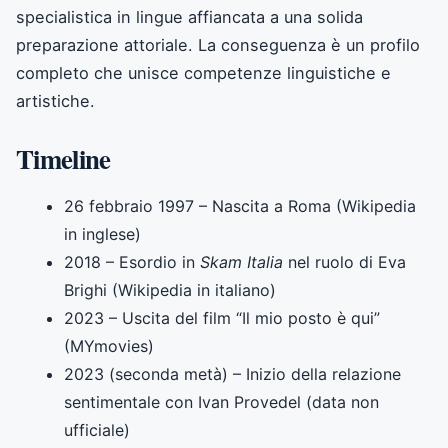
specialistica in lingue affiancata a una solida
preparazione attoriale. La conseguenza è un profilo
completo che unisce competenze linguistiche e
artistiche.
Timeline
26 febbraio 1997
– Nascita a Roma (Wikipedia
in inglese)
2018
– Esordio in
Skam Italia
nel ruolo di Eva
Brighi (Wikipedia in italiano)
2023
– Uscita del film “Il mio posto è qui”
(MYmovies)
2023 (seconda metà)
– Inizio della relazione
sentimentale con Ivan Provedel (data non
ufficiale)