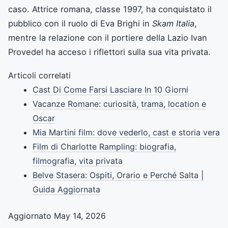
caso. Attrice romana, classe 1997, ha conquistato il
pubblico con il ruolo di Eva Brighi in
Skam Italia
,
mentre la relazione con il portiere della Lazio Ivan
Provedel ha acceso i riflettori sulla sua vita privata.
Articoli correlati
Cast Di Come Farsi Lasciare In 10 Giorni
Vacanze Romane: curiosità, trama, location e
Oscar
Mia Martini film: dove vederlo, cast e storia vera
Film di Charlotte Rampling: biografia,
filmografia, vita privata
Belve Stasera: Ospiti, Orario e Perché Salta |
Guida Aggiornata
Aggiornato May 14, 2026