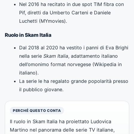
Nel 2016 ha recitato in due spot TIM fibra con
Pif, diretti da Umberto Carteni e Daniele
Luchetti (MYmovies).
Ruolo in Skam Italia
Dal 2018 al 2020 ha vestito i panni di Eva Brighi
nella serie
Skam Italia
, adattamento italiano
dell’omonimo format norvegese (Wikipedia in
italiano).
La serie le ha regalato grande popolarità presso
il pubblico giovane.
PERCHÉ QUESTO CONTA
Il ruolo in Skam Italia ha proiettato Ludovica
Martino nel panorama delle serie TV italiane,