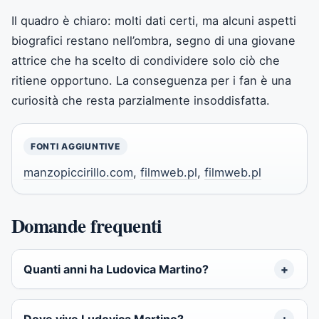
Il quadro è chiaro: molti dati certi, ma alcuni aspetti
biografici restano nell’ombra, segno di una giovane
attrice che ha scelto di condividere solo ciò che
ritiene opportuno. La conseguenza per i fan è una
curiosità che resta parzialmente insoddisfatta.
FONTI AGGIUNTIVE
manzopiccirillo.com
,
filmweb.pl
,
filmweb.pl
Domande frequenti
Quanti anni ha Ludovica Martino?
Dove vive Ludovica Martino?