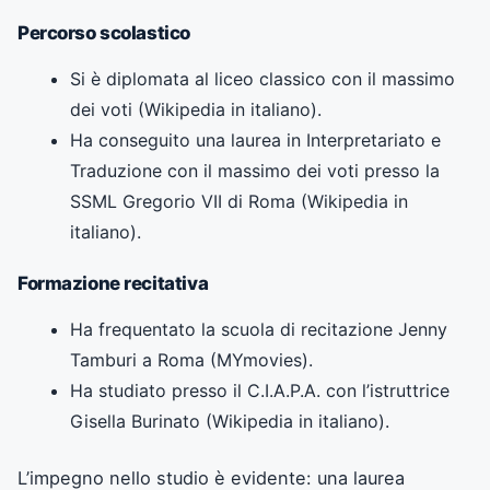
Percorso scolastico
Si è diplomata al liceo classico con il massimo
dei voti (Wikipedia in italiano).
Ha conseguito una laurea in Interpretariato e
Traduzione con il massimo dei voti presso la
SSML Gregorio VII di Roma (Wikipedia in
italiano).
Formazione recitativa
Ha frequentato la scuola di recitazione Jenny
Tamburi a Roma (MYmovies).
Ha studiato presso il C.I.A.P.A. con l’istruttrice
Gisella Burinato (Wikipedia in italiano).
L’impegno nello studio è evidente: una laurea