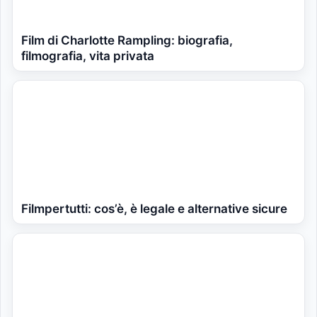
Film di Charlotte Rampling: biografia,
filmografia, vita privata
Filmpertutti: cos’è, è legale e alternative sicure