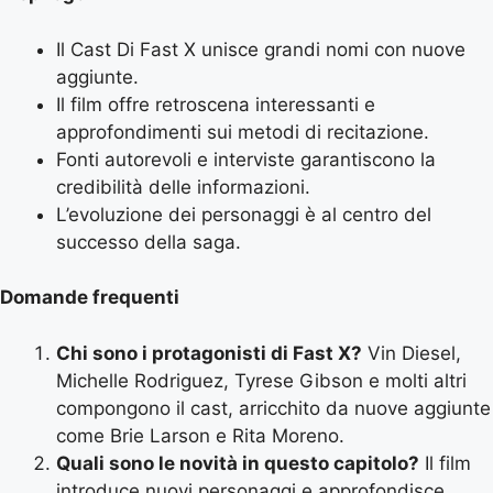
Il Cast Di Fast X unisce grandi nomi con nuove
aggiunte.
Il film offre retroscena interessanti e
approfondimenti sui metodi di recitazione.
Fonti autorevoli e interviste garantiscono la
credibilità delle informazioni.
L’evoluzione dei personaggi è al centro del
successo della saga.
Domande frequenti
Chi sono i protagonisti di Fast X?
Vin Diesel,
Michelle Rodriguez, Tyrese Gibson e molti altri
compongono il cast, arricchito da nuove aggiunte
come Brie Larson e Rita Moreno.
Quali sono le novità in questo capitolo?
Il film
introduce nuovi personaggi e approfondisce