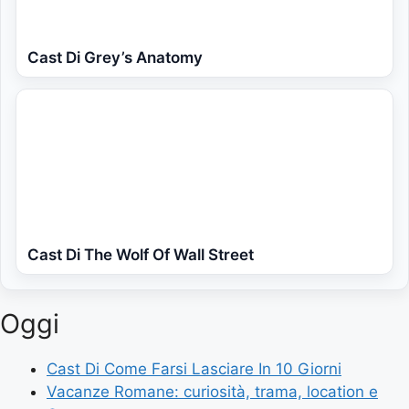
Cast Di Grey’s Anatomy
Cast Di The Wolf Of Wall Street
Oggi
Cast Di Come Farsi Lasciare In 10 Giorni
Vacanze Romane: curiosità, trama, location e