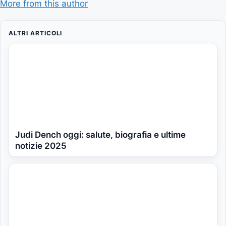
More from this author
ALTRI ARTICOLI
Judi Dench oggi: salute, biografia e ultime
notizie 2025