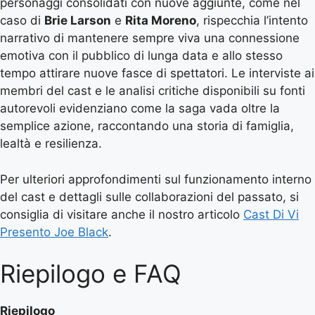
personaggi consolidati con nuove aggiunte, come nel
caso di
Brie Larson
e
Rita Moreno
, rispecchia l’intento
narrativo di mantenere sempre viva una connessione
emotiva con il pubblico di lunga data e allo stesso
tempo attirare nuove fasce di spettatori. Le interviste ai
membri del cast e le analisi critiche disponibili su fonti
autorevoli evidenziano come la saga vada oltre la
semplice azione, raccontando una storia di famiglia,
lealtà e resilienza.
Per ulteriori approfondimenti sul funzionamento interno
del cast e dettagli sulle collaborazioni del passato, si
consiglia di visitare anche il nostro articolo
Cast Di Vi
Presento Joe Black
.
Riepilogo e FAQ
Riepilogo