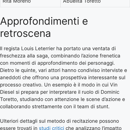
Rita Moreno
Abuelita Toretto
Approfondimenti e
retroscena
Il regista Louis Leterrier ha portato una ventata di
freschezza alla saga, combinando l’azione frenetica
con momenti di approfondimento dei personaggi.
Dietro le quinte, vari attori hanno condiviso interviste e
aneddoti che offrono una prospettiva interessante sul
processo creativo. Un esempio è il modo in cui Vin
Diesel si prepara per interpretare il ruolo di Dominic
Toretto, studiando con attenzione le scene d’azione e
collaborando strettamente con il team di stunt.
Ulteriori dettagli sul metodo di recitazione possono
essere trovati in
studi critici
che analizzano l’impatto