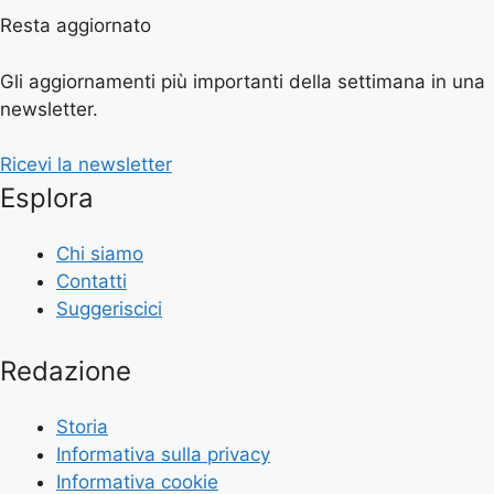
Resta aggiornato
Gli aggiornamenti più importanti della settimana in una
newsletter.
Ricevi la newsletter
Esplora
Chi siamo
Contatti
Suggeriscici
Redazione
Storia
Informativa sulla privacy
Informativa cookie