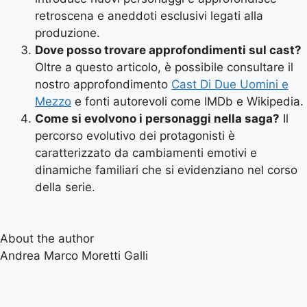
retroscena e aneddoti esclusivi legati alla
produzione.
Dove posso trovare approfondimenti sul cast?
Oltre a questo articolo, è possibile consultare il
nostro approfondimento
Cast Di Due Uomini e
Mezzo
e fonti autorevoli come IMDb e Wikipedia.
Come si evolvono i personaggi nella saga?
Il
percorso evolutivo dei protagonisti è
caratterizzato da cambiamenti emotivi e
dinamiche familiari che si evidenziano nel corso
della serie.
About the author
Andrea Marco Moretti Galli