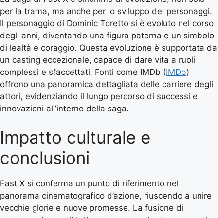
per la trama, ma anche per lo sviluppo dei personaggi.
Il personaggio di Dominic Toretto si è evoluto nel corso
degli anni, diventando una figura paterna e un simbolo
di lealtà e coraggio. Questa evoluzione è supportata da
un casting eccezionale, capace di dare vita a ruoli
complessi e sfaccettati. Fonti come IMDb (
IMDb
)
offrono una panoramica dettagliata delle carriere degli
attori, evidenziando il lungo percorso di successi e
innovazioni all’interno della saga.
Impatto culturale e
conclusioni
Fast X si conferma un punto di riferimento nel
panorama cinematografico d’azione, riuscendo a unire
vecchie glorie e nuove promesse. La fusione di