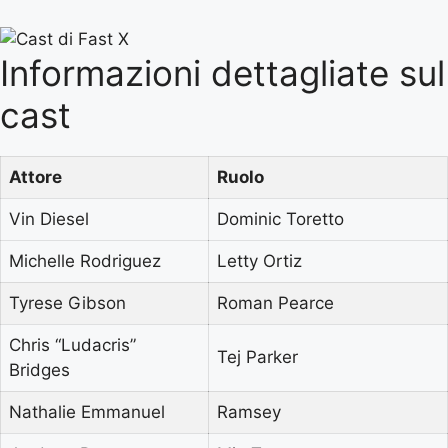
Informazioni dettagliate sul
cast
Attore
Ruolo
Vin Diesel
Dominic Toretto
Michelle Rodriguez
Letty Ortiz
Tyrese Gibson
Roman Pearce
Chris “Ludacris”
Tej Parker
Bridges
Nathalie Emmanuel
Ramsey