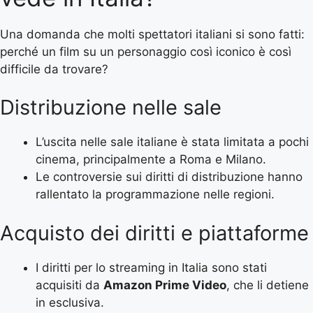
Una domanda che molti spettatori italiani si sono fatti:
perché un film su un personaggio così iconico è così
difficile da trovare?
Distribuzione nelle sale
L’uscita nelle sale italiane è stata limitata a pochi
cinema, principalmente a Roma e Milano.
Le controversie sui diritti di distribuzione hanno
rallentato la programmazione nelle regioni.
Acquisto dei diritti e piattaforme
I diritti per lo streaming in Italia sono stati
acquisiti da
Amazon Prime Video
, che li detiene
in esclusiva.