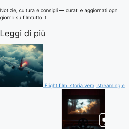
Notizie, cultura e consigli — curati e aggiornati ogni
giorno su filmtutto.it.
Leggi di più
Flight film: storia vera, streaming e