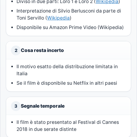
Diviso in due parti: Loro 1 e Loro 2 (
Wikipedia
)
Interpretazione di Silvio Berlusconi da parte di
Toni Servillo (
Wikipedia
)
Disponibile su Amazon Prime Video (Wikipedia)
Cosa resta incerto
2
Il motivo esatto della distribuzione limitata in
Italia
Se il film è disponibile su Netflix in altri paesi
Segnale temporale
3
Il film è stato presentato al Festival di Cannes
2018 in due serate distinte