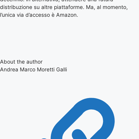
distribuzione su altre piattaforme. Ma, al momento,
l’unica via d’accesso è Amazon.
About the author
Andrea Marco Moretti Galli