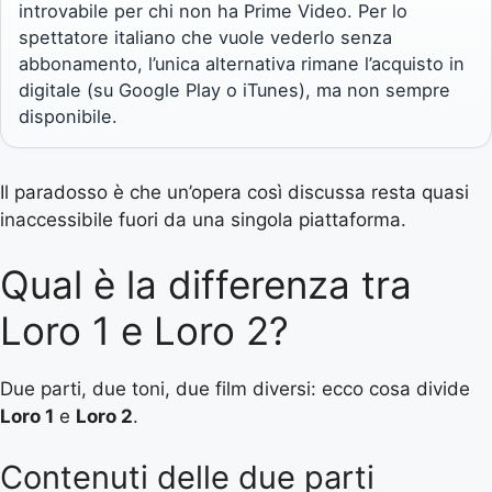
introvabile per chi non ha Prime Video. Per lo
spettatore italiano che vuole vederlo senza
abbonamento, l’unica alternativa rimane l’acquisto in
digitale (su Google Play o iTunes), ma non sempre
disponibile.
Il paradosso è che un’opera così discussa resta quasi
inaccessibile fuori da una singola piattaforma.
Qual è la differenza tra
Loro 1 e Loro 2?
Due parti, due toni, due film diversi: ecco cosa divide
Loro 1
e
Loro 2
.
Contenuti delle due parti