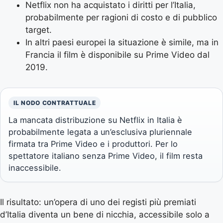
Netflix non ha acquistato i diritti per l’Italia,
probabilmente per ragioni di costo e di pubblico
target.
In altri paesi europei la situazione è simile, ma in
Francia il film è disponibile su Prime Video dal
2019.
IL NODO CONTRATTUALE
La mancata distribuzione su Netflix in Italia è
probabilmente legata a un’esclusiva pluriennale
firmata tra Prime Video e i produttori. Per lo
spettatore italiano senza Prime Video, il film resta
inaccessibile.
Il risultato: un’opera di uno dei registi più premiati
d’Italia diventa un bene di nicchia, accessibile solo a