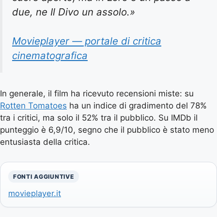
due, ne Il Divo un assolo.»
Movieplayer — portale di critica
cinematografica
In generale, il film ha ricevuto recensioni miste: su
Rotten Tomatoes
ha un indice di gradimento del 78%
tra i critici, ma solo il 52% tra il pubblico. Su IMDb il
punteggio è 6,9/10, segno che il pubblico è stato meno
entusiasta della critica.
FONTI AGGIUNTIVE
movieplayer.it