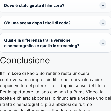
Dove è stato girato il film Loro?
C’è una scena dopo i titoli di coda?
Qual è la differenza tra la versione
cinematografica e quella in streaming?
Conclusione
Il film
Loro
di Paolo Sorrentino resta un’opera
controversa ma imprescindibile per chi vuole capire il
doppio volto del potere — e il doppio senso del titolo.
Per lo spettatore italiano che non ha Prime Video, la
scelta è chiara: abbonarsi o rinunciare a vedere uno dei
ritratti cinematografici più ambiziosi dell’ultimo
decennio. In alternativa, attendere una futura