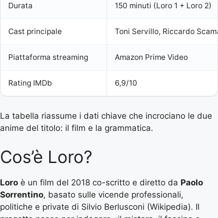
Durata
150 minuti (Loro 1 + Loro 2)
Cast principale
Toni Servillo, Riccardo Scama
Piattaforma streaming
Amazon Prime Video
Rating IMDb
6,9/10
La tabella riassume i dati chiave che incrociano le due
anime del titolo: il film e la grammatica.
Cos’è Loro?
Loro
è un film del 2018 co-scritto e diretto da
Paolo
Sorrentino
, basato sulle vicende professionali,
politiche e private di Silvio Berlusconi (Wikipedia). Il