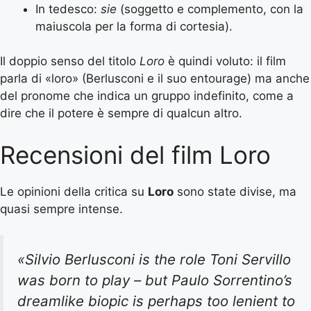
In tedesco:
sie
(soggetto e complemento, con la
maiuscola per la forma di cortesia).
Il doppio senso del titolo
Loro
è quindi voluto: il film
parla di «loro» (Berlusconi e il suo entourage) ma anche
del pronome che indica un gruppo indefinito, come a
dire che il potere è sempre di qualcun altro.
Recensioni del film Loro
Le opinioni della critica su
Loro
sono state divise, ma
quasi sempre intense.
«Silvio Berlusconi is the role Toni Servillo
was born to play – but Paulo Sorrentino’s
dreamlike biopic is perhaps too lenient to