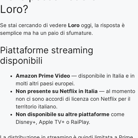
Loro?
Se stai cercando di vedere
Loro
oggi, la risposta è
semplice ma ha un paio di sfumature.
Piattaforme streaming
disponibili
Amazon Prime Video
— disponibile in Italia e in
molti altri paesi europei.
Non presente su Netflix in Italia
— al momento
non ci sono accordi di licenza con Netflix per il
territorio italiano.
Non disponibile su altre piattaforme
come
Disney+, Apple TV+ o RaiPlay.
La distribuzione in streaming è quindi limitata a Prime