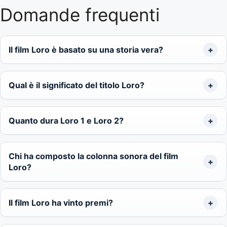
Domande frequenti
Il film Loro è basato su una storia vera?
Qual è il significato del titolo Loro?
Quanto dura Loro 1 e Loro 2?
Chi ha composto la colonna sonora del film
Loro?
Il film Loro ha vinto premi?