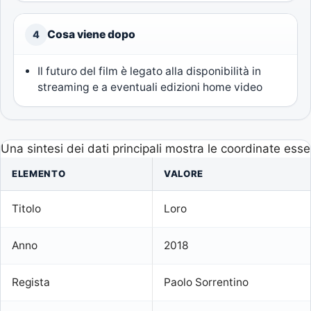
Cosa viene dopo
4
Il futuro del film è legato alla disponibilità in
streaming e a eventuali edizioni home video
Una sintesi dei dati principali mostra le coordinate esse
ELEMENTO
VALORE
Titolo
Loro
Anno
2018
Regista
Paolo Sorrentino