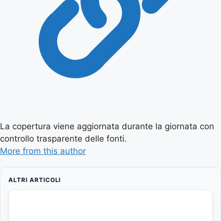
La copertura viene aggiornata durante la giornata con
controllo trasparente delle fonti.
More from this author
ALTRI ARTICOLI