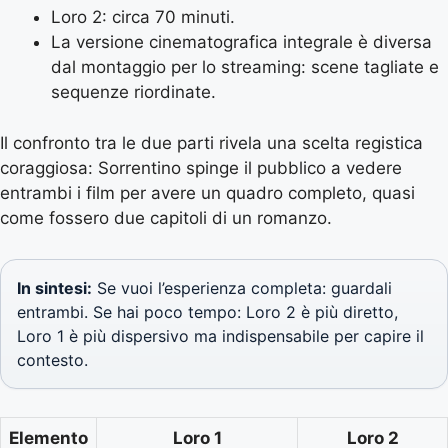
Loro 2: circa 70 minuti.
La versione cinematografica integrale è diversa
dal montaggio per lo streaming: scene tagliate e
sequenze riordinate.
Il confronto tra le due parti rivela una scelta registica
coraggiosa: Sorrentino spinge il pubblico a vedere
entrambi i film per avere un quadro completo, quasi
come fossero due capitoli di un romanzo.
In sintesi:
Se vuoi l’esperienza completa: guardali
entrambi. Se hai poco tempo: Loro 2 è più diretto,
Loro 1 è più dispersivo ma indispensabile per capire il
contesto.
Elemento
Loro 1
Loro 2