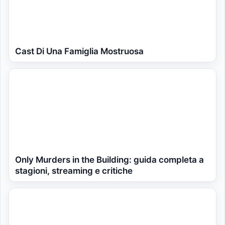
Cast Di Una Famiglia Mostruosa
Only Murders in the Building: guida completa a
stagioni, streaming e critiche