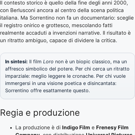
Il contesto storico è quello della fine degli anni 2000,
con Berlusconi ancora al centro della scena politica
italiana. Ma Sorrentino non fa un documentario: sceglie
il registro onirico e grottesco, mescolando fatti
realmente accaduti a invenzioni narrative. Il risultato è
un ritratto ambiguo, capace di dividere la critica.
In sintesi:
Il film
Loro
non è un biopic classico, ma un
affresco simbolico del potere. Per chi cerca un ritratto
imparziale: meglio leggere le cronache. Per chi vuole
immergersi in una visione poetica e disincantata:
Sorrentino offre esattamente questo.
Regia e produzione
La produzione è di
Indigo Film
e
Frenesy Film