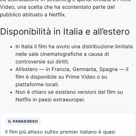
Video, una scelta che ha scontentato parte del
pubblico abituato a Netflix.
Disponibilità in Italia e all’estero
In Italia il film ha avuto una distribuzione limitata
nelle sale cinematografiche a causa di
controversie sui diritti.
All’estero — in Francia, Germania, Spagna — il
film è disponibile su Prime Video o su
piattaforme locali.
Non è chiaro se esistano versioni del film su
Netflix in paesi extraeuropei.
IL PARADOSSO
Il film più atteso sull’ex premier italiano è quasi