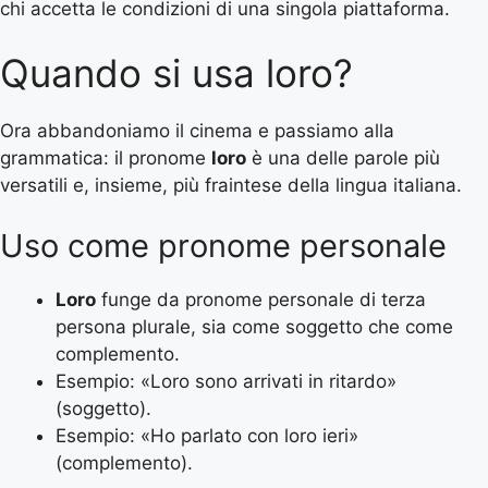
chi accetta le condizioni di una singola piattaforma.
Quando si usa loro?
Ora abbandoniamo il cinema e passiamo alla
grammatica: il pronome
loro
è una delle parole più
versatili e, insieme, più fraintese della lingua italiana.
Uso come pronome personale
Loro
funge da pronome personale di terza
persona plurale, sia come soggetto che come
complemento.
Esempio: «Loro sono arrivati in ritardo»
(soggetto).
Esempio: «Ho parlato con loro ieri»
(complemento).