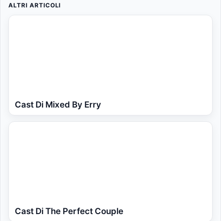
ALTRI ARTICOLI
Cast Di Mixed By Erry
Cast Di The Perfect Couple