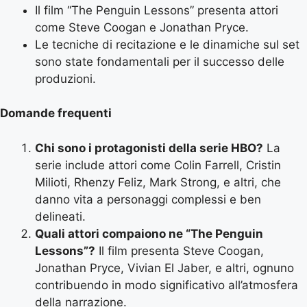
Il film “The Penguin Lessons” presenta attori
come Steve Coogan e Jonathan Pryce.
Le tecniche di recitazione e le dinamiche sul set
sono state fondamentali per il successo delle
produzioni.
Domande frequenti
Chi sono i protagonisti della serie HBO?
La
serie include attori come Colin Farrell, Cristin
Milioti, Rhenzy Feliz, Mark Strong, e altri, che
danno vita a personaggi complessi e ben
delineati.
Quali attori compaiono ne “The Penguin
Lessons”?
Il film presenta Steve Coogan,
Jonathan Pryce, Vivian El Jaber, e altri, ognuno
contribuendo in modo significativo all’atmosfera
della narrazione.