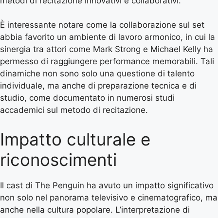
metodi di recitazione innovativi e collaborativi.
È interessante notare come la collaborazione sul set
abbia favorito un ambiente di lavoro armonico, in cui la
sinergia tra attori come Mark Strong e Michael Kelly ha
permesso di raggiungere performance memorabili. Tali
dinamiche non sono solo una questione di talento
individuale, ma anche di preparazione tecnica e di
studio, come documentato in numerosi studi
accademici sul metodo di recitazione.
Impatto culturale e
riconoscimenti
Il cast di The Penguin ha avuto un impatto significativo
non solo nel panorama televisivo e cinematografico, ma
anche nella cultura popolare. L’interpretazione di