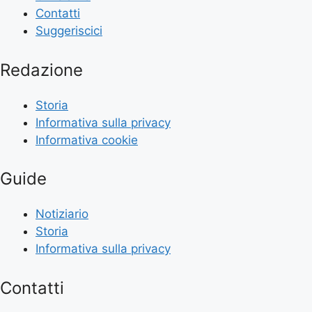
Contatti
Suggeriscici
Redazione
Storia
Informativa sulla privacy
Informativa cookie
Guide
Notiziario
Storia
Informativa sulla privacy
Contatti