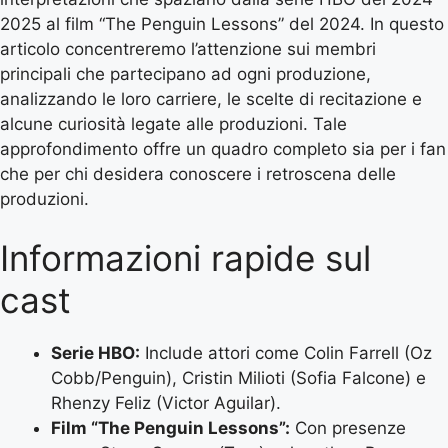
2025 al film “The Penguin Lessons” del 2024. In questo
articolo concentreremo l’attenzione sui membri
principali che partecipano ad ogni produzione,
analizzando le loro carriere, le scelte di recitazione e
alcune curiosità legate alle produzioni. Tale
approfondimento offre un quadro completo sia per i fan
che per chi desidera conoscere i retroscena delle
produzioni.
Informazioni rapide sul
cast
Serie HBO:
Include attori come Colin Farrell (Oz
Cobb/Penguin), Cristin Milioti (Sofia Falcone) e
Rhenzy Feliz (Victor Aguilar).
Film “The Penguin Lessons”:
Con presenze