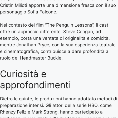
Cristin Milioti apporta una dimensione fresca con il suo
personaggio Sofia Falcone.
Nel contesto del film “The Penguin Lessons”, il cast
offre un approccio differente. Steve Coogan, ad
esempio, porta una ventata di originalità e comicità,
mentre Jonathan Pryce, con la sua esperienza teatrale
e cinematografica, contribuisce a dare profondità al
ruolo del Headmaster Buckle.
Curiosità e
approfondimenti
Dietro le quinte, le produzioni hanno adottato metodi di
preparazione intensi. Gli attori della serie HBO, come
Rhenzy Feliz e Mark Strong, hanno partecipato a