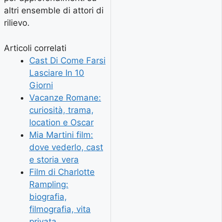
altri ensemble di attori di
rilievo.
Articoli correlati
Cast Di Come Farsi
Lasciare In 10
Giorni
Vacanze Romane:
curiosità, trama,
location e Oscar
Mia Martini film:
dove vederlo, cast
e storia vera
Film di Charlotte
Rampling:
biografia,
filmografia, vita
privata