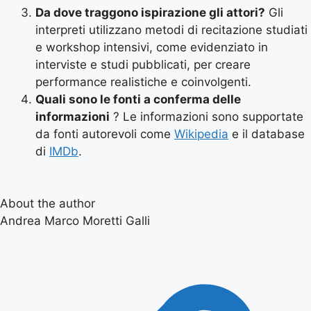
Da dove traggono ispirazione gli attori?
Gli
interpreti utilizzano metodi di recitazione studiati
e workshop intensivi, come evidenziato in
interviste e studi pubblicati, per creare
performance realistiche e coinvolgenti.
Quali sono le fonti a conferma delle
informazioni
? Le informazioni sono supportate
da fonti autorevoli come
Wikipedia
e il database
di
IMDb
.
About the author
Andrea Marco Moretti Galli