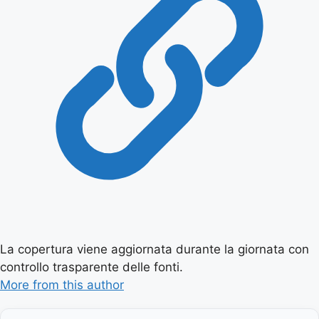
La copertura viene aggiornata durante la giornata con
controllo trasparente delle fonti.
More from this author