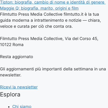
Tipton: biografia, cambio di nome e identità di genere
Maggie Q: biografia, marito, origini e film
Filmtutto Press Media Collective filmtutto.it è la tua
guida moderna a intrattenimento e notizie — chiara,
veloce e curata per ciò che conta ora.
Filmtutto Press Media Collective, Via del Corso 45,
10122 Roma
Resta aggiornato
Gli aggiornamenti più importanti della settimana in una
newsletter.
Ricevi la newsletter
Esplora
Chi siamo