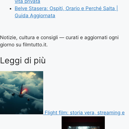
vita privata
Belve Stasera: Ospiti, Orario e Perché Salta |
Guida Aggiornata
Notizie, cultura e consigli — curati e aggiornati ogni
giorno su filmtutto.it.
Leggi di più
Flight film: storia vera, streaming e