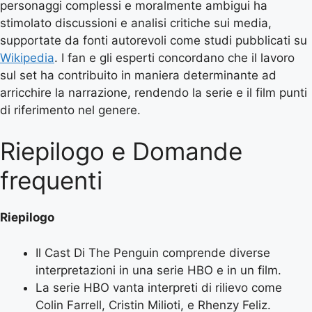
personaggi complessi e moralmente ambigui ha
stimolato discussioni e analisi critiche sui media,
supportate da fonti autorevoli come studi pubblicati su
Wikipedia
. I fan e gli esperti concordano che il lavoro
sul set ha contribuito in maniera determinante ad
arricchire la narrazione, rendendo la serie e il film punti
di riferimento nel genere.
Riepilogo e Domande
frequenti
Riepilogo
Il Cast Di The Penguin comprende diverse
interpretazioni in una serie HBO e in un film.
La serie HBO vanta interpreti di rilievo come
Colin Farrell, Cristin Milioti, e Rhenzy Feliz.