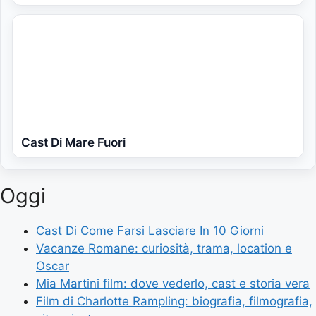
Cast Di Mare Fuori
Oggi
Cast Di Come Farsi Lasciare In 10 Giorni
Vacanze Romane: curiosità, trama, location e
Oscar
Mia Martini film: dove vederlo, cast e storia vera
Film di Charlotte Rampling: biografia, filmografia,