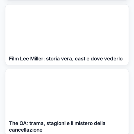
Film Lee Miller: storia vera, cast e dove vederlo
The OA: trama, stagioni e il mistero della
cancellazione