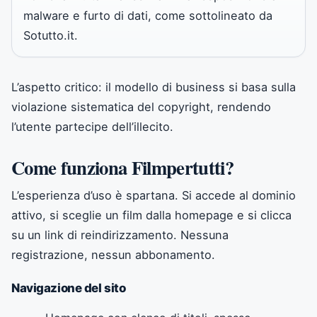
malware e furto di dati, come sottolineato da
Sotutto.it.
L’aspetto critico: il modello di business si basa sulla
violazione sistematica del copyright, rendendo
l’utente partecipe dell’illecito.
Come funziona Filmpertutti?
L’esperienza d’uso è spartana. Si accede al dominio
attivo, si sceglie un film dalla homepage e si clicca
su un link di reindirizzamento. Nessuna
registrazione, nessun abbonamento.
Navigazione del sito