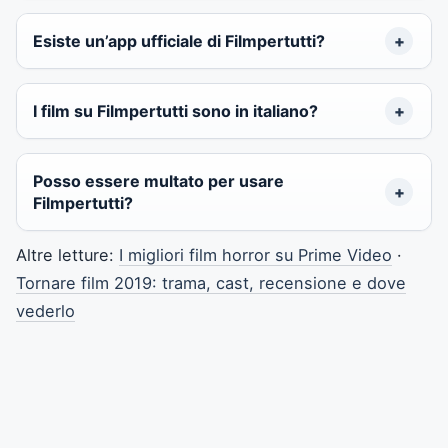
Esiste un’app ufficiale di Filmpertutti?
I film su Filmpertutti sono in italiano?
Posso essere multato per usare
Filmpertutti?
Altre letture:
I migliori film horror su Prime Video
·
Tornare film 2019: trama, cast, recensione e dove
vederlo