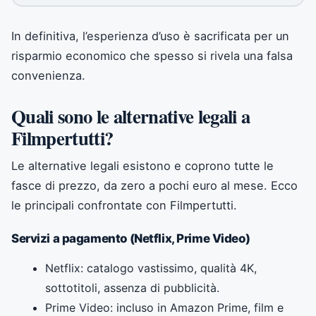
In definitiva, l’esperienza d’uso è sacrificata per un
risparmio economico che spesso si rivela una falsa
convenienza.
Quali sono le alternative legali a
Filmpertutti?
Le alternative legali esistono e coprono tutte le
fasce di prezzo, da zero a pochi euro al mese. Ecco
le principali confrontate con Filmpertutti.
Servizi a pagamento (Netflix, Prime Video)
Netflix: catalogo vastissimo, qualità 4K,
sottotitoli, assenza di pubblicità.
Prime Video: incluso in Amazon Prime, film e