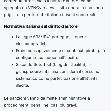
contenuti offerti viola il diritto d’autore, come
spiegato da VPNOverview. Il sito opera in una zona
grigia, ma per l’utente italiano i rischi sono reali.
Normativa italiana sul diritto d’autore
La legge 633/1941 protegge le opere
cinematografiche.
Fruire consapevolmente di contenuti pirata può
configurare concorso nell’illecito.
Secondo Sotutto.it (blog di attualità), la
giurisprudenza italiana considera il consumo
sistematico come partecipazione all’attività
illecita.
Le sanzioni vanno da multe amministrative a
procedimenti penali nei casi più gravi.