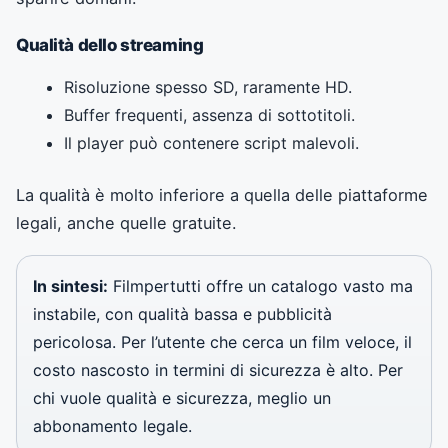
Qualità dello streaming
Risoluzione spesso SD, raramente HD.
Buffer frequenti, assenza di sottotitoli.
Il player può contenere script malevoli.
La qualità è molto inferiore a quella delle piattaforme
legali, anche quelle gratuite.
In sintesi:
Filmpertutti offre un catalogo vasto ma
instabile, con qualità bassa e pubblicità
pericolosa. Per l’utente che cerca un film veloce, il
costo nascosto in termini di sicurezza è alto. Per
chi vuole qualità e sicurezza, meglio un
abbonamento legale.