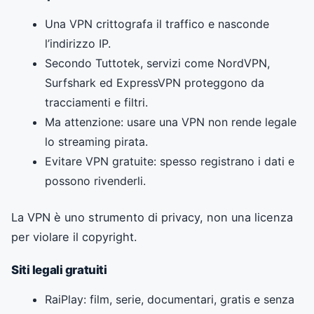
Una VPN crittografa il traffico e nasconde
l’indirizzo IP.
Secondo Tuttotek, servizi come NordVPN,
Surfshark ed ExpressVPN proteggono da
tracciamenti e filtri.
Ma attenzione: usare una VPN non rende legale
lo streaming pirata.
Evitare VPN gratuite: spesso registrano i dati e
possono rivenderli.
La VPN è uno strumento di privacy, non una licenza
per violare il copyright.
Siti legali gratuiti
RaiPlay: film, serie, documentari, gratis e senza