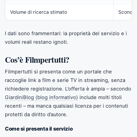
Volume di ricerca stimato
Sconosc
I dati sono frammentari: la proprietà del servizio e i
volumi reali restano ignoti.
Cos’è Filmpertutti?
Filmpertutti si presenta come un portale che
raccoglie link a film e serie TV in streaming, senza
richiedere registrazione. L’offerta è ampia – secondo
GiardiniBlog (blog informativo)
include molti titoli
recenti – ma manca qualsiasi licenza per i contenuti
protetti da diritto d’autore.
Come si presenta il servizio