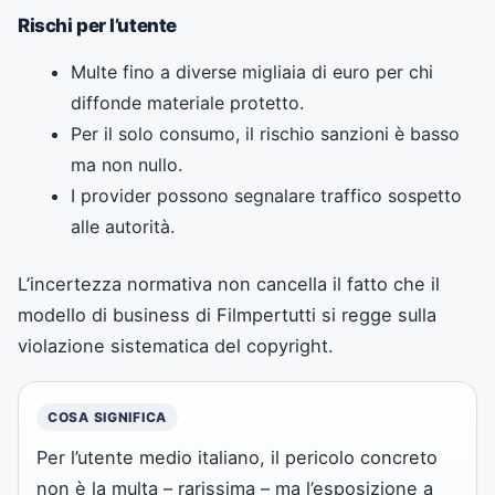
Rischi per l’utente
Multe fino a diverse migliaia di euro per chi
diffonde materiale protetto.
Per il solo consumo, il rischio sanzioni è basso
ma non nullo.
I provider possono segnalare traffico sospetto
alle autorità.
L’incertezza normativa non cancella il fatto che il
modello di business di Filmpertutti si regge sulla
violazione sistematica del copyright.
COSA SIGNIFICA
Per l’utente medio italiano, il pericolo concreto
non è la multa – rarissima – ma l’esposizione a