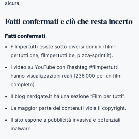
sicura.
Fatti confermati e ciò che resta incerto
Fatti confermati
Filmpertutti esiste sotto diversi domini (film-
pertutti.one, filmpertutti.be, pizza-sprint.it).
I video su YouTube con l’hashtag #filmpertutti
hanno visualizzazioni reali (236.000 per un film
completo).
Il blog nerdgate.it ha una sezione “Film per tutti”.
La maggior parte dei contenuti viola il copyright.
Il sito espone a pubblicità invasiva e potenziali
malware.