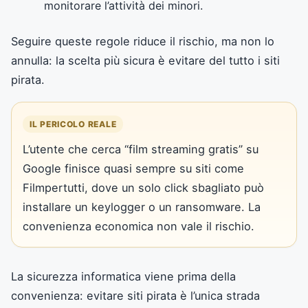
monitorare l’attività dei minori.
Seguire queste regole riduce il rischio, ma non lo
annulla: la scelta più sicura è evitare del tutto i siti
pirata.
IL PERICOLO REALE
L’utente che cerca “film streaming gratis” su
Google finisce quasi sempre su siti come
Filmpertutti, dove un solo click sbagliato può
installare un keylogger o un ransomware. La
convenienza economica non vale il rischio.
La sicurezza informatica viene prima della
convenienza: evitare siti pirata è l’unica strada