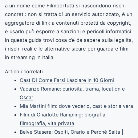
a un nome come Filmpertutti si nascondono rischi
concreti: non si tratta di un servizio autorizzato, è un
aggregatore di link a contenuti protetti da copyright,
e usarlo può esporre a sanzioni e pericoli informatici.
In questa guida trovi cosa c’è da sapere sulla legalità,
i rischi reali e le alternative sicure per guardare film
in streaming in Italia.
Articoli correlati
Cast Di Come Farsi Lasciare In 10 Giorni
Vacanze Romane: curiosità, trama, location e
Oscar
Mia Martini film: dove vederlo, cast e storia vera
Film di Charlotte Rampling: biografia,
filmografia, vita privata
Belve Stasera: Ospiti, Orario e Perché Salta |