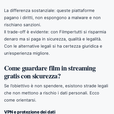
La differenza sostanziale: queste piattaforme
pagano i diritti, non espongono a malware e non
rischiano sanzioni.
Il trade-off è evidente: con Filmpertutti si risparmia
denaro ma si paga in sicurezza, qualità e legalità.
Con le alternative legali si ha certezza giuridica e
un’esperienza migliore.
Come guardare film in streaming
gratis con sicurezza?
Se l’obiettivo è non spendere, esistono strade legali
che non mettono a rischio i dati personali. Ecco
come orientarsi.
VPN e protezione dei dati