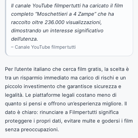
Il canale YouTube filmpertutti ha caricato il film
completo “Moschettieri a 4 Zampe” che ha
raccolto oltre 236.000 visualizzazioni,
dimostrando un interesse significativo
dell’utenza.
– Canale YouTube filmpertutti
Per l’utente italiano che cerca film gratis, la scelta è
tra un risparmio immediato ma carico di rischi e un
piccolo investimento che garantisce sicurezza e
legalità. Le piattaforme legali costano meno di
quanto si pensi e offrono un’esperienza migliore. Il
dato è chiaro: rinunciare a Filmpertutti significa
proteggere i propri dati, evitare multe e godersi i film
senza preoccupazioni.