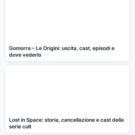
Gomorra – Le Origini: uscita, cast, episodi e
dove vederlo
Lost in Space: storia, cancellazione e cast della
serie cult