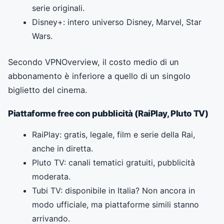
serie originali.
Disney+: intero universo Disney, Marvel, Star
Wars.
Secondo VPNOverview, il costo medio di un
abbonamento è inferiore a quello di un singolo
biglietto del cinema.
Piattaforme free con pubblicità (RaiPlay, Pluto TV)
RaiPlay: gratis, legale, film e serie della Rai,
anche in diretta.
Pluto TV: canali tematici gratuiti, pubblicità
moderata.
Tubi TV: disponibile in Italia? Non ancora in
modo ufficiale, ma piattaforme simili stanno
arrivando.