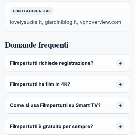
FONTI AGGIUNTIVE
lovelysucks.it
,
giardiniblog.it
,
vpnoverview.com
Domande frequenti
Filmpertutti richiede registrazione?
Filmpertutti ha film in 4K?
Come si usa Filmpertutti su Smart TV?
Filmpertutti è gratuito per sempre?