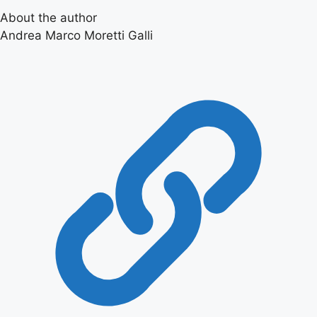
About the author
Andrea Marco Moretti Galli