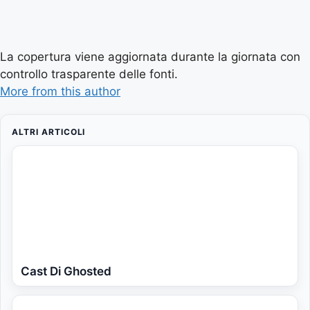
La copertura viene aggiornata durante la giornata con
controllo trasparente delle fonti.
More from this author
ALTRI ARTICOLI
Cast Di Ghosted