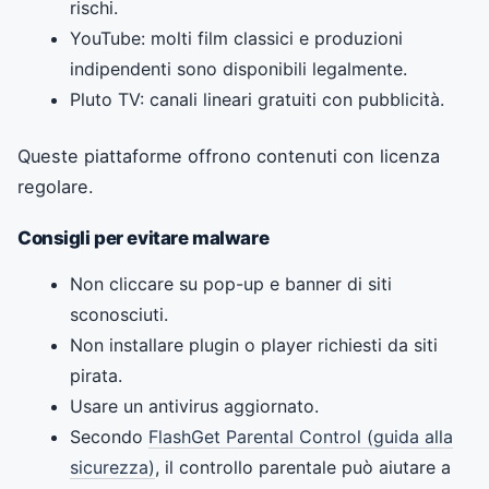
rischi.
YouTube: molti film classici e produzioni
indipendenti sono disponibili legalmente.
Pluto TV: canali lineari gratuiti con pubblicità.
Queste piattaforme offrono contenuti con licenza
regolare.
Consigli per evitare malware
Non cliccare su pop-up e banner di siti
sconosciuti.
Non installare plugin o player richiesti da siti
pirata.
Usare un antivirus aggiornato.
Secondo
FlashGet Parental Control (guida alla
sicurezza)
, il controllo parentale può aiutare a