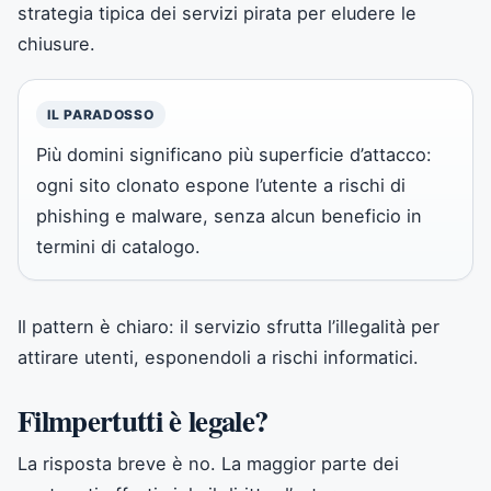
strategia tipica dei servizi pirata per eludere le
chiusure.
IL PARADOSSO
Più domini significano più superficie d’attacco:
ogni sito clonato espone l’utente a rischi di
phishing e malware, senza alcun beneficio in
termini di catalogo.
Il pattern è chiaro: il servizio sfrutta l’illegalità per
attirare utenti, esponendoli a rischi informatici.
Filmpertutti è legale?
La risposta breve è no. La maggior parte dei