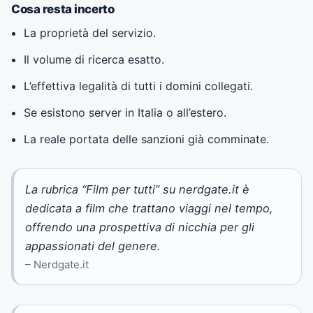
Cosa resta incerto
La proprietà del servizio.
Il volume di ricerca esatto.
L’effettiva legalità di tutti i domini collegati.
Se esistono server in Italia o all’estero.
La reale portata delle sanzioni già comminate.
La rubrica “Film per tutti” su nerdgate.it è
dedicata a film che trattano viaggi nel tempo,
offrendo una prospettiva di nicchia per gli
appassionati del genere.
– Nerdgate.it