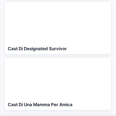
Cast Di Designated Survivor
Cast Di Una Mamma Per Amica