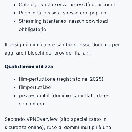
Catalogo vasto senza necessità di account
Pubblicità invasiva, spesso con pop-up
Streaming istantaneo, nessun download
obbligatorio
Il design è minimale e cambia spesso dominio per
aggirare i blocchi dei provider italiani.
Quali domini utilizza
film-pertutti.one (registrato nel 2025)
filmpertutti.be
pizza-sprint.it (dominio camuffato da e-
commerce)
Secondo VPNOverview (sito specializzato in
sicurezza online), l’uso di domini multipli è una