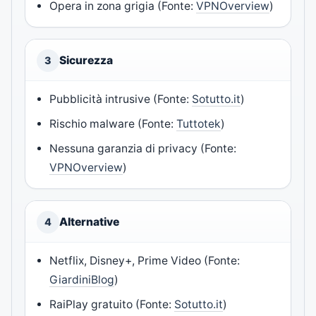
Opera in zona grigia (Fonte:
VPNOverview
)
Sicurezza
3
Pubblicità intrusive (Fonte:
Sotutto.it
)
Rischio malware (Fonte:
Tuttotek
)
Nessuna garanzia di privacy (Fonte:
VPNOverview
)
Alternative
4
Netflix, Disney+, Prime Video (Fonte:
GiardiniBlog
)
RaiPlay gratuito (Fonte:
Sotutto.it
)