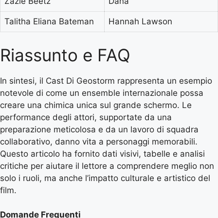
Zazie Beetz
Dana
Talitha Eliana Bateman
Hannah Lawson
Riassunto e FAQ
In sintesi, il Cast Di Geostorm rappresenta un esempio
notevole di come un ensemble internazionale possa
creare una chimica unica sul grande schermo. Le
performance degli attori, supportate da una
preparazione meticolosa e da un lavoro di squadra
collaborativo, danno vita a personaggi memorabili.
Questo articolo ha fornito dati visivi, tabelle e analisi
critiche per aiutare il lettore a comprendere meglio non
solo i ruoli, ma anche l’impatto culturale e artistico del
film.
Domande Frequenti