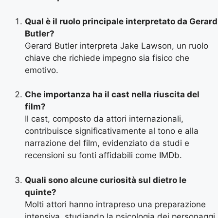
Qual è il ruolo principale interpretato da Gerard
Butler?
Gerard Butler interpreta Jake Lawson, un ruolo
chiave che richiede impegno sia fisico che
emotivo.
Che importanza ha il cast nella riuscita del
film?
Il cast, composto da attori internazionali,
contribuisce significativamente al tono e alla
narrazione del film, evidenziato da studi e
recensioni su fonti affidabili come IMDb.
Quali sono alcune curiosità sul dietro le
quinte?
Molti attori hanno intrapreso una preparazione
intensiva, studiando la psicologia dei personaggi