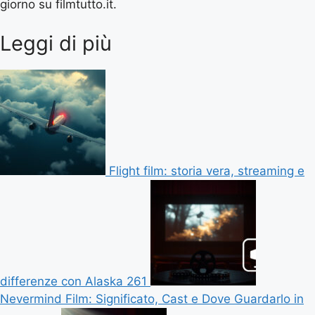
giorno su filmtutto.it.
Leggi di più
Flight film: storia vera, streaming e
differenze con Alaska 261
Nevermind Film: Significato, Cast e Dove Guardarlo in