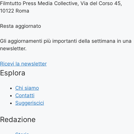
Filmtutto Press Media Collective, Via del Corso 45,
10122 Roma
Resta aggiornato
Gli aggiornamenti più importanti della settimana in una
newsletter.
Ricevi la newsletter
Esplora
Chi siamo
Contatti
Suggeriscici
Redazione