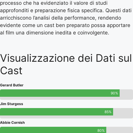
processo che ha evidenziato il valore di studi
approfonditi e preparazione fisica specifica. Questi dati
arricchiscono l’analisi della performance, rendendo
evidente come un cast ben preparato possa apportare
al film una dimensione inedita e coinvolgente.
Visualizzazione dei Dati sul
Cast
Gerard Butler
90%
Jim Sturgess
85%
Abbie Cornish
80%