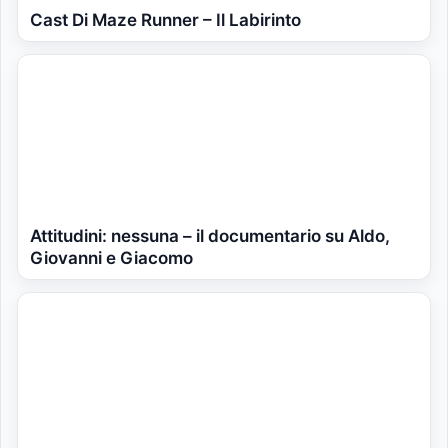
Cast Di Maze Runner – Il Labirinto
Attitudini: nessuna – il documentario su Aldo,
Giovanni e Giacomo