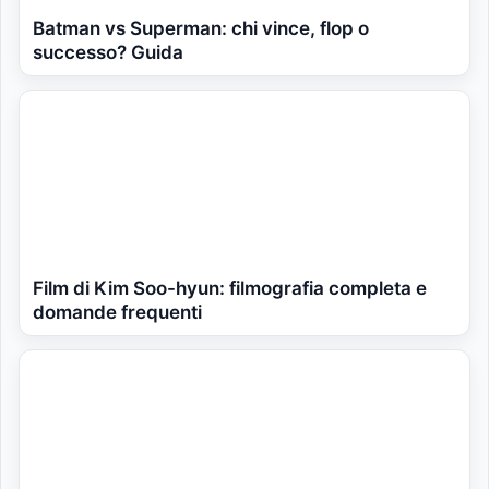
Batman vs Superman: chi vince, flop o
successo? Guida
Film di Kim Soo-hyun: filmografia completa e
domande frequenti