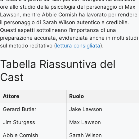
ore allo studio della psicologia del personaggio di Max
Lawson, mentre Abbie Cornish ha lavorato per rendere
il personaggio di Sarah Wilson autentico e credibile.
Questi aspetti sottolineano l’importanza di una
preparazione accurata, evidenziata anche in molti studi
sul metodo recitativo (
lettura consigliata
).
Tabella Riassuntiva del
Cast
Attore
Ruolo
Gerard Butler
Jake Lawson
Jim Sturgess
Max Lawson
Abbie Cornish
Sarah Wilson