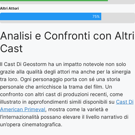
Altri Attori
75%
Analisi e Confronti con Altri
Cast
Il Cast Di Geostorm ha un impatto notevole non solo
grazie alla qualità degli attori ma anche per la sinergia
tra loro. Ogni personaggio porta con sé una storia
personale che arricchisce la trama del film. Un
confronto con altri cast di produzioni recenti, come
illustrato in approfondimenti simili disponibili su
Cast Di
American Primeval
, mostra come la varietà e
l’internazionalità possano elevare il livello narrativo di
un’opera cinematografica.