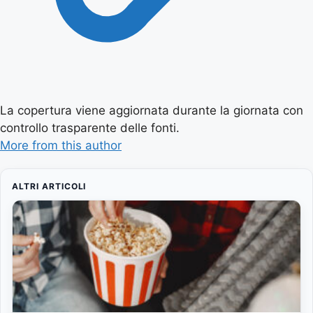
La copertura viene aggiornata durante la giornata con
controllo trasparente delle fonti.
More from this author
ALTRI ARTICOLI