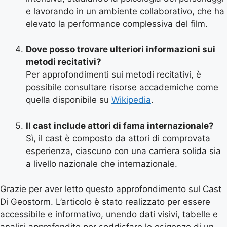
e lavorando in un ambiente collaborativo, che ha
elevato la performance complessiva del film.
Dove posso trovare ulteriori informazioni sui
metodi recitativi?
Per approfondimenti sui metodi recitativi, è
possibile consultare risorse accademiche come
quella disponibile su
Wikipedia
.
Il cast include attori di fama internazionale?
Sì, il cast è composto da attori di comprovata
esperienza, ciascuno con una carriera solida sia
a livello nazionale che internazionale.
Grazie per aver letto questo approfondimento sul Cast
Di Geostorm. L’articolo è stato realizzato per essere
accessibile e informativo, unendo dati visivi, tabelle e