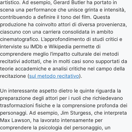
artistico. Ad esempio, Gerard Butler ha portato in
scena una performance che unisce grinta e intensità,
contribuendo a definire il tono del film. Questa
produzione ha coinvolto attori di diversa provenienza,
ciascuno con una carriera consolidata in ambito
cinematografico. L’approfondimento di studi critici e
interviste su IMDb e Wikipedia permette di
comprendere meglio l’impatto culturale dei metodi
recitativi adottati, che in molti casi sono supportati da
teorie accademiche e analisi critiche nel campo della
recitazione (
sul metodo recitativo
).
Un interessante aspetto dietro le quinte riguarda la
preparazione degli attori per i ruoli che richiedevano
trasformazioni fisiche e la comprensione profonda dei
personaggi. Ad esempio, Jim Sturgess, che interpreta
Max Lawson, ha lavorato intensamente per
comprendere la psicologia del personaggio, un