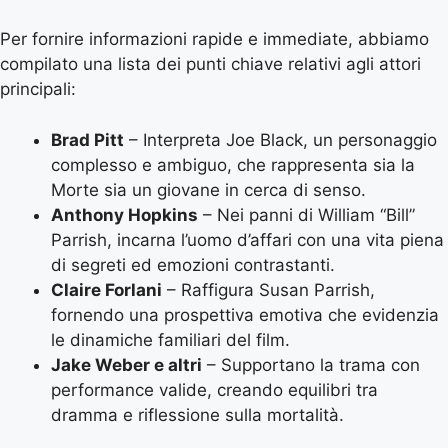
Per fornire informazioni rapide e immediate, abbiamo
compilato una lista dei punti chiave relativi agli attori
principali:
Brad Pitt
– Interpreta Joe Black, un personaggio
complesso e ambiguo, che rappresenta sia la
Morte sia un giovane in cerca di senso.
Anthony Hopkins
– Nei panni di William “Bill”
Parrish, incarna l’uomo d’affari con una vita piena
di segreti ed emozioni contrastanti.
Claire Forlani
– Raffigura Susan Parrish,
fornendo una prospettiva emotiva che evidenzia
le dinamiche familiari del film.
Jake Weber e altri
– Supportano la trama con
performance valide, creando equilibri tra
dramma e riflessione sulla mortalità.