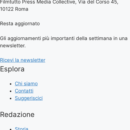
Filmtutto Press Media Collective, Via del Corso 45,
10122 Roma
Resta aggiornato
Gli aggiornamenti più importanti della settimana in una
newsletter.
Ricevi la newsletter
Esplora
Chi siamo
Contatti
Suggeriscici
Redazione
Storia