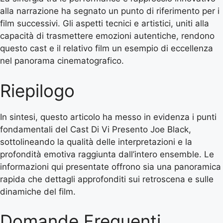
alla narrazione ha segnato un punto di riferimento per i
film successivi. Gli aspetti tecnici e artistici, uniti alla
capacità di trasmettere emozioni autentiche, rendono
questo cast e il relativo film un esempio di eccellenza
nel panorama cinematografico.
Riepilogo
In sintesi, questo articolo ha messo in evidenza i punti
fondamentali del Cast Di Vi Presento Joe Black,
sottolineando la qualità delle interpretazioni e la
profondità emotiva raggiunta dall’intero ensemble. Le
informazioni qui presentate offrono sia una panoramica
rapida che dettagli approfonditi sui retroscena e sulle
dinamiche del film.
Domande Frequenti