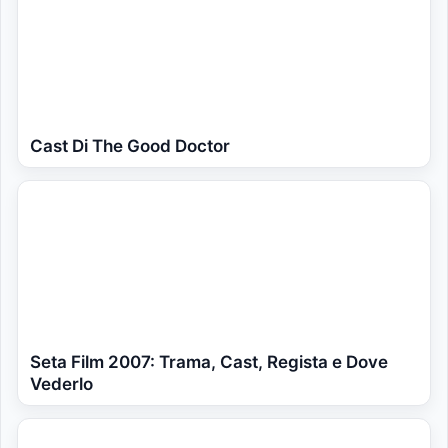
Cast Di The Good Doctor
Seta Film 2007: Trama, Cast, Regista e Dove
Vederlo