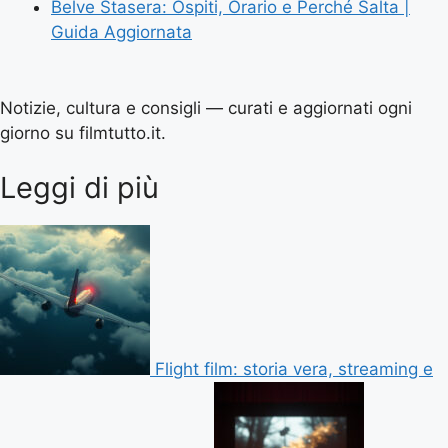
Belve Stasera: Ospiti, Orario e Perché Salta |
Guida Aggiornata
Notizie, cultura e consigli — curati e aggiornati ogni
giorno su filmtutto.it.
Leggi di più
Flight film: storia vera, streaming e