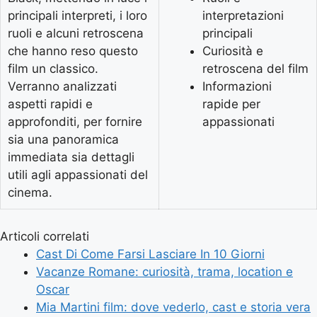
principali interpreti, i loro
interpretazioni
ruoli e alcuni retroscena
principali
che hanno reso questo
Curiosità e
film un classico.
retroscena del film
Verranno analizzati
Informazioni
aspetti rapidi e
rapide per
approfonditi, per fornire
appassionati
sia una panoramica
immediata sia dettagli
utili agli appassionati del
cinema.
Articoli correlati
Cast Di Come Farsi Lasciare In 10 Giorni
Vacanze Romane: curiosità, trama, location e
Oscar
Mia Martini film: dove vederlo, cast e storia vera