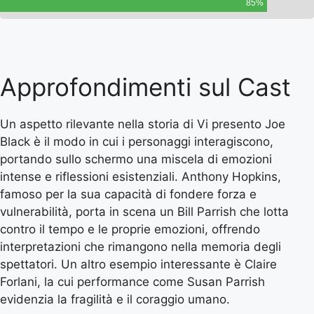
85%
Approfondimenti sul Cast
Un aspetto rilevante nella storia di Vi presento Joe
Black è il modo in cui i personaggi interagiscono,
portando sullo schermo una miscela di emozioni
intense e riflessioni esistenziali. Anthony Hopkins,
famoso per la sua capacità di fondere forza e
vulnerabilità, porta in scena un Bill Parrish che lotta
contro il tempo e le proprie emozioni, offrendo
interpretazioni che rimangono nella memoria degli
spettatori. Un altro esempio interessante è Claire
Forlani, la cui performance come Susan Parrish
evidenzia la fragilità e il coraggio umano.