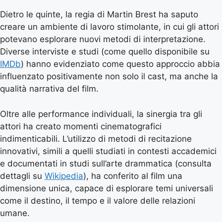
Dietro le quinte, la regia di Martin Brest ha saputo
creare un ambiente di lavoro stimolante, in cui gli attori
potevano esplorare nuovi metodi di interpretazione.
Diverse interviste e studi (come quello disponibile su
IMDb
) hanno evidenziato come questo approccio abbia
influenzato positivamente non solo il cast, ma anche la
qualità narrativa del film.
Oltre alle performance individuali, la sinergia tra gli
attori ha creato momenti cinematografici
indimenticabili. L’utilizzo di metodi di recitazione
innovativi, simili a quelli studiati in contesti accademici
e documentati in studi sull’arte drammatica (consulta
dettagli su
Wikipedia
), ha conferito al film una
dimensione unica, capace di esplorare temi universali
come il destino, il tempo e il valore delle relazioni
umane.