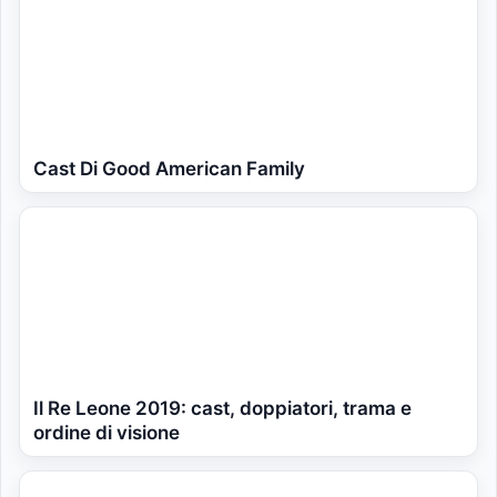
Cast Di Good American Family
Il Re Leone 2019: cast, doppiatori, trama e
ordine di visione