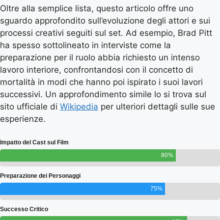
Oltre alla semplice lista, questo articolo offre uno
sguardo approfondito sull’evoluzione degli attori e sui
processi creativi seguiti sul set. Ad esempio, Brad Pitt
ha spesso sottolineato in interviste come la
preparazione per il ruolo abbia richiesto un intenso
lavoro interiore, confrontandosi con il concetto di
mortalità in modi che hanno poi ispirato i suoi lavori
successivi. Un approfondimento simile lo si trova sul
sito ufficiale di
Wikipedia
per ulteriori dettagli sulle sue
esperienze.
Impatto del Cast sul Film
80%
Preparazione dei Personaggi
75%
Successo Critico