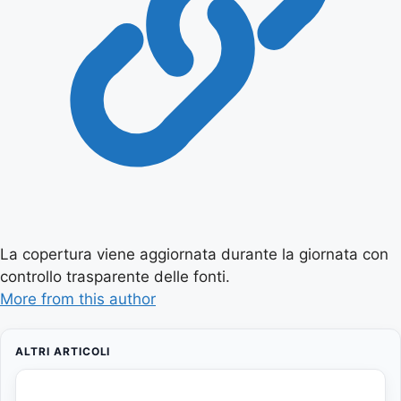
La copertura viene aggiornata durante la giornata con
controllo trasparente delle fonti.
More from this author
ALTRI ARTICOLI