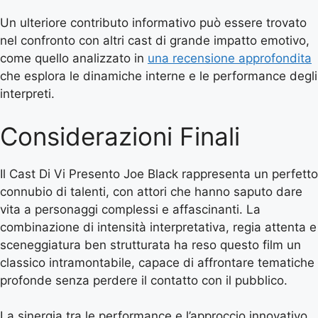
Un ulteriore contributo informativo può essere trovato
nel confronto con altri cast di grande impatto emotivo,
come quello analizzato in
una recensione approfondita
che esplora le dinamiche interne e le performance degli
interpreti.
Considerazioni Finali
Il Cast Di Vi Presento Joe Black rappresenta un perfetto
connubio di talenti, con attori che hanno saputo dare
vita a personaggi complessi e affascinanti. La
combinazione di intensità interpretativa, regia attenta e
sceneggiatura ben strutturata ha reso questo film un
classico intramontabile, capace di affrontare tematiche
profonde senza perdere il contatto con il pubblico.
La sinergia tra le performance e l’approccio innovativo