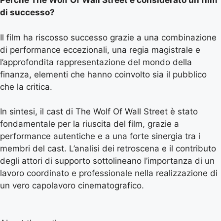
Perché The Wolf Of Wall Street è considerato un film
di successo?
Il film ha riscosso successo grazie a una combinazione
di performance eccezionali, una regia magistrale e
l’approfondita rappresentazione del mondo della
finanza, elementi che hanno coinvolto sia il pubblico
che la critica.
In sintesi, il cast di The Wolf Of Wall Street è stato
fondamentale per la riuscita del film, grazie a
performance autentiche e a una forte sinergia tra i
membri del cast. L’analisi dei retroscena e il contributo
degli attori di supporto sottolineano l’importanza di un
lavoro coordinato e professionale nella realizzazione di
un vero capolavoro cinematografico.