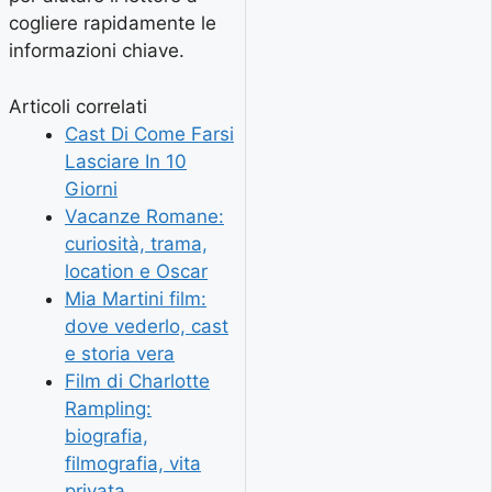
cogliere rapidamente le
informazioni chiave.
Articoli correlati
Cast Di Come Farsi
Lasciare In 10
Giorni
Vacanze Romane:
curiosità, trama,
location e Oscar
Mia Martini film:
dove vederlo, cast
e storia vera
Film di Charlotte
Rampling:
biografia,
filmografia, vita
privata