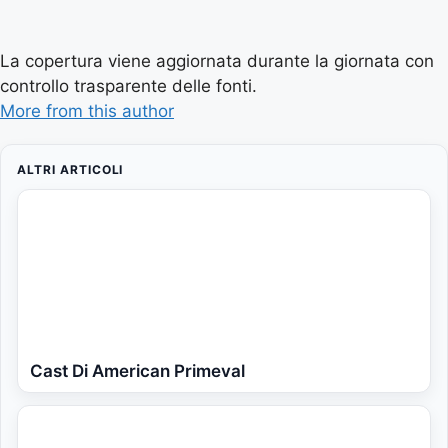
La copertura viene aggiornata durante la giornata con
controllo trasparente delle fonti.
More from this author
ALTRI ARTICOLI
Cast Di American Primeval