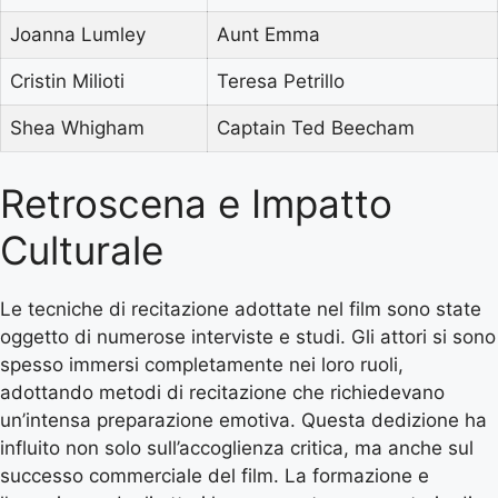
Joanna Lumley
Aunt Emma
Cristin Milioti
Teresa Petrillo
Shea Whigham
Captain Ted Beecham
Retroscena e Impatto
Culturale
Le tecniche di recitazione adottate nel film sono state
oggetto di numerose interviste e studi. Gli attori si sono
spesso immersi completamente nei loro ruoli,
adottando metodi di recitazione che richiedevano
un’intensa preparazione emotiva. Questa dedizione ha
influito non solo sull’accoglienza critica, ma anche sul
successo commerciale del film. La formazione e