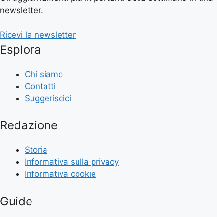
newsletter.
Ricevi la newsletter
Esplora
Chi siamo
Contatti
Suggeriscici
Redazione
Storia
Informativa sulla privacy
Informativa cookie
Guide