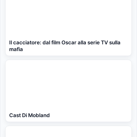
Il cacciatore: dal film Oscar alla serie TV sulla
mafia
Cast Di Mobland