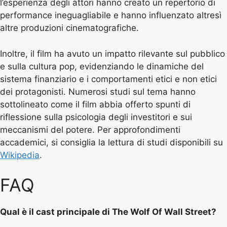
l’esperienza degli attori hanno creato un repertorio di
performance ineguagliabile e hanno influenzato altresì
altre produzioni cinematografiche.
Inoltre, il film ha avuto un impatto rilevante sul pubblico
e sulla cultura pop, evidenziando le dinamiche del
sistema finanziario e i comportamenti etici e non etici
dei protagonisti. Numerosi studi sul tema hanno
sottolineato come il film abbia offerto spunti di
riflessione sulla psicologia degli investitori e sui
meccanismi del potere. Per approfondimenti
accademici, si consiglia la lettura di studi disponibili su
Wikipedia
.
FAQ
Qual è il cast principale di The Wolf Of Wall Street?