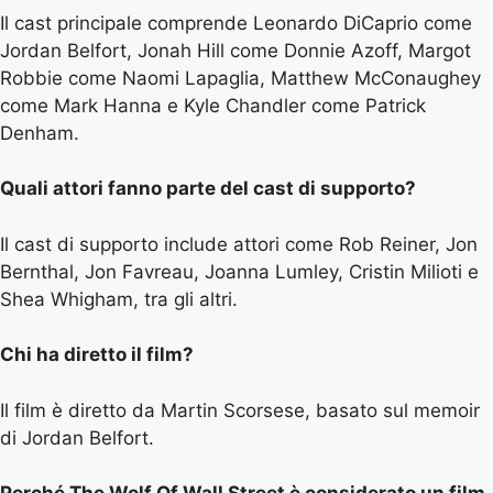
Il cast principale comprende Leonardo DiCaprio come
Jordan Belfort, Jonah Hill come Donnie Azoff, Margot
Robbie come Naomi Lapaglia, Matthew McConaughey
come Mark Hanna e Kyle Chandler come Patrick
Denham.
Quali attori fanno parte del cast di supporto?
Il cast di supporto include attori come Rob Reiner, Jon
Bernthal, Jon Favreau, Joanna Lumley, Cristin Milioti e
Shea Whigham, tra gli altri.
Chi ha diretto il film?
Il film è diretto da Martin Scorsese, basato sul memoir
di Jordan Belfort.