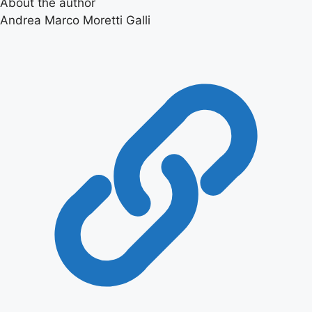
About the author
Andrea Marco Moretti Galli