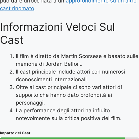
può dare un’occhiata a un
approfondimento su un altro
cast rinomato
.
Informazioni Veloci Sul
Cast
Il film è diretto da Martin Scorsese e basato sulle
memorie di Jordan Belfort.
Il cast principale include attori con numerosi
riconoscimenti internazionali.
Oltre al cast principale ci sono vari attori di
supporto che hanno dato profondità ai
personaggi.
La performance degli attori ha influito
notevolmente sulla critica positiva del film.
Impatto del Cast