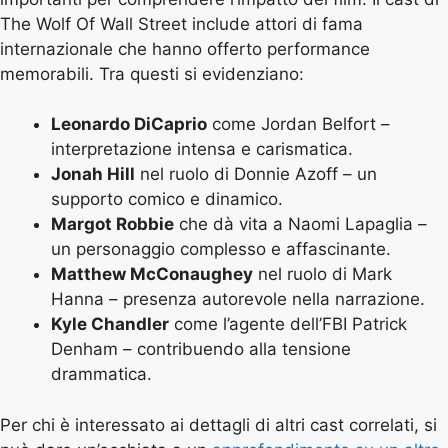
The Wolf Of Wall Street include attori di fama
internazionale che hanno offerto performance
memorabili. Tra questi si evidenziano:
Leonardo DiCaprio
come Jordan Belfort –
interpretazione intensa e carismatica.
Jonah Hill
nel ruolo di Donnie Azoff – un
supporto comico e dinamico.
Margot Robbie
che dà vita a Naomi Lapaglia –
un personaggio complesso e affascinante.
Matthew McConaughey
nel ruolo di Mark
Hanna – presenza autorevole nella narrazione.
Kyle Chandler
come l’agente dell’FBI Patrick
Denham – contribuendo alla tensione
drammatica.
Per chi è interessato ai dettagli di altri cast correlati, si