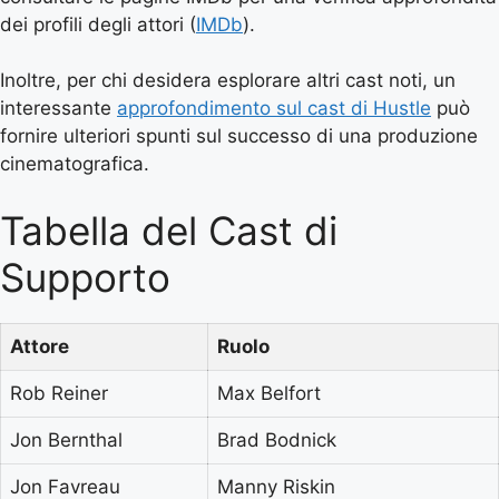
dei profili degli attori (
IMDb
).
Inoltre, per chi desidera esplorare altri cast noti, un
interessante
approfondimento sul cast di Hustle
può
fornire ulteriori spunti sul successo di una produzione
cinematografica.
Tabella del Cast di
Supporto
Attore
Ruolo
Rob Reiner
Max Belfort
Jon Bernthal
Brad Bodnick
Jon Favreau
Manny Riskin