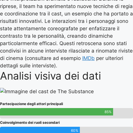
riprese, il team ha sperimentato nuove tecniche di regia
e coordinazione tra il cast, un esempio che ha portato a
risultati innovativi. Le interazioni tra i personaggi sono
state attentamente coreografate per enfatizzare il
contrasto tra le personalità, creando dinamiche
particolarmente efficaci. Questi retroscena sono stati
condivisi in alcune interviste rilasciate a rinomate riviste
di cinema (consultare ad esempio
IMDb
per ulteriori
dettagli sulle interviste).
Analisi visiva dei dati
Partecipazione degli attori principali
85%
Coinvolgimento dei ruoli secondari
60%