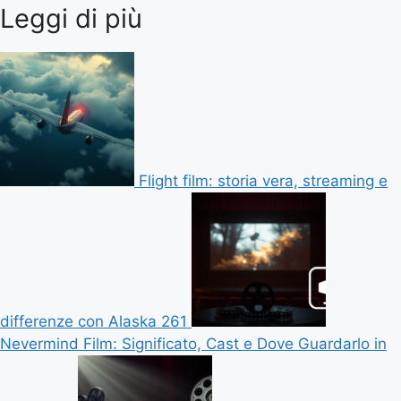
Leggi di più
Flight film: storia vera, streaming e
differenze con Alaska 261
Nevermind Film: Significato, Cast e Dove Guardarlo in