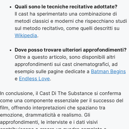
Quali sono le tecniche recitative adottate?
Il cast ha sperimentato una combinazione di
metodi classici e moderni che rispecchiano studi
sul metodo recitativo, come quelli descritti su
Wikipedia
.
Dove posso trovare ulteriori approfondimenti?
Oltre a questo articolo, sono disponibili altri
approfondimenti sui cast cinematografici, ad
esempio sulle pagine dedicate a
Batman Begins
e
Endless Love
.
In conclusione, il Cast Di The Substance si conferma
come una componente essenziale per il successo del
film, offrendo interpretazioni che spaziano tra
emozione, drammaticità e realismo. Gli
approfondimenti, le interviste e i dati visivi