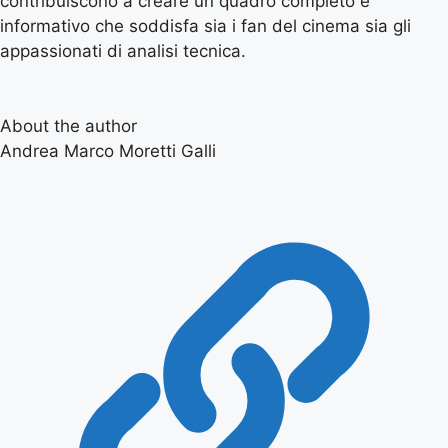
contribuiscono a creare un quadro completo e
informativo che soddisfa sia i fan del cinema sia gli
appassionati di analisi tecnica.
About the author
Andrea Marco Moretti Galli