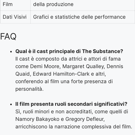
Film
della produzione
Dati Visivi
Grafici e statistiche delle performance
FAQ
Qual è il cast principale di The Substance?
Il cast è composto da attrici e attori di fama
come Demi Moore, Margaret Qualley, Dennis
Quaid, Edward Hamilton-Clark e altri,
conferendo al film una forte presenza di
personalità.
Il film presenta ruoli secondari significativi?
Sì, ruoli minori e non accreditati, come quelli di
Namory Bakayoko e Gregory Defleur,
arricchiscono la narrazione complessiva del film.