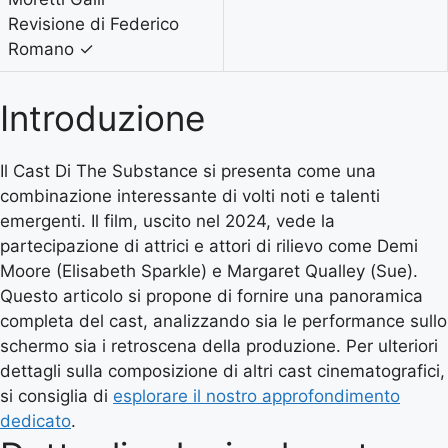
Revisione di Federico
Romano
✓
Introduzione
Il Cast Di The Substance si presenta come una
combinazione interessante di volti noti e talenti
emergenti. Il film, uscito nel 2024, vede la
partecipazione di attrici e attori di rilievo come Demi
Moore (Elisabeth Sparkle) e Margaret Qualley (Sue).
Questo articolo si propone di fornire una panoramica
completa del cast, analizzando sia le performance sullo
schermo sia i retroscena della produzione. Per ulteriori
dettagli sulla composizione di altri cast cinematografici,
si consiglia di
esplorare il nostro approfondimento
dedicato
.