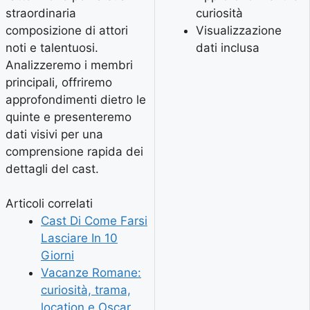
straordinaria
curiosità
composizione di attori
Visualizzazione
noti e talentuosi.
dati inclusa
Analizzeremo i membri
principali, offriremo
approfondimenti dietro le
quinte e presenteremo
dati visivi per una
comprensione rapida dei
dettagli del cast.
Articoli correlati
Cast Di Come Farsi
Lasciare In 10
Giorni
Vacanze Romane:
curiosità, trama,
location e Oscar