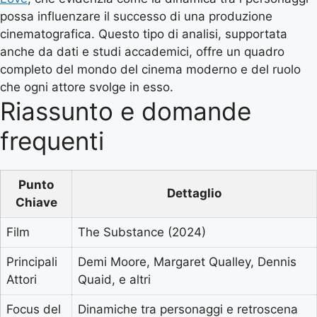
possa influenzare il successo di una produzione
cinematografica. Questo tipo di analisi, supportata
anche da dati e studi accademici, offre un quadro
completo del mondo del cinema moderno e del ruolo
che ogni attore svolge in esso.
Riassunto e domande
frequenti
Punto
Dettaglio
Chiave
Film
The Substance (2024)
Principali
Demi Moore, Margaret Qualley, Dennis
Attori
Quaid, e altri
Focus del
Dinamiche tra personaggi e retroscena