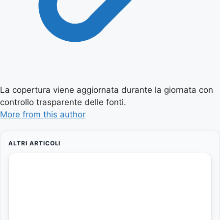
La copertura viene aggiornata durante la giornata con
controllo trasparente delle fonti.
More from this author
ALTRI ARTICOLI