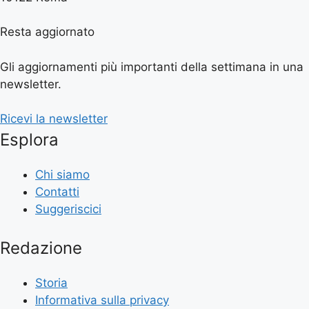
Resta aggiornato
Gli aggiornamenti più importanti della settimana in una
newsletter.
Ricevi la newsletter
Esplora
Chi siamo
Contatti
Suggeriscici
Redazione
Storia
Informativa sulla privacy