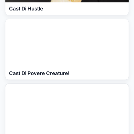
Cast Di Hustle
Cast Di Povere Creature!