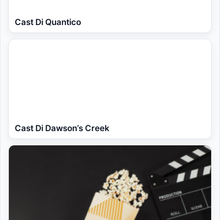
Cast Di Quantico
Cast Di Dawson’s Creek