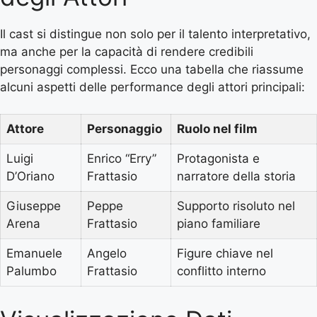
Il cast si distingue non solo per il talento interpretativo,
ma anche per la capacità di rendere credibili
personaggi complessi. Ecco una tabella che riassume
alcuni aspetti delle performance degli attori principali:
Attore
Personaggio
Ruolo nel film
Luigi
Enrico “Erry”
Protagonista e
D’Oriano
Frattasio
narratore della storia
Giuseppe
Peppe
Supporto risoluto nel
Arena
Frattasio
piano familiare
Emanuele
Angelo
Figure chiave nel
Palumbo
Frattasio
conflitto interno