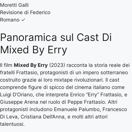
Moretti Galli
Revisione di Federico
Romano
✓
Panoramica sul Cast Di
Mixed By Erry
Il film
Mixed By Erry
(2023) racconta la storia reale dei
fratelli Frattasio, protagonisti di un impero sotterraneo
costruito grazie ai loro mixtape rivoluzionari. Il cast
comprende figure di spicco del cinema italiano come
Luigi D’Oriano, che interpreta Enrico “Erry” Frattasio, e
Giuseppe Arena nel ruolo di Peppe Frattasio. Altri
protagonisti includono Emanuele Palumbo, Francesco
Di Leva, Cristiana Dell’Anna, e molti altri attori
talentuosi.