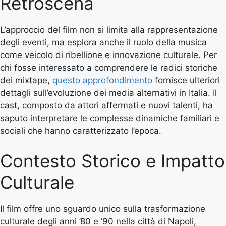
Retroscena
L’approccio del film non si limita alla rappresentazione
degli eventi, ma esplora anche il ruolo della musica
come veicolo di ribellione e innovazione culturale. Per
chi fosse interessato a comprendere le radici storiche
dei mixtape,
questo approfondimento
fornisce ulteriori
dettagli sull’evoluzione dei media alternativi in Italia. Il
cast, composto da attori affermati e nuovi talenti, ha
saputo interpretare le complesse dinamiche familiari e
sociali che hanno caratterizzato l’epoca.
Contesto Storico e Impatto
Culturale
Il film offre uno sguardo unico sulla trasformazione
culturale degli anni ’80 e ’90 nella città di Napoli,