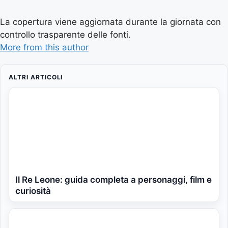
La copertura viene aggiornata durante la giornata con
controllo trasparente delle fonti.
More from this author
ALTRI ARTICOLI
Il Re Leone: guida completa a personaggi, film e
curiosità