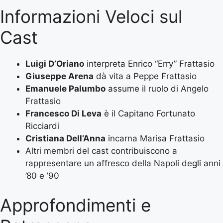
Informazioni Veloci sul
Cast
Luigi D’Oriano
interpreta Enrico “Erry” Frattasio
Giuseppe Arena
dà vita a Peppe Frattasio
Emanuele Palumbo
assume il ruolo di Angelo
Frattasio
Francesco Di Leva
è il Capitano Fortunato
Ricciardi
Cristiana Dell’Anna
incarna Marisa Frattasio
Altri membri del cast contribuiscono a
rappresentare un affresco della Napoli degli anni
’80 e ’90
Approfondimenti e