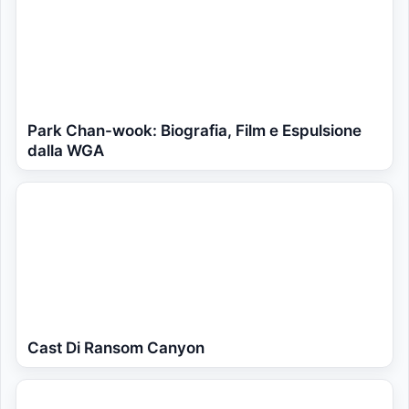
Park Chan-wook: Biografia, Film e Espulsione
dalla WGA
Cast Di Ransom Canyon