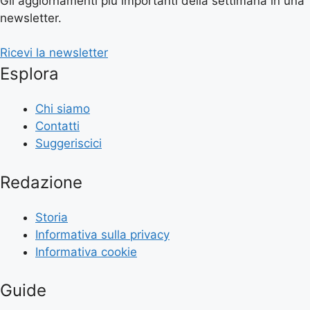
Gli aggiornamenti più importanti della settimana in una
newsletter.
Ricevi la newsletter
Esplora
Chi siamo
Contatti
Suggeriscici
Redazione
Storia
Informativa sulla privacy
Informativa cookie
Guide