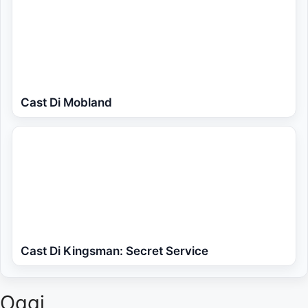
Cast Di Mobland
Cast Di Kingsman: Secret Service
Oggi