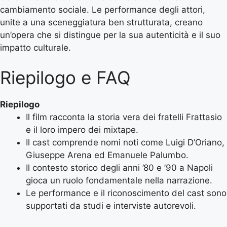
cambiamento sociale. Le performance degli attori,
unite a una sceneggiatura ben strutturata, creano
un’opera che si distingue per la sua autenticità e il suo
impatto culturale.
Riepilogo e FAQ
Riepilogo
Il film racconta la storia vera dei fratelli Frattasio
e il loro impero dei mixtape.
Il cast comprende nomi noti come Luigi D’Oriano,
Giuseppe Arena ed Emanuele Palumbo.
Il contesto storico degli anni ’80 e ’90 a Napoli
gioca un ruolo fondamentale nella narrazione.
Le performance e il riconoscimento del cast sono
supportati da studi e interviste autorevoli.