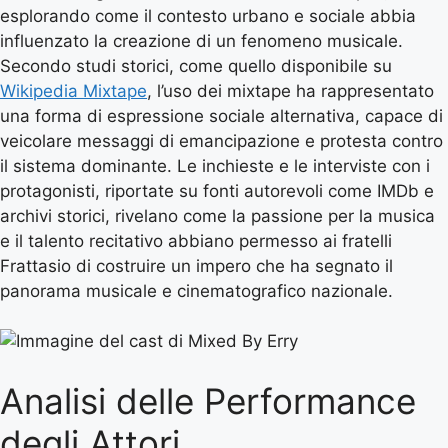
esplorando come il contesto urbano e sociale abbia
influenzato la creazione di un fenomeno musicale.
Secondo studi storici, come quello disponibile su
Wikipedia Mixtape
, l’uso dei mixtape ha rappresentato
una forma di espressione sociale alternativa, capace di
veicolare messaggi di emancipazione e protesta contro
il sistema dominante. Le inchieste e le interviste con i
protagonisti, riportate su fonti autorevoli come IMDb e
archivi storici, rivelano come la passione per la musica
e il talento recitativo abbiano permesso ai fratelli
Frattasio di costruire un impero che ha segnato il
panorama musicale e cinematografico nazionale.
Analisi delle Performance
degli Attori