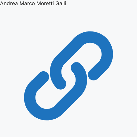
Andrea Marco Moretti Galli