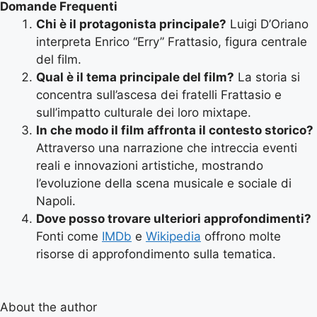
Domande Frequenti
Chi è il protagonista principale?
Luigi D’Oriano
interpreta Enrico “Erry” Frattasio, figura centrale
del film.
Qual è il tema principale del film?
La storia si
concentra sull’ascesa dei fratelli Frattasio e
sull’impatto culturale dei loro mixtape.
In che modo il film affronta il contesto storico?
Attraverso una narrazione che intreccia eventi
reali e innovazioni artistiche, mostrando
l’evoluzione della scena musicale e sociale di
Napoli.
Dove posso trovare ulteriori approfondimenti?
Fonti come
IMDb
e
Wikipedia
offrono molte
risorse di approfondimento sulla tematica.
About the author