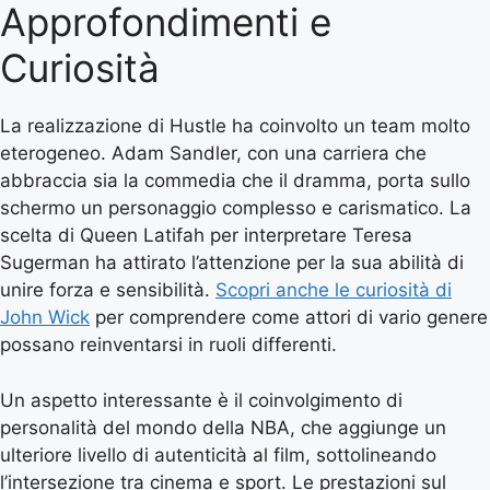
Approfondimenti e
Curiosità
La realizzazione di Hustle ha coinvolto un team molto
eterogeneo. Adam Sandler, con una carriera che
abbraccia sia la commedia che il dramma, porta sullo
schermo un personaggio complesso e carismatico. La
scelta di Queen Latifah per interpretare Teresa
Sugerman ha attirato l’attenzione per la sua abilità di
unire forza e sensibilità.
Scopri anche le curiosità di
John Wick
per comprendere come attori di vario genere
possano reinventarsi in ruoli differenti.
Un aspetto interessante è il coinvolgimento di
personalità del mondo della NBA, che aggiunge un
ulteriore livello di autenticità al film, sottolineando
l’intersezione tra cinema e sport. Le prestazioni sul