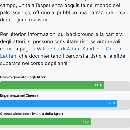
campo, unite all’esperienza acquisita nel mondo del
palcoscenico, offrono al pubblico una narrazione ricca
di energia e realismo.
Per ulteriori informazioni sul background e la carriera
degli attori, si possono consultare risorse autorevoli
come la pagina
Wikipedia di Adam Sandler
o
Queen
Latifah
, che documentano i percorsi artistici e le sfide
superate nel corso degli anni.
Coinvolgimento degli Attori
80%
Esperienza nel Cinema
90%
Connessione con il Mondo dello Sport
70%