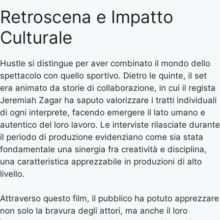
Retroscena e Impatto
Culturale
Hustle si distingue per aver combinato il mondo dello
spettacolo con quello sportivo. Dietro le quinte, il set
era animato da storie di collaborazione, in cui il regista
Jeremiah Zagar ha saputo valorizzare i tratti individuali
di ogni interprete, facendo emergere il lato umano e
autentico del loro lavoro. Le interviste rilasciate durante
il periodo di produzione evidenziano come sia stata
fondamentale una sinergia fra creatività e disciplina,
una caratteristica apprezzabile in produzioni di alto
livello.
Attraverso questo film, il pubblico ha potuto apprezzare
non solo la bravura degli attori, ma anche il loro