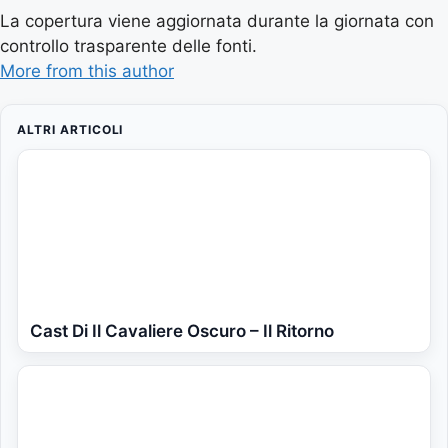
La copertura viene aggiornata durante la giornata con
controllo trasparente delle fonti.
More from this author
ALTRI ARTICOLI
Cast Di Il Cavaliere Oscuro – Il Ritorno