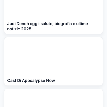
Judi Dench oggi: salute, biografia e ultime
notizie 2025
Cast Di Apocalypse Now