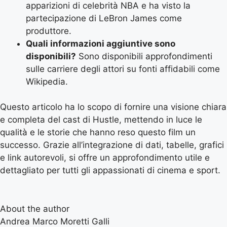
apparizioni di celebrità NBA e ha visto la
partecipazione di LeBron James come
produttore.
Quali informazioni aggiuntive sono
disponibili?
Sono disponibili approfondimenti
sulle carriere degli attori su fonti affidabili come
Wikipedia.
Questo articolo ha lo scopo di fornire una visione chiara
e completa del cast di Hustle, mettendo in luce le
qualità e le storie che hanno reso questo film un
successo. Grazie all’integrazione di dati, tabelle, grafici
e link autorevoli, si offre un approfondimento utile e
dettagliato per tutti gli appassionati di cinema e sport.
About the author
Andrea Marco Moretti Galli