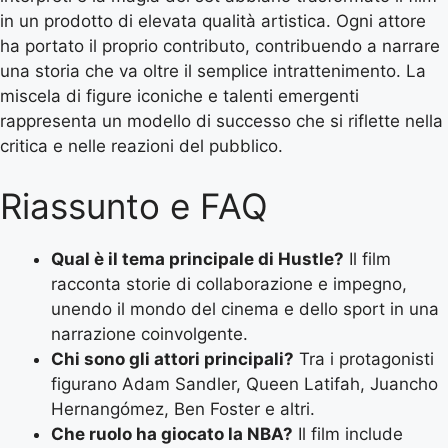
in un prodotto di elevata qualità artistica. Ogni attore
ha portato il proprio contributo, contribuendo a narrare
una storia che va oltre il semplice intrattenimento. La
miscela di figure iconiche e talenti emergenti
rappresenta un modello di successo che si riflette nella
critica e nelle reazioni del pubblico.
Riassunto e FAQ
Qual è il tema principale di Hustle?
Il film
racconta storie di collaborazione e impegno,
unendo il mondo del cinema e dello sport in una
narrazione coinvolgente.
Chi sono gli attori principali?
Tra i protagonisti
figurano Adam Sandler, Queen Latifah, Juancho
Hernangómez, Ben Foster e altri.
Che ruolo ha giocato la NBA?
Il film include