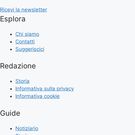
Ricevi la newsletter
Esplora
Chi siamo
Contatti
Suggeriscici
Redazione
Storia
Informativa sulla privacy
Informativa cookie
Guide
Notiziario