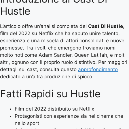
Hustle
L’articolo offre un’analisi completa del
Cast Di Hustle
,
film del 2022 su Netflix che ha saputo unire talento,
esperienza e una miscela di attori consolidati e nuove
promesse. Tra i volti che emergono troviamo nomi
molto noti come Adam Sandler, Queen Latifah, e molti
altri, ognuno con il proprio ruolo distintivo. Per maggiori
dettagli sul cast, consulta questo
approfondimento
dedicato a un’altra produzione di spicco.
Fatti Rapidi su Hustle
Film del 2022 distribuito su Netflix
Protagonisti con esperienze sia nel cinema che
nello sport