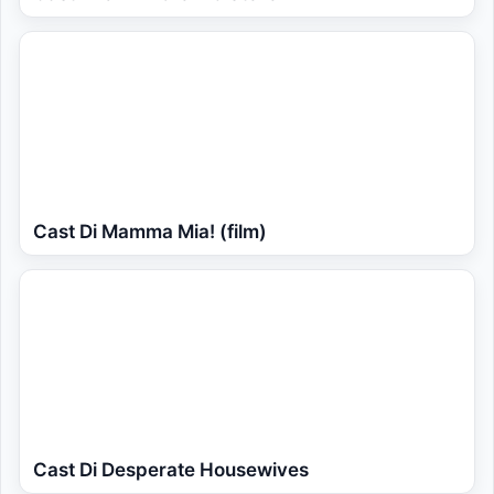
Cast Di Mamma Mia! (film)
Cast Di Desperate Housewives