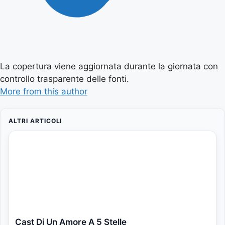
La copertura viene aggiornata durante la giornata con
controllo trasparente delle fonti.
More from this author
ALTRI ARTICOLI
Cast Di Un Amore A 5 Stelle