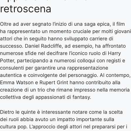
retroscena
Oltre ad aver segnato l’inizio di una saga epica, il film
ha rappresentato un momento cruciale per molti giovani
attori che in seguito hanno sviluppato carriere di
successo. Daniel Radcliffe, ad esempio, ha affrontato
numerose sfide nel decifrare l’iconico ruolo di Harry
Potter, partecipando a numerosi colloqui con registi e
consulenti per garantire una rappresentazione
autentica e coinvolgente del personaggio. Al contempo,
Emma Watson e Rupert Grint hanno contribuito alla
creazione di un trio che rimane impresso nella memoria
collettiva degli appassionati di fantasy.
Dietro le quinte è interessante notare come la scelta
dei ruoli abbia avuto un impatto importante sulla
cultura pop. L’approccio degli attori nel prepararsi per i