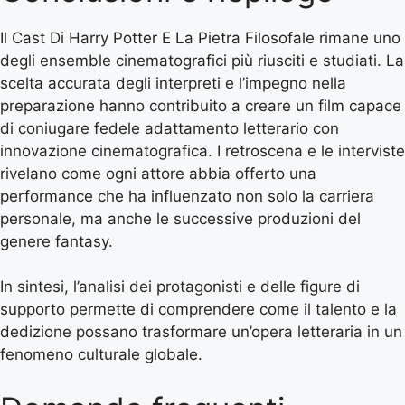
Il Cast Di Harry Potter E La Pietra Filosofale rimane uno
degli ensemble cinematografici più riusciti e studiati. La
scelta accurata degli interpreti e l’impegno nella
preparazione hanno contribuito a creare un film capace
di coniugare fedele adattamento letterario con
innovazione cinematografica. I retroscena e le interviste
rivelano come ogni attore abbia offerto una
performance che ha influenzato non solo la carriera
personale, ma anche le successive produzioni del
genere fantasy.
In sintesi, l’analisi dei protagonisti e delle figure di
supporto permette di comprendere come il talento e la
dedizione possano trasformare un’opera letteraria in un
fenomeno culturale globale.