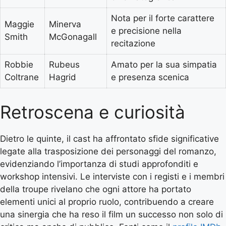
Nota per il forte carattere
Maggie
Minerva
e precisione nella
Smith
McGonagall
recitazione
Robbie
Rubeus
Amato per la sua simpatia
Coltrane
Hagrid
e presenza scenica
Retroscena e curiosità
Dietro le quinte, il cast ha affrontato sfide significative
legate alla trasposizione dei personaggi del romanzo,
evidenziando l’importanza di studi approfonditi e
workshop intensivi. Le interviste con i registi e i membri
della troupe rivelano che ogni attore ha portato
elementi unici al proprio ruolo, contribuendo a creare
una sinergia che ha reso il film un successo non solo di