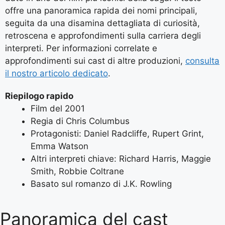
offre una panoramica rapida dei nomi principali,
seguita da una disamina dettagliata di curiosità,
retroscena e approfondimenti sulla carriera degli
interpreti. Per informazioni correlate e
approfondimenti sui cast di altre produzioni,
consulta
il nostro articolo dedicato
.
Riepilogo rapido
Film del 2001
Regia di Chris Columbus
Protagonisti: Daniel Radcliffe, Rupert Grint,
Emma Watson
Altri interpreti chiave: Richard Harris, Maggie
Smith, Robbie Coltrane
Basato sul romanzo di J.K. Rowling
Panoramica del cast