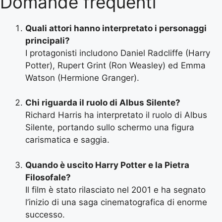
Domande frequenti
Quali attori hanno interpretato i personaggi
principali?
I protagonisti includono Daniel Radcliffe (Harry
Potter), Rupert Grint (Ron Weasley) ed Emma
Watson (Hermione Granger).
Chi riguarda il ruolo di Albus Silente?
Richard Harris ha interpretato il ruolo di Albus
Silente, portando sullo schermo una figura
carismatica e saggia.
Quando è uscito Harry Potter e la Pietra
Filosofale?
Il film è stato rilasciato nel 2001 e ha segnato
l’inizio di una saga cinematografica di enorme
successo.