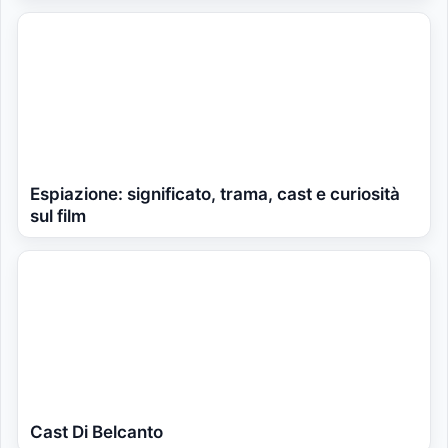
Espiazione: significato, trama, cast e curiosità
sul film
Cast Di Belcanto