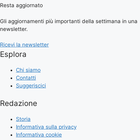
Resta aggiornato
Gli aggiornamenti più importanti della settimana in una
newsletter.
Ricevi la newsletter
Esplora
Chi siamo
Contatti
Suggeriscici
Redazione
Storia
Informativa sulla privacy
Informativa cookie