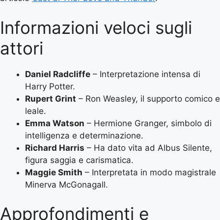
Informazioni veloci sugli
attori
Daniel Radcliffe
– Interpretazione intensa di
Harry Potter.
Rupert Grint
– Ron Weasley, il supporto comico e
leale.
Emma Watson
– Hermione Granger, simbolo di
intelligenza e determinazione.
Richard Harris
– Ha dato vita ad Albus Silente,
figura saggia e carismatica.
Maggie Smith
– Interpretata in modo magistrale
Minerva McGonagall.
Approfondimenti e