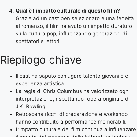
Qual è l’impatto culturale di questo film?
Grazie ad un cast ben selezionato e una fedeltà
al romanzo, il film ha avuto un impatto duraturo
sulla cultura pop, influenzando generazioni di
spettatori e lettori.
Riepilogo chiave
Il cast ha saputo coniugare talento giovanile e
esperienza artistica.
La regia di Chris Columbus ha valorizzato ogni
interpretazione, rispettando l’opera originale di
J.K. Rowling.
Retroscena ricchi di preparazione e workshop
hanno contribuito a performance memorabili.
L’impatto culturale del film continua a influenzare
il mondo del cinema e della letteratura fantasy.