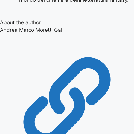
About the author
Andrea Marco Moretti Galli