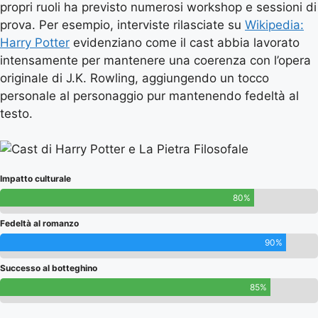
propri ruoli ha previsto numerosi workshop e sessioni di
prova. Per esempio, interviste rilasciate su
Wikipedia:
Harry Potter
evidenziano come il cast abbia lavorato
intensamente per mantenere una coerenza con l’opera
originale di J.K. Rowling, aggiungendo un tocco
personale al personaggio pur mantenendo fedeltà al
testo.
Impatto culturale
80%
Fedeltà al romanzo
90%
Successo al botteghino
85%