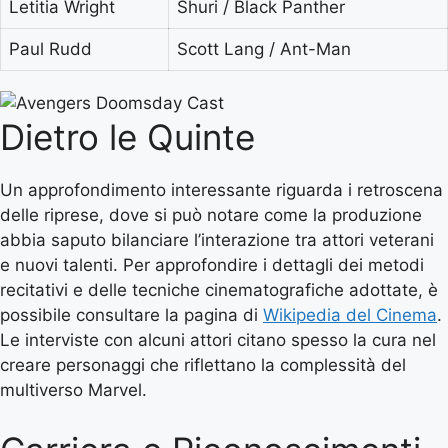
Letitia Wright
Shuri / Black Panther
Paul Rudd
Scott Lang / Ant-Man
Dietro le Quinte
Un approfondimento interessante riguarda i retroscena
delle riprese, dove si può notare come la produzione
abbia saputo bilanciare l’interazione tra attori veterani
e nuovi talenti. Per approfondire i dettagli dei metodi
recitativi e delle tecniche cinematografiche adottate, è
possibile consultare la pagina di
Wikipedia del Cinema
.
Le interviste con alcuni attori citano spesso la cura nel
creare personaggi che riflettano la complessità del
multiverso Marvel.