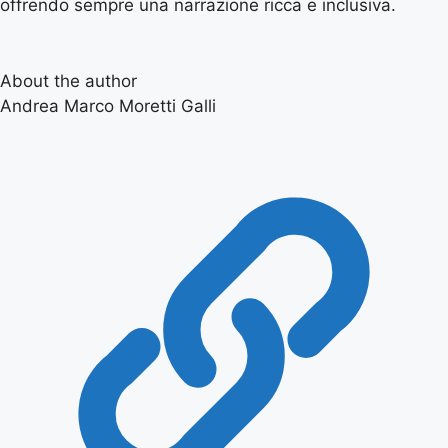
offrendo sempre una narrazione ricca e inclusiva.
About the author
Andrea Marco Moretti Galli