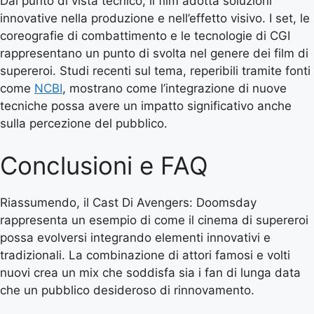
Dal punto di vista tecnico, il film adotta soluzioni
innovative nella produzione e nell’effetto visivo. I set, le
coreografie di combattimento e le tecnologie di CGI
rappresentano un punto di svolta nel genere dei film di
supereroi. Studi recenti sul tema, reperibili tramite fonti
come
NCBI
, mostrano come l’integrazione di nuove
tecniche possa avere un impatto significativo anche
sulla percezione del pubblico.
Conclusioni e FAQ
Riassumendo, il Cast Di Avengers: Doomsday
rappresenta un esempio di come il cinema di supereroi
possa evolversi integrando elementi innovativi e
tradizionali. La combinazione di attori famosi e volti
nuovi crea un mix che soddisfa sia i fan di lunga data
che un pubblico desideroso di rinnovamento.