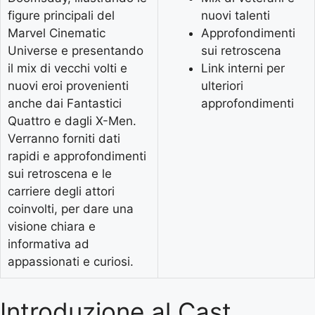
figure principali del
nuovi talenti
Marvel Cinematic
Approfondimenti
Universe e presentando
sui retroscena
il mix di vecchi volti e
Link interni per
nuovi eroi provenienti
ulteriori
anche dai Fantastici
approfondimenti
Quattro e dagli X-Men.
Verranno forniti dati
rapidi e approfondimenti
sui retroscena e le
carriere degli attori
coinvolti, per dare una
visione chiara e
informativa ad
appassionati e curiosi.
Introduzione al Cast