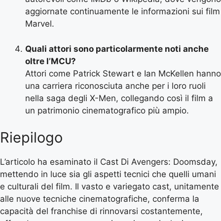
aggiornate continuamente le informazioni sui film
Marvel.
Quali attori sono particolarmente noti anche
oltre l’MCU?
Attori come Patrick Stewart e Ian McKellen hanno
una carriera riconosciuta anche per i loro ruoli
nella saga degli X-Men, collegando così il film a
un patrimonio cinematografico più ampio.
Riepilogo
L’articolo ha esaminato il Cast Di Avengers: Doomsday,
mettendo in luce sia gli aspetti tecnici che quelli umani
e culturali del film. Il vasto e variegato cast, unitamente
alle nuove tecniche cinematografiche, conferma la
capacità del franchise di rinnovarsi costantemente,