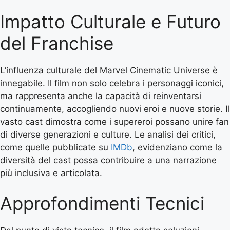
Impatto Culturale e Futuro
del Franchise
L’influenza culturale del Marvel Cinematic Universe è
innegabile. Il film non solo celebra i personaggi iconici,
ma rappresenta anche la capacità di reinventarsi
continuamente, accogliendo nuovi eroi e nuove storie. Il
vasto cast dimostra come i supereroi possano unire fan
di diverse generazioni e culture. Le analisi dei critici,
come quelle pubblicate su
IMDb
, evidenziano come la
diversità del cast possa contribuire a una narrazione
più inclusiva e articolata.
Approfondimenti Tecnici