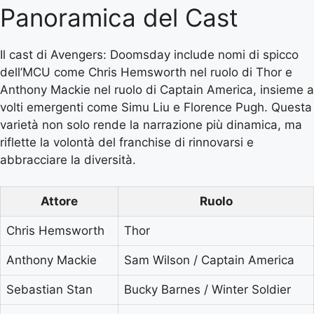
Panoramica del Cast
Il cast di Avengers: Doomsday include nomi di spicco
dell’MCU come Chris Hemsworth nel ruolo di Thor e
Anthony Mackie nel ruolo di Captain America, insieme a
volti emergenti come Simu Liu e Florence Pugh. Questa
varietà non solo rende la narrazione più dinamica, ma
riflette la volontà del franchise di rinnovarsi e
abbracciare la diversità.
Attore
Ruolo
Chris Hemsworth
Thor
Anthony Mackie
Sam Wilson / Captain America
Sebastian Stan
Bucky Barnes / Winter Soldier