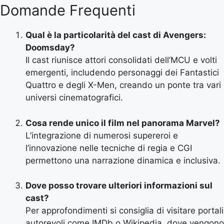
Domande Frequenti
Qual è la particolarità del cast di Avengers:
Doomsday?
Il cast riunisce attori consolidati dell’MCU e volti
emergenti, includendo personaggi dei Fantastici
Quattro e degli X-Men, creando un ponte tra vari
universi cinematografici.
Cosa rende unico il film nel panorama Marvel?
L’integrazione di numerosi supereroi e
l’innovazione nelle tecniche di regia e CGI
permettono una narrazione dinamica e inclusiva.
Dove posso trovare ulteriori informazioni sul
cast?
Per approfondimenti si consiglia di visitare portali
autorevoli come IMDb o Wikipedia, dove vengono