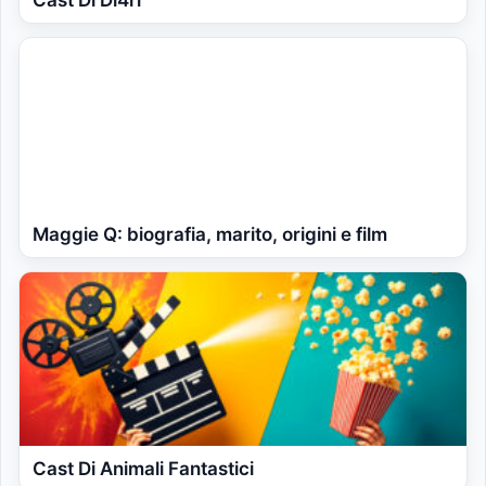
Maggie Q: biografia, marito, origini e film
Cast Di Animali Fantastici