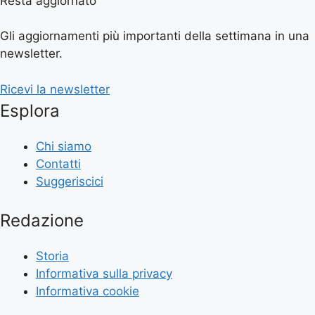
Resta aggiornato
Gli aggiornamenti più importanti della settimana in una
newsletter.
Ricevi la newsletter
Esplora
Chi siamo
Contatti
Suggeriscici
Redazione
Storia
Informativa sulla privacy
Informativa cookie