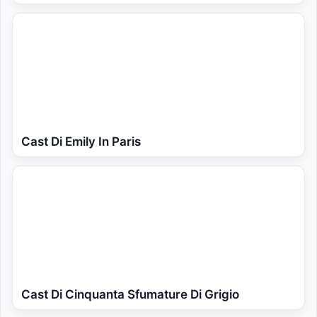
Cast Di Emily In Paris
Cast Di Cinquanta Sfumature Di Grigio