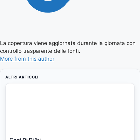
La copertura viene aggiornata durante la giornata con
controllo trasparente delle fonti.
More from this author
ALTRI ARTICOLI
Cast Di Di4ri