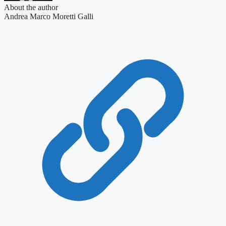
About the author
Andrea Marco Moretti Galli