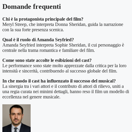
Domande frequenti
Chi è la protagonista principale del film?
Meryl Streep, che interpreta Donna Sheridan, guida la narrazione
con la sua forte presenza scenica.
Qual è il ruolo di Amanda Seyfried?
Amanda Seyfried interpreta Sophie Sheridan, il cui personaggio è
centrale nella trama romantica e familiare del film.
Come sono state accolte le esibizioni del cast?
Le performance sono state molto apprezzate dalla critica per la loro
intensità e sincerità, contribuendo al successo globale del film.
In che modo il cast ha influenzato il successo del musical?
La sinergia tra i vari attori e il contributo di attori di rilievo, uniti a
una regia curata nei minimi dettagli, hanno reso il film un modello di
eccellenza nel genere musicale.