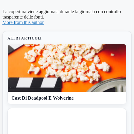
La copertura viene aggiornata durante la giornata con controllo
trasparente delle fonti.
More from this author
ALTRI ARTICOLI
Cast Di Deadpool E Wolverine