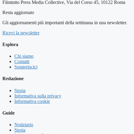
Filmtutto Press Media Collective, Via del Corso 45, 10122 Roma
Resta aggiornato
Gli aggiornamenti più importanti della settimana in una newsletter.
Ricevi la newsletter
Esplora
Chi siamo
Contatti
Suggeriscici
Redazione
Storia
Informativa sulla privacy
Informativa cookie
Guide
Notiziario
Storia