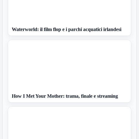
Waterworld: il film flop e i parchi acquatici irlandesi
How I Met Your Mother: trama, finale e streaming