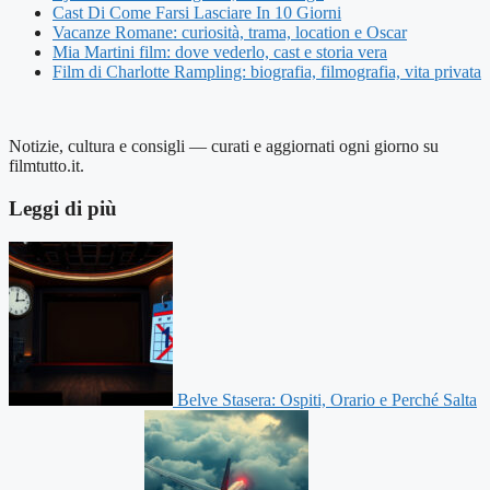
Cast Di Come Farsi Lasciare In 10 Giorni
Vacanze Romane: curiosità, trama, location e Oscar
Mia Martini film: dove vederlo, cast e storia vera
Film di Charlotte Rampling: biografia, filmografia, vita privata
Notizie, cultura e consigli — curati e aggiornati ogni giorno su
filmtutto.it.
Leggi di più
Belve Stasera: Ospiti, Orario e Perché Salta