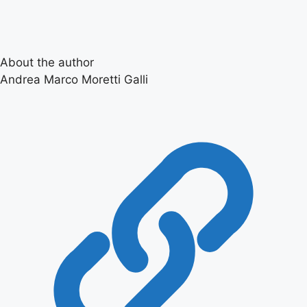
About the author
Andrea Marco Moretti Galli