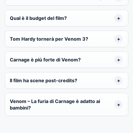
Qual è il budget del film?
Tom Hardy tornerà per Venom 3?
Carnage è più forte di Venom?
Il film ha scene post-credits?
Venom – La furia di Carnage è adatto ai
bambini?