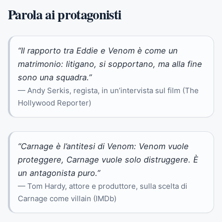
Parola ai protagonisti
“Il rapporto tra Eddie e Venom è come un
matrimonio: litigano, si sopportano, ma alla fine
sono una squadra.”
— Andy Serkis, regista, in un’intervista sul film (The
Hollywood Reporter)
“Carnage è l’antitesi di Venom: Venom vuole
proteggere, Carnage vuole solo distruggere. È
un antagonista puro.”
— Tom Hardy, attore e produttore, sulla scelta di
Carnage come villain (IMDb)