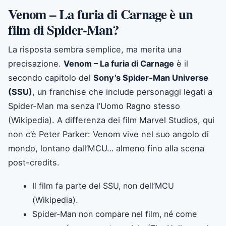
Venom – La furia di Carnage è un
film di Spider-Man?
La risposta sembra semplice, ma merita una
precisazione.
Venom – La furia di Carnage
è il
secondo capitolo del
Sony’s Spider-Man Universe
(SSU)
, un franchise che include personaggi legati a
Spider-Man ma senza l’Uomo Ragno stesso
(Wikipedia). A differenza dei film Marvel Studios, qui
non c’è Peter Parker: Venom vive nel suo angolo di
mondo, lontano dall’MCU… almeno fino alla scena
post-credits.
Il film fa parte del SSU, non dell’MCU
(Wikipedia).
Spider-Man non compare nel film, né come