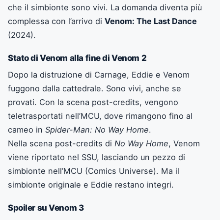
che il simbionte sono vivi. La domanda diventa più
complessa con l’arrivo di
Venom: The Last Dance
(2024).
Stato di Venom alla fine di Venom 2
Dopo la distruzione di Carnage, Eddie e Venom
fuggono dalla cattedrale. Sono vivi, anche se
provati. Con la scena post-credits, vengono
teletrasportati nell’MCU, dove rimangono fino al
cameo in
Spider-Man: No Way Home
.
Nella scena post-credits di
No Way Home
, Venom
viene riportato nel SSU, lasciando un pezzo di
simbionte nell’MCU (Comics Universe). Ma il
simbionte originale e Eddie restano integri.
Spoiler su Venom 3