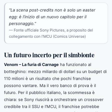
“La scena post-credits non è solo un easter
egg: è l’inizio di un nuovo capitolo per il
personaggio.”
— Fonte ufficiale Sony Pictures, a proposito del
collegamento con l’MCU (Comics Universe)
Un futuro incerto per il simbionte
Venom – La furia di Carnage
ha funzionato al
botteghino: mezzo miliardo di dollari su un budget di
110 milioni è un risultato che pochi franchise
possono vantare. Ma il vero banco di prova è il
futuro. Per il pubblico italiano, la scommessa è
chiara: se Sony riuscirà a orchestrare un crossover
credibile tra il SSU e l’MCU, il franchise potrebbe