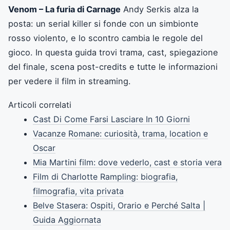
Venom – La furia di Carnage
Andy Serkis alza la
posta: un serial killer si fonde con un simbionte
rosso violento, e lo scontro cambia le regole del
gioco. In questa guida trovi trama, cast, spiegazione
del finale, scena post-credits e tutte le informazioni
per vedere il film in streaming.
Articoli correlati
Cast Di Come Farsi Lasciare In 10 Giorni
Vacanze Romane: curiosità, trama, location e
Oscar
Mia Martini film: dove vederlo, cast e storia vera
Film di Charlotte Rampling: biografia,
filmografia, vita privata
Belve Stasera: Ospiti, Orario e Perché Salta |
Guida Aggiornata