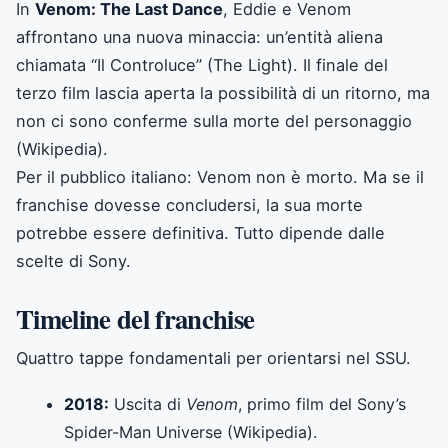
In
Venom: The Last Dance
, Eddie e Venom
affrontano una nuova minaccia: un’entità aliena
chiamata “Il Controluce” (The Light). Il finale del
terzo film lascia aperta la possibilità di un ritorno, ma
non ci sono conferme sulla morte del personaggio
(Wikipedia).
Per il pubblico italiano: Venom non è morto. Ma se il
franchise dovesse concludersi, la sua morte
potrebbe essere definitiva. Tutto dipende dalle
scelte di Sony.
Timeline del franchise
Quattro tappe fondamentali per orientarsi nel SSU.
2018:
Uscita di
Venom
, primo film del Sony’s
Spider-Man Universe (Wikipedia).