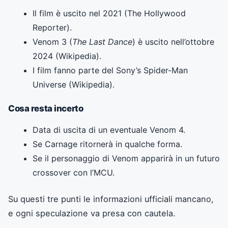
Il film è uscito nel 2021 (The Hollywood
Reporter).
Venom 3 (
The Last Dance
) è uscito nell’ottobre
2024 (Wikipedia).
I film fanno parte del Sony’s Spider-Man
Universe (Wikipedia).
Cosa resta incerto
Data di uscita di un eventuale Venom 4.
Se Carnage ritornerà in qualche forma.
Se il personaggio di Venom apparirà in un futuro
crossover con l’MCU.
Su questi tre punti le informazioni ufficiali mancano,
e ogni speculazione va presa con cautela.