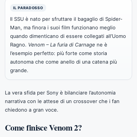
IL PARADOSSO
Il SSU è nato per sfruttare il bagaglio di Spider-
Man, ma finora i suoi film funzionano meglio
quando dimenticano di essere collegati all’Uomo
Ragno.
Venom – La furia di Carnage
ne è
l’esempio perfetto: più forte come storia
autonoma che come anello di una catena più
grande.
La vera sfida per Sony è bilanciare l’autonomia
narrativa con le attese di un crossover che i fan
chiedono a gran voce.
Come finisce Venom 2?