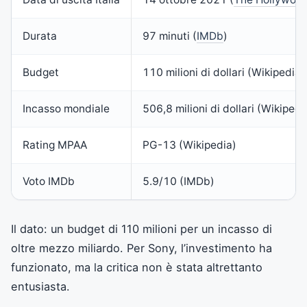
Durata
97 minuti (
IMDb
)
Budget
110 milioni di dollari (Wikipedia)
Incasso mondiale
506,8 milioni di dollari (Wikipedi
Rating MPAA
PG-13 (Wikipedia)
Voto IMDb
5.9/10 (IMDb)
Il dato: un budget di 110 milioni per un incasso di
oltre mezzo miliardo. Per Sony, l’investimento ha
funzionato, ma la critica non è stata altrettanto
entusiasta.