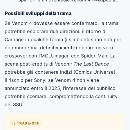
Possibili sviluppi della trama
Se Venom 4 dovesse essere confermato, la trama
potrebbe esplorare due direzioni: il ritorno di
Carnage in qualche forma (i simbionti sono noti per
non morire mai definitivamente) oppure un vero
crossover con l’MCU, magari con Spider-Man. La
scena post-credits di
Venom: The Last Dance
potrebbe già contenere indizi (Comics Universe).
Il rischio per Sony: se Venom 4 non viene
annunciato entro il 2025, l’interesse del pubblico
potrebbe scemare, compromettendo la continuity
del SSU.
IL TRADE-OFF