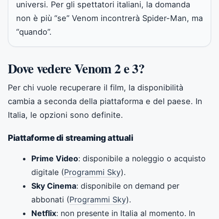
universi. Per gli spettatori italiani, la domanda
non è più “se” Venom incontrerà Spider-Man, ma
“quando”.
Dove vedere Venom 2 e 3?
Per chi vuole recuperare il film, la disponibilità
cambia a seconda della piattaforma e del paese. In
Italia, le opzioni sono definite.
Piattaforme di streaming attuali
Prime Video
: disponibile a noleggio o acquisto
digitale (
Programmi Sky
).
Sky Cinema
: disponibile on demand per
abbonati (
Programmi Sky
).
Netflix
: non presente in Italia al momento. In