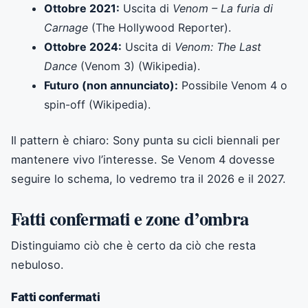
Ottobre 2021:
Uscita di
Venom – La furia di
Carnage
(The Hollywood Reporter).
Ottobre 2024:
Uscita di
Venom: The Last
Dance
(Venom 3) (Wikipedia).
Futuro (non annunciato):
Possibile Venom 4 o
spin-off (Wikipedia).
Il pattern è chiaro: Sony punta su cicli biennali per
mantenere vivo l’interesse. Se Venom 4 dovesse
seguire lo schema, lo vedremo tra il 2026 e il 2027.
Fatti confermati e zone d’ombra
Distinguiamo ciò che è certo da ciò che resta
nebuloso.
Fatti confermati