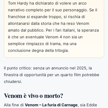
Tom Hardy ha dichiarato di volere un arco
narrativo completo per il suo personaggio. Se il
franchise si espande troppo, si rischia di
allontanarsi dalla storia che ha reso Venom
amato dal pubblico. Per i fan italiani, la speranza
è che un eventuale Venom 4 non sia un
semplice rimpiazzo di trama, ma una
conclusione degna della trilogia.
Il punto critico: senza un annuncio nel 2025, la
finestra di opportunità per un quarto film potrebbe
chiudersi.
Venom è vivo o morto?
Alla fine di
Venom – La furia di Carnage
, sia Eddie