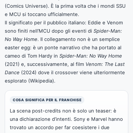
(Comics Universe). È la prima volta che i mondi SSU
e MCU si toccano ufficialmente.
Il significato per il pubblico italiano: Eddie e Venom
sono finiti nell’MCU dopo gli eventi di
Spider-Man:
No Way Home
. Il collegamento non è un semplice
easter egg: è un ponte narrativo che ha portato al
cameo di Tom Hardy in
Spider-Man: No Way Home
(2021) e, successivamente, al film
Venom: The Last
Dance
(2024) dove il crossover viene ulteriormente
esplorato (Wikipedia).
COSA SIGNIFICA PER IL FRANCHISE
La scena post-credits non è solo un teaser: è
una dichiarazione d’intenti. Sony e Marvel hanno
trovato un accordo per far coesistere i due