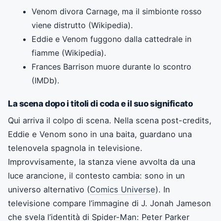
Venom divora Carnage, ma il simbionte rosso
viene distrutto (Wikipedia).
Eddie e Venom fuggono dalla cattedrale in
fiamme (Wikipedia).
Frances Barrison muore durante lo scontro
(IMDb).
La scena dopo i titoli di coda e il suo significato
Qui arriva il colpo di scena. Nella scena post-credits,
Eddie e Venom sono in una baita, guardano una
telenovela spagnola in televisione.
Improvvisamente, la stanza viene avvolta da una
luce arancione, il contesto cambia: sono in un
universo alternativo (
Comics Universe
). In
televisione compare l’immagine di J. Jonah Jameson
che svela l’identità di Spider-Man: Peter Parker