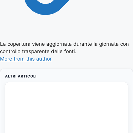
La copertura viene aggiornata durante la giornata con
controllo trasparente delle fonti.
More from this author
ALTRI ARTICOLI