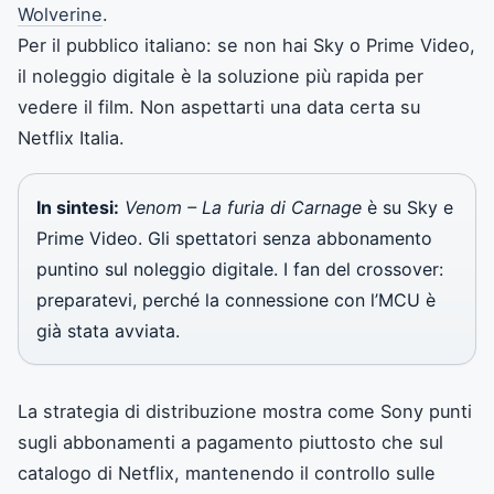
Wolverine
.
Per il pubblico italiano: se non hai Sky o Prime Video,
il noleggio digitale è la soluzione più rapida per
vedere il film. Non aspettarti una data certa su
Netflix Italia.
In sintesi:
Venom – La furia di Carnage
è su Sky e
Prime Video. Gli spettatori senza abbonamento
puntino sul noleggio digitale. I fan del crossover:
preparatevi, perché la connessione con l’MCU è
già stata avviata.
La strategia di distribuzione mostra come Sony punti
sugli abbonamenti a pagamento piuttosto che sul
catalogo di Netflix, mantenendo il controllo sulle