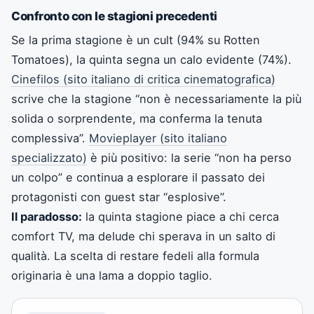
Confronto con le stagioni precedenti
Se la prima stagione è un cult (94% su Rotten
Tomatoes), la quinta segna un calo evidente (74%).
Cinefilos (sito italiano di critica cinematografica)
scrive che la stagione “non è necessariamente la più
solida o sorprendente, ma conferma la tenuta
complessiva”.
Movieplayer (sito italiano
specializzato)
è più positivo: la serie “non ha perso
un colpo” e continua a esplorare il passato dei
protagonisti con guest star “esplosive”.
Il paradosso:
la quinta stagione piace a chi cerca
comfort TV, ma delude chi sperava in un salto di
qualità. La scelta di restare fedeli alla formula
originaria è una lama a doppio taglio.