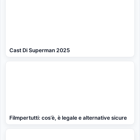
Cast Di Superman 2025
Filmpertutti: cos’è, è legale e alternative sicure