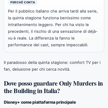
PERCHÉ CONTA
Per il pubblico italiano che arriva tardi alla serie,
la quinta stagione funziona benissimo come
intrattenimento leggero. Per chi ha visto le
precedenti, il rischio di una sensazione di déjà-
vu è reale. La differenza la fanno le
performance del cast, sempre impeccabili.
Il paradosso della quinta stagione: comfort TV per i
fan, delusione per chi cerca novità.
Dove posso guardare Only Murders in
the Building in Italia?
Disney+ come piattaforma principale