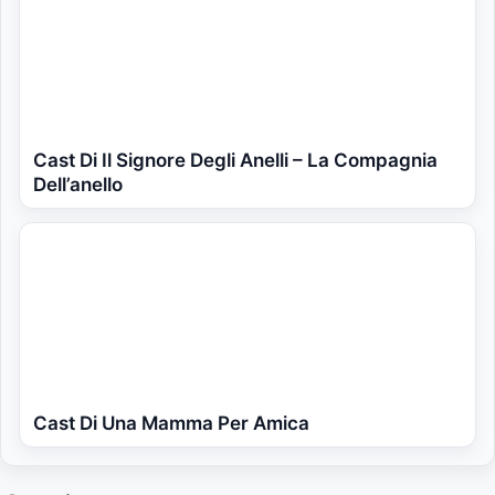
Cast Di Il Signore Degli Anelli – La Compagnia
Dell’anello
Cast Di Una Mamma Per Amica