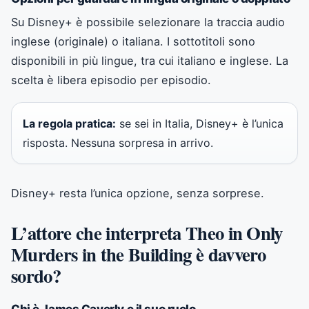
Su Disney+ è possibile selezionare la traccia audio
inglese (originale) o italiana. I sottotitoli sono
disponibili in più lingue, tra cui italiano e inglese. La
scelta è libera episodio per episodio.
La regola pratica:
se sei in Italia, Disney+ è l’unica
risposta. Nessuna sorpresa in arrivo.
Disney+ resta l’unica opzione, senza sorprese.
L’attore che interpreta Theo in Only
Murders in the Building è davvero
sordo?
Chi è James Caverly e il suo ruolo