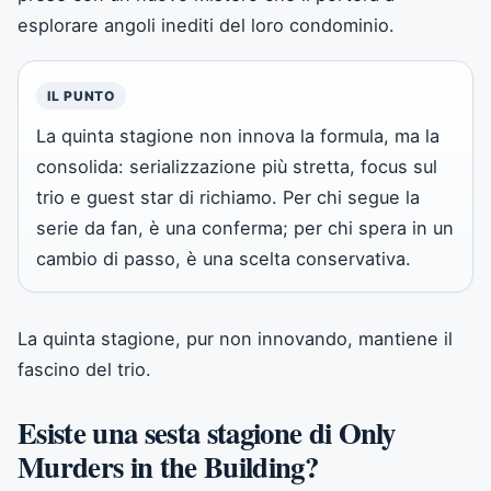
esplorare angoli inediti del loro condominio.
IL PUNTO
La quinta stagione non innova la formula, ma la
consolida: serializzazione più stretta, focus sul
trio e guest star di richiamo. Per chi segue la
serie da fan, è una conferma; per chi spera in un
cambio di passo, è una scelta conservativa.
La quinta stagione, pur non innovando, mantiene il
fascino del trio.
Esiste una sesta stagione di Only
Murders in the Building?