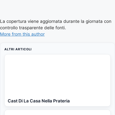
La copertura viene aggiornata durante la giornata con
controllo trasparente delle fonti.
More from this author
ALTRI ARTICOLI
Cast Di La Casa Nella Prateria