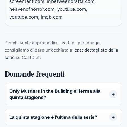
screenrant.com
,
inbetweendrafts.com
,
heavenofhorror.com
,
youtube.com
,
youtube.com
,
imdb.com
Per chi vuole approfondire i volti e i personaggi,
consigliamo di dare un’occhiata al
cast dettagliato della
serie
su CastDi.it.
Domande frequenti
Only Murders in the Building si ferma alla
quinta stagione?
La quinta stagione è l’ultima della serie?