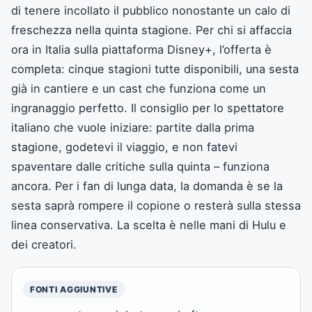
di tenere incollato il pubblico nonostante un calo di
freschezza nella quinta stagione. Per chi si affaccia
ora in Italia sulla piattaforma Disney+, l’offerta è
completa: cinque stagioni tutte disponibili, una sesta
già in cantiere e un cast che funziona come un
ingranaggio perfetto. Il consiglio per lo spettatore
italiano che vuole iniziare: partite dalla prima
stagione, godetevi il viaggio, e non fatevi
spaventare dalle critiche sulla quinta – funziona
ancora. Per i fan di lunga data, la domanda è se la
sesta saprà rompere il copione o resterà sulla stessa
linea conservativa. La scelta è nelle mani di Hulu e
dei creatori.
FONTI AGGIUNTIVE