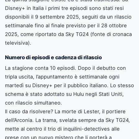
Disney+ in Italia i primi tre episodi sono stati resi
disponibili il 9 settembre 2025, seguiti da un rilascio
settimanale fino al finale previsto per il 28 ottobre
2025, come riportato da Sky TG24 (fonte di cronaca
televisiva).
Numero di episodi e cadenza di rilascio
La stagione conta 10 episodi. Dopo il debutto con
tripla uscita, l’appuntamento è settimanale ogni
martedì su Disney+ per il pubblico italiano. Lo stesso
schema è stato adottato su Hulu negli Stati Uniti,
con rilascio simultaneo.
Il caso da risolvere? La morte di Lester, il portiere
dell’Arconia. La trama, svelata sempre da Sky TG24,
mette al centro il trio di inquilini-detectives alle
prese con un nuovo mistero che li porterà a