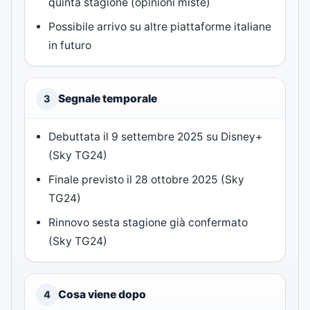
quinta stagione (opinioni miste)
Possibile arrivo su altre piattaforme italiane
in futuro
Segnale temporale
3
Debuttata il 9 settembre 2025 su Disney+
(Sky TG24)
Finale previsto il 28 ottobre 2025 (Sky
TG24)
Rinnovo sesta stagione già confermato
(Sky TG24)
Cosa viene dopo
4