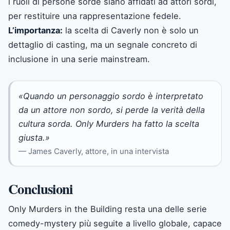
i ruoli di persone sorde siano affidati ad attori sordi,
per restituire una rappresentazione fedele.
L’importanza:
la scelta di Caverly non è solo un
dettaglio di casting, ma un segnale concreto di
inclusione in una serie mainstream.
«Quando un personaggio sordo è interpretato
da un attore non sordo, si perde la verità della
cultura sorda. Only Murders ha fatto la scelta
giusta.»
— James Caverly, attore, in una intervista
Conclusioni
Only Murders in the Building resta una delle serie
comedy-mystery più seguite a livello globale, capace