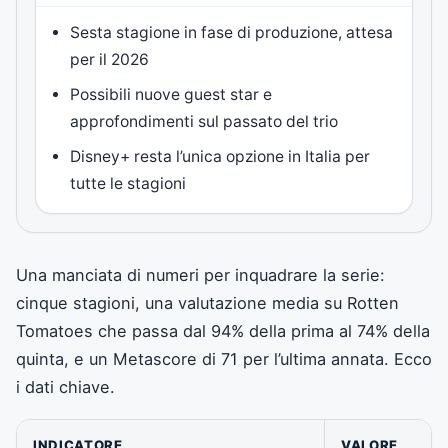
Sesta stagione in fase di produzione, attesa
per il 2026
Possibili nuove guest star e
approfondimenti sul passato del trio
Disney+ resta l’unica opzione in Italia per
tutte le stagioni
Una manciata di numeri per inquadrare la serie:
cinque stagioni, una valutazione media su Rotten
Tomatoes che passa dal 94% della prima al 74% della
quinta, e un Metascore di 71 per l’ultima annata. Ecco
i dati chiave.
INDICATORE
VALORE