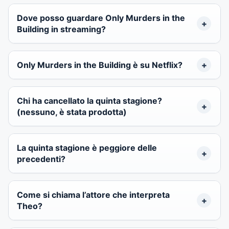
Dove posso guardare Only Murders in the
Building in streaming?
Only Murders in the Building è su Netflix?
Chi ha cancellato la quinta stagione?
(nessuno, è stata prodotta)
La quinta stagione è peggiore delle
precedenti?
Come si chiama l’attore che interpreta
Theo?