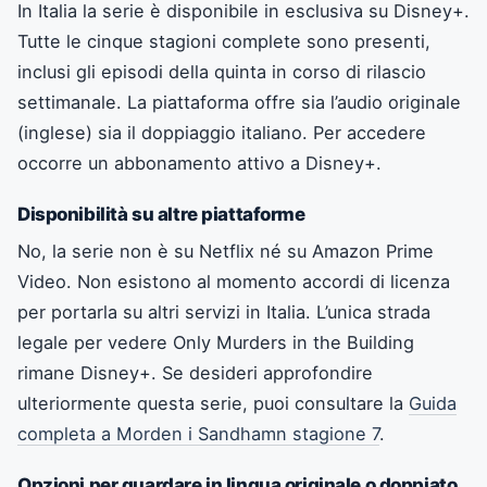
In Italia la serie è disponibile in esclusiva su Disney+.
Tutte le cinque stagioni complete sono presenti,
inclusi gli episodi della quinta in corso di rilascio
settimanale. La piattaforma offre sia l’audio originale
(inglese) sia il doppiaggio italiano. Per accedere
occorre un abbonamento attivo a Disney+.
Disponibilità su altre piattaforme
No, la serie non è su Netflix né su Amazon Prime
Video. Non esistono al momento accordi di licenza
per portarla su altri servizi in Italia. L’unica strada
legale per vedere Only Murders in the Building
rimane Disney+. Se desideri approfondire
ulteriormente questa serie, puoi consultare la
Guida
completa a Morden i Sandhamn stagione 7
.
Opzioni per guardare in lingua originale o doppiato