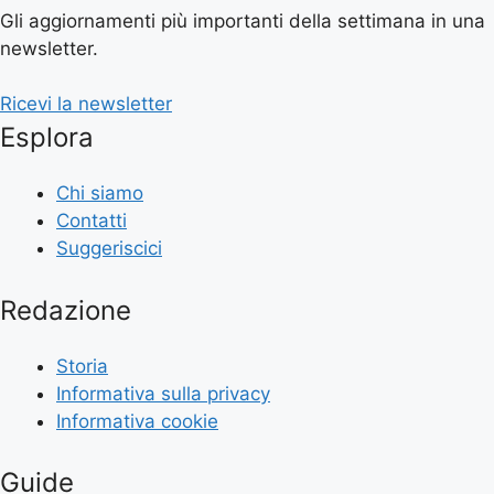
Gli aggiornamenti più importanti della settimana in una
newsletter.
Ricevi la newsletter
Esplora
Chi siamo
Contatti
Suggeriscici
Redazione
Storia
Informativa sulla privacy
Informativa cookie
Guide