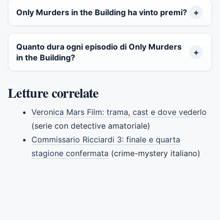
Only Murders in the Building ha vinto premi?
Quanto dura ogni episodio di Only Murders
in the Building?
Letture correlate
Veronica Mars Film: trama, cast e dove vederlo
(serie con detective amatoriale)
Commissario Ricciardi 3: finale e quarta
stagione confermata
(crime-mystery italiano)