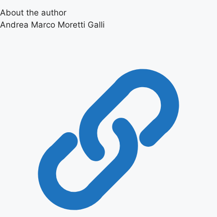
About the author
Andrea Marco Moretti Galli