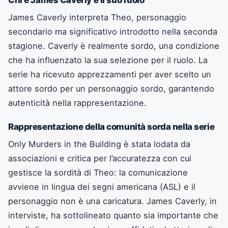
James Caverly interpreta Theo, personaggio
secondario ma significativo introdotto nella seconda
stagione. Caverly è realmente sordo, una condizione
che ha influenzato la sua selezione per il ruolo. La
serie ha ricevuto apprezzamenti per aver scelto un
attore sordo per un personaggio sordo, garantendo
autenticità nella rappresentazione.
Rappresentazione della comunità sorda nella serie
Only Murders in the Building è stata lodata da
associazioni e critica per l’accuratezza con cui
gestisce la sordità di Theo: la comunicazione
avviene in lingua dei segni americana (ASL) e il
personaggio non è una caricatura. James Caverly, in
interviste, ha sottolineato quanto sia importante che