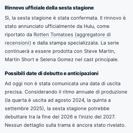
Rinnovo ufficiale della sesta stagione
Sì, la sesta stagione è stata confermata. Il rinnovo è
stato annunciato ufficialmente da Hulu, come
riportato da
Rotten Tomatoes (aggregatore di
recensioni)
e dalla stampa specializzata. La serie
continuerà a essere prodotta con Steve Martin,
Martin Short e Selena Gomez nel cast principale.
Possibili date di debutto e anticipazioni
Ad oggi non è stata comunicata una data di uscita
precisa. Considerando il ritmo annuale di produzione
(la quarta è uscita ad agosto 2024, la quinta a
settembre 2025), la sesta stagione potrebbe
debuttare tra la fine del 2026 e l’inizio del 2027.
Nessun dettaglio sulla trama è ancora stato rivelato.