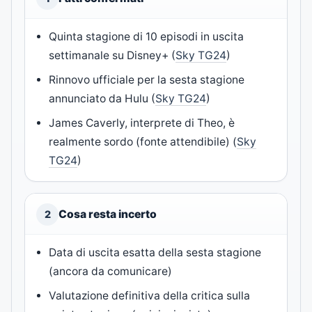
Quinta stagione di 10 episodi in uscita
settimanale su Disney+ (
Sky TG24
)
Rinnovo ufficiale per la sesta stagione
annunciato da Hulu (
Sky TG24
)
James Caverly, interprete di Theo, è
realmente sordo (fonte attendibile) (
Sky
TG24
)
Cosa resta incerto
2
Data di uscita esatta della sesta stagione
(ancora da comunicare)
Valutazione definitiva della critica sulla