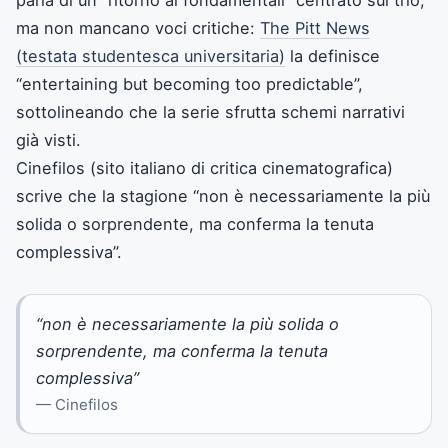
ma non mancano voci critiche:
The Pitt News
(testata studentesca universitaria)
la definisce
“entertaining but becoming too predictable”,
sottolineando che la serie sfrutta schemi narrativi
già visti.
Cinefilos (sito italiano di critica cinematografica)
scrive che la stagione “non è necessariamente la più
solida o sorprendente, ma conferma la tenuta
complessiva”.
“non è necessariamente la più solida o
sorprendente, ma conferma la tenuta
complessiva”
— Cinefilos