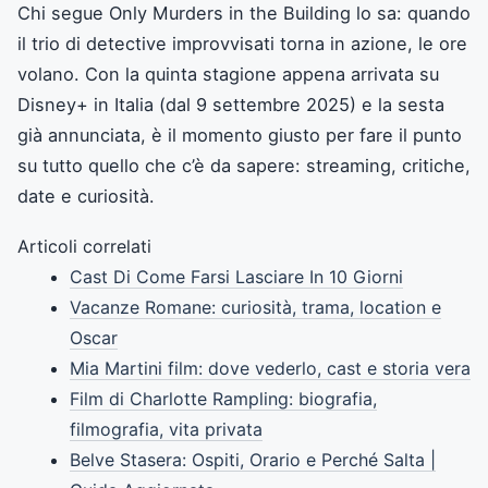
Chi segue Only Murders in the Building lo sa: quando
il trio di detective improvvisati torna in azione, le ore
volano. Con la quinta stagione appena arrivata su
Disney+ in Italia (dal 9 settembre 2025) e la sesta
già annunciata, è il momento giusto per fare il punto
su tutto quello che c’è da sapere: streaming, critiche,
date e curiosità.
Articoli correlati
Cast Di Come Farsi Lasciare In 10 Giorni
Vacanze Romane: curiosità, trama, location e
Oscar
Mia Martini film: dove vederlo, cast e storia vera
Film di Charlotte Rampling: biografia,
filmografia, vita privata
Belve Stasera: Ospiti, Orario e Perché Salta |