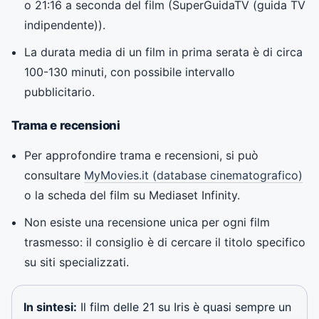
o 21:16 a seconda del film (
SuperGuidaTV (guida TV
indipendente)
).
La durata media di un film in prima serata è di circa
100-130 minuti, con possibile intervallo
pubblicitario.
Trama e recensioni
Per approfondire trama e recensioni, si può
consultare
MyMovies.it (database cinematografico)
o la scheda del film su Mediaset Infinity.
Non esiste una recensione unica per ogni film
trasmesso: il consiglio è di cercare il titolo specifico
su siti specializzati.
In sintesi:
Il film delle 21 su Iris è quasi sempre un