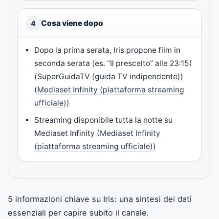
Cosa viene dopo
4
Dopo la prima serata, Iris propone film in
seconda serata (es. “Il prescelto” alle 23:15)
(
SuperGuidaTV (guida TV indipendente)
)
(
Mediaset Infinity (piattaforma streaming
ufficiale)
)
Streaming disponibile tutta la notte su
Mediaset Infinity (
Mediaset Infinity
(piattaforma streaming ufficiale)
)
5 informazioni chiave su Iris: una sintesi dei dati
essenziali per capire subito il canale.