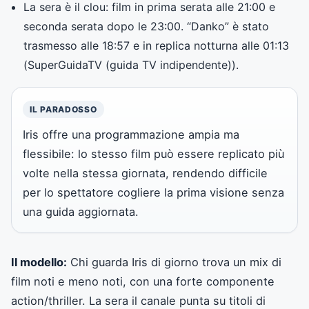
La sera è il clou: film in prima serata alle 21:00 e
seconda serata dopo le 23:00. “Danko” è stato
trasmesso alle 18:57 e in replica notturna alle 01:13
(
SuperGuidaTV (guida TV indipendente)
).
IL PARADOSSO
Iris offre una programmazione ampia ma
flessibile: lo stesso film può essere replicato più
volte nella stessa giornata, rendendo difficile
per lo spettatore cogliere la prima visione senza
una guida aggiornata.
Il modello:
Chi guarda Iris di giorno trova un mix di
film noti e meno noti, con una forte componente
action/thriller. La sera il canale punta su titoli di