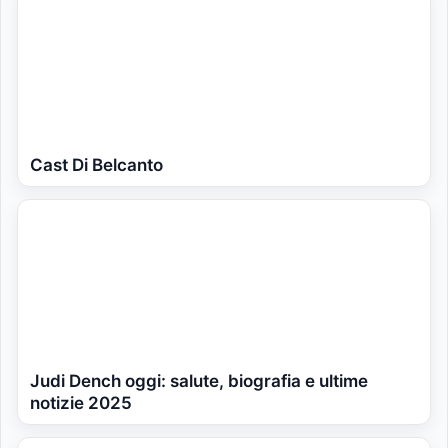
Cast Di Belcanto
Judi Dench oggi: salute, biografia e ultime
notizie 2025