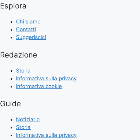
Esplora
Chi siamo
Contatti
Suggeriscici
Redazione
Storia
Informativa sulla privacy
Informativa cookie
Guide
Notiziario
Storia
Informativa sulla privacy