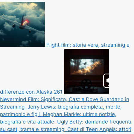
Flight film: storia vera, streaming e
differenze con Alaska 261
Nevermind Film: Significato, Cast e Dove Guardarlo in
Streaming
Jerry Lewis: biografia completa, morte,
patrimonio e figli
Meghan Markle: ultime notizie,
biografia e vita attuale
Ugly Betty: domande frequenti
su cast, trama e streaming
Cast di Teen Angels: attori,