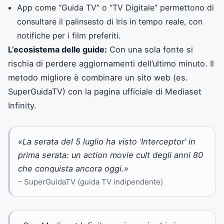
App come “Guida TV” o “TV Digitale” permettono di
consultare il palinsesto di Iris in tempo reale, con
notifiche per i film preferiti.
L’ecosistema delle guide:
Con una sola fonte si
rischia di perdere aggiornamenti dell’ultimo minuto. Il
metodo migliore è combinare un sito web (es.
SuperGuidaTV) con la pagina ufficiale di Mediaset
Infinity.
«La serata del 5 luglio ha visto ‘Interceptor’ in
prima serata: un action movie cult degli anni 80
che conquista ancora oggi.»
– SuperGuidaTV (guida TV indipendente)