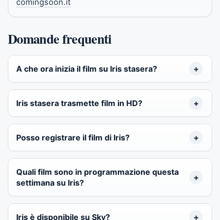
comingsoon.it
Domande frequenti
A che ora inizia il film su Iris stasera?
Iris stasera trasmette film in HD?
Posso registrare il film di Iris?
Quali film sono in programmazione questa
settimana su Iris?
Iris è disponibile su Sky?