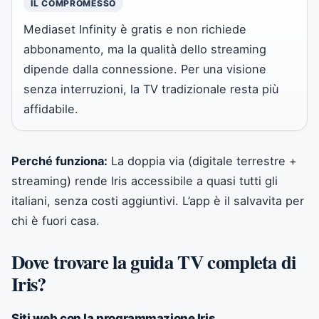
IL COMPROMESSO
Mediaset Infinity è gratis e non richiede
abbonamento, ma la qualità dello streaming
dipende dalla connessione. Per una visione
senza interruzioni, la TV tradizionale resta più
affidabile.
Perché funziona:
La doppia via (digitale terrestre +
streaming) rende Iris accessibile a quasi tutti gli
italiani, senza costi aggiuntivi. L’app è il salvavita per
chi è fuori casa.
Dove trovare la guida TV completa di
Iris?
Siti web con la programmazione Iris