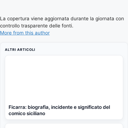
La copertura viene aggiornata durante la giornata con
controllo trasparente delle fonti.
More from this author
ALTRI ARTICOLI
Ficarra: biografia, incidente e significato del
comico siciliano