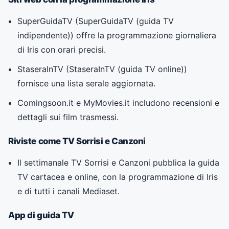
SuperGuidaTV (
SuperGuidaTV (guida TV
indipendente)
) offre la programmazione giornaliera
di Iris con orari precisi.
StaseraInTV (
StaseraInTV (guida TV online)
)
fornisce una lista serale aggiornata.
Comingsoon.it e MyMovies.it includono recensioni e
dettagli sui film trasmessi.
Riviste come TV Sorrisi e Canzoni
Il settimanale TV Sorrisi e Canzoni pubblica la guida
TV cartacea e online, con la programmazione di Iris
e di tutti i canali Mediaset.
App di guida TV