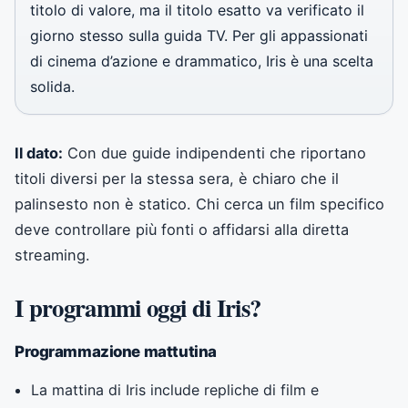
titolo di valore, ma il titolo esatto va verificato il
giorno stesso sulla guida TV. Per gli appassionati
di cinema d’azione e drammatico, Iris è una scelta
solida.
Il dato:
Con due guide indipendenti che riportano
titoli diversi per la stessa sera, è chiaro che il
palinsesto non è statico. Chi cerca un film specifico
deve controllare più fonti o affidarsi alla diretta
streaming.
I programmi oggi di Iris?
Programmazione mattutina
La mattina di Iris include repliche di film e