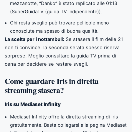
mezzanotte, “Danko” è stato replicato alle 01:13
(
SuperGuidaTV (guida TV indipendente)
).
Chi resta sveglio può trovare pellicole meno
conosciute ma spesso di buona qualità.
La scelta per i nottambuli:
Se stasera il film delle 21
non ti convince, la seconda serata spesso riserva
sorprese. Meglio consultare la guida TV prima di
cena per decidere se restare svegli.
Come guardare Iris in diretta
streaming stasera?
Iris su Mediaset Infinity
Mediaset Infinity offre la diretta streaming di Iris
gratuitamente. Basta collegarsi alla pagina Mediaset