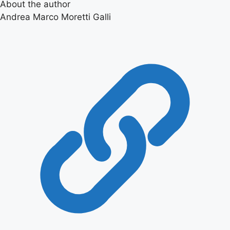
About the author
Andrea Marco Moretti Galli