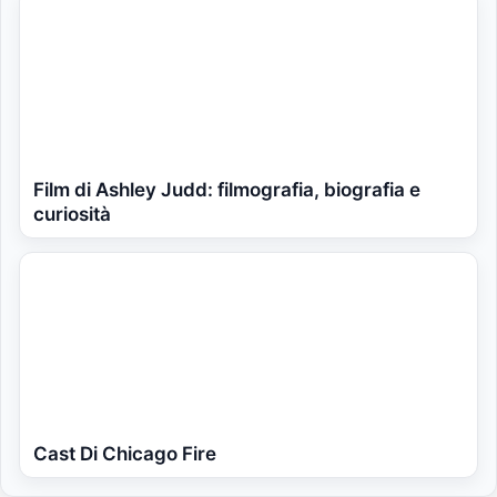
Film di Ashley Judd: filmografia, biografia e
curiosità
Cast Di Chicago Fire