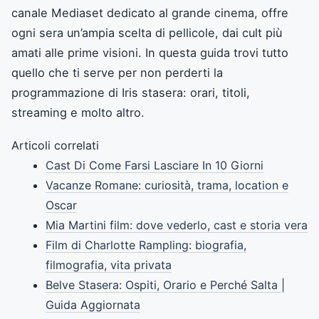
canale Mediaset dedicato al grande cinema, offre
ogni sera un’ampia scelta di pellicole, dai cult più
amati alle prime visioni. In questa guida trovi tutto
quello che ti serve per non perderti la
programmazione di Iris stasera: orari, titoli,
streaming e molto altro.
Articoli correlati
Cast Di Come Farsi Lasciare In 10 Giorni
Vacanze Romane: curiosità, trama, location e
Oscar
Mia Martini film: dove vederlo, cast e storia vera
Film di Charlotte Rampling: biografia,
filmografia, vita privata
Belve Stasera: Ospiti, Orario e Perché Salta |
Guida Aggiornata