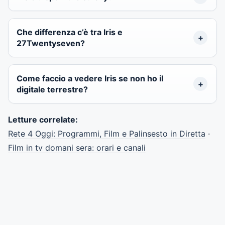
Che differenza c’è tra Iris e
27Twentyseven?
Come faccio a vedere Iris se non ho il
digitale terrestre?
Letture correlate:
Rete 4 Oggi: Programmi, Film e Palinsesto in Diretta
·
Film in tv domani sera: orari e canali