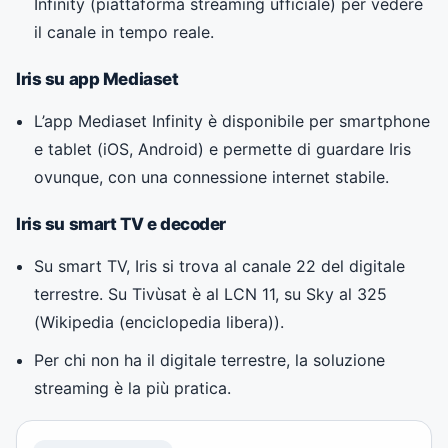
Infinity (piattaforma streaming ufficiale) per vedere
il canale in tempo reale.
Iris su app Mediaset
L’app Mediaset Infinity è disponibile per smartphone
e tablet (iOS, Android) e permette di guardare Iris
ovunque, con una connessione internet stabile.
Iris su smart TV e decoder
Su smart TV, Iris si trova al canale 22 del digitale
terrestre. Su Tivùsat è al LCN 11, su Sky al 325
(
Wikipedia (enciclopedia libera)
).
Per chi non ha il digitale terrestre, la soluzione
streaming è la più pratica.