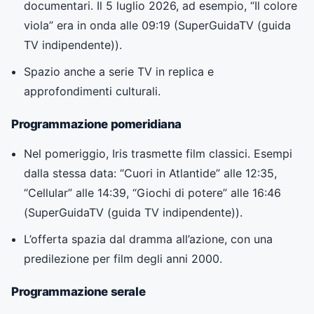
documentari. Il 5 luglio 2026, ad esempio, “Il colore
viola” era in onda alle 09:19 (
SuperGuidaTV (guida
TV indipendente)
).
Spazio anche a serie TV in replica e
approfondimenti culturali.
Programmazione pomeridiana
Nel pomeriggio, Iris trasmette film classici. Esempi
dalla stessa data: “Cuori in Atlantide” alle 12:35,
“Cellular” alle 14:39, “Giochi di potere” alle 16:46
(
SuperGuidaTV (guida TV indipendente)
).
L’offerta spazia dal dramma all’azione, con una
predilezione per film degli anni 2000.
Programmazione serale