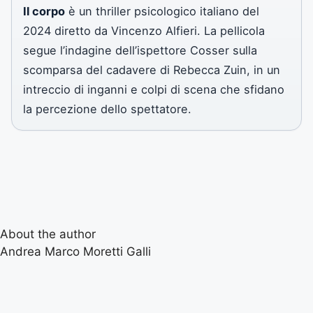
Il corpo
è un thriller psicologico italiano del
2024 diretto da Vincenzo Alfieri. La pellicola
segue l’indagine dell’ispettore Cosser sulla
scomparsa del cadavere di Rebecca Zuin, in un
intreccio di inganni e colpi di scena che sfidano
la percezione dello spettatore.
About the author
Andrea Marco Moretti Galli