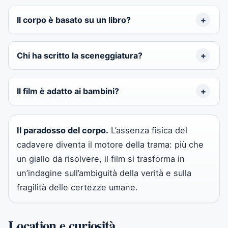
Il corpo è basato su un libro?
Chi ha scritto la sceneggiatura?
Il film è adatto ai bambini?
Il paradosso del corpo.
L’assenza fisica del
cadavere diventa il motore della trama: più che
un giallo da risolvere, il film si trasforma in
un’indagine sull’ambiguità della verità e sulla
fragilità delle certezze umane.
Location e curiosità