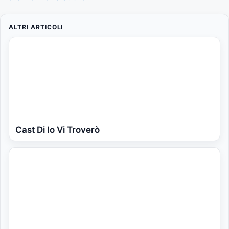
ALTRI ARTICOLI
Cast Di Io Vi Troverò