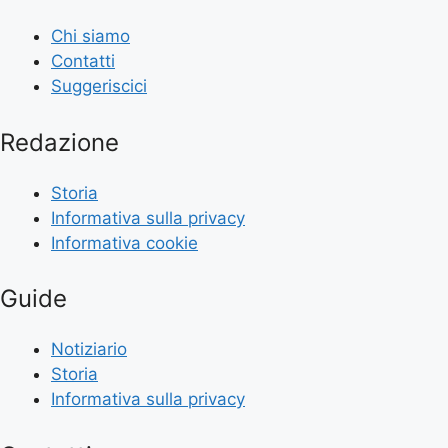
Chi siamo
Contatti
Suggeriscici
Redazione
Storia
Informativa sulla privacy
Informativa cookie
Guide
Notiziario
Storia
Informativa sulla privacy