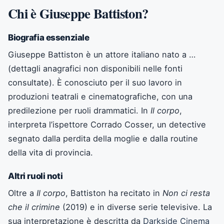
Chi è Giuseppe Battiston?
Biografia essenziale
Giuseppe Battiston è un attore italiano nato a …
(dettagli anagrafici non disponibili nelle fonti
consultate). È conosciuto per il suo lavoro in
produzioni teatrali e cinematografiche, con una
predilezione per ruoli drammatici. In
Il corpo
,
interpreta l’ispettore Corrado Cosser, un detective
segnato dalla perdita della moglie e dalla routine
della vita di provincia.
Altri ruoli noti
Oltre a
Il corpo
, Battiston ha recitato in
Non ci resta
che il crimine
(2019) e in diverse serie televisive. La
sua interpretazione è descritta da
Darkside Cinema