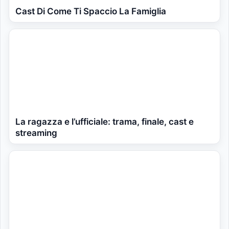
Cast Di Come Ti Spaccio La Famiglia
La ragazza e l’ufficiale: trama, finale, cast e
streaming