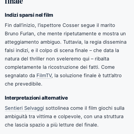
finale
Indizi sparsi nel film
Fin dall’inizio, l’ispettore Cosser segue il marito
Bruno Furlan, che mente ripetutamente e mostra un
atteggiamento ambiguo. Tuttavia, la regia dissemina
falsi indizi, e il colpo di scena finale – che data la
natura del thriller non sveleremo qui – ribalta
completamente la ricostruzione dei fatti. Come
segnalato da
FilmTV
, la soluzione finale è tutt’altro
che prevedibile.
Interpretazioni alternative
Sentieri Selvaggi
sottolinea come il film giochi sulla
ambiguità tra vittima e colpevole, con una struttura
che lascia spazio a più letture del finale.