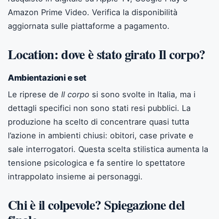
Amazon Prime Video. Verifica la disponibilità
aggiornata sulle piattaforme a pagamento.
Location: dove è stato girato Il corpo?
Ambientazioni e set
Le riprese de
Il corpo
si sono svolte in Italia, ma i
dettagli specifici non sono stati resi pubblici. La
produzione ha scelto di concentrare quasi tutta
l’azione in ambienti chiusi: obitori, case private e
sale interrogatori. Questa scelta stilistica aumenta la
tensione psicologica e fa sentire lo spettatore
intrappolato insieme ai personaggi.
Chi è il colpevole? Spiegazione del