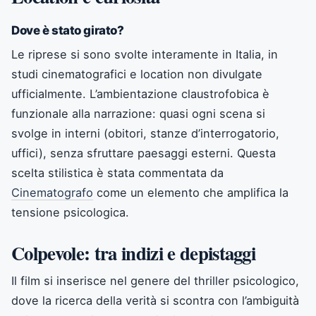
Dove è stato girato?
Le riprese si sono svolte interamente in Italia, in
studi cinematografici e location non divulgate
ufficialmente. L’ambientazione claustrofobica è
funzionale alla narrazione: quasi ogni scena si
svolge in interni (obitori, stanze d’interrogatorio,
uffici), senza sfruttare paesaggi esterni. Questa
scelta stilistica è stata commentata da
Cinematografo
come un elemento che amplifica la
tensione psicologica.
Colpevole: tra indizi e depistaggi
Il film si inserisce nel genere del thriller psicologico,
dove la ricerca della verità si scontra con l’ambiguità