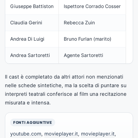
Giuseppe Battiston
Ispettore Corrado Cosser
Claudia Gerini
Rebecca Zuin
Andrea Di Luigi
Bruno Furlan (marito)
Andrea Sartoretti
Agente Sartoretti
Il cast è completato da altri attori non menzionati
nelle schede sintetiche, ma la scelta di puntare su
interpreti teatrali conferisce al film una recitazione
misurata e intensa.
FONTI AGGIUNTIVE
youtube.com
,
movieplayer.it
,
movieplayer.it
,