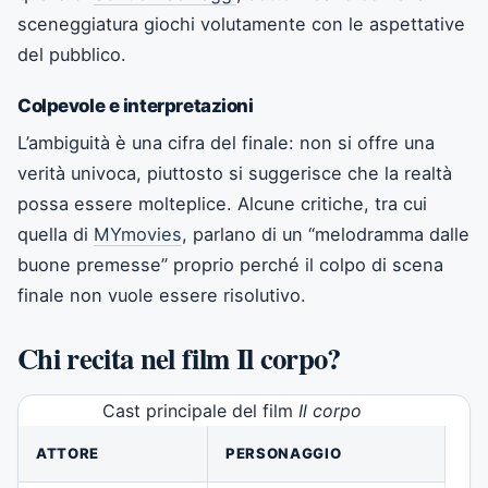
sceneggiatura giochi volutamente con le aspettative
del pubblico.
Colpevole e interpretazioni
L’ambiguità è una cifra del finale: non si offre una
verità univoca, piuttosto si suggerisce che la realtà
possa essere molteplice. Alcune critiche, tra cui
quella di
MYmovies
, parlano di un “melodramma dalle
buone premesse” proprio perché il colpo di scena
finale non vuole essere risolutivo.
Chi recita nel film Il corpo?
Cast principale del film
Il corpo
ATTORE
PERSONAGGIO