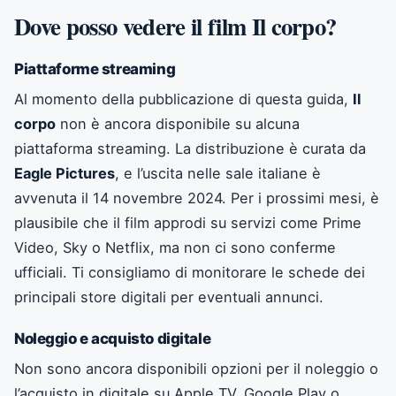
Dove posso vedere il film Il corpo?
Piattaforme streaming
Al momento della pubblicazione di questa guida,
Il
corpo
non è ancora disponibile su alcuna
piattaforma streaming. La distribuzione è curata da
Eagle Pictures
, e l’uscita nelle sale italiane è
avvenuta il 14 novembre 2024. Per i prossimi mesi, è
plausibile che il film approdi su servizi come Prime
Video, Sky o Netflix, ma non ci sono conferme
ufficiali. Ti consigliamo di monitorare le schede dei
principali store digitali per eventuali annunci.
Noleggio e acquisto digitale
Non sono ancora disponibili opzioni per il noleggio o
l’acquisto in digitale su Apple TV, Google Play o