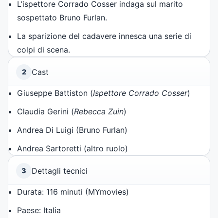
L’ispettore Corrado Cosser indaga sul marito
sospettato Bruno Furlan.
La sparizione del cadavere innesca una serie di
colpi di scena.
Cast
2
Giuseppe Battiston (
Ispettore Corrado Cosser
)
Claudia Gerini (
Rebecca Zuin
)
Andrea Di Luigi (Bruno Furlan)
Andrea Sartoretti (altro ruolo)
Dettagli tecnici
3
Durata: 116 minuti (MYmovies)
Paese: Italia