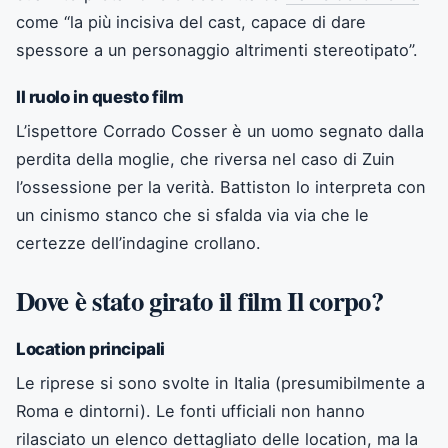
come “la più incisiva del cast, capace di dare
spessore a un personaggio altrimenti stereotipato”.
Il ruolo in questo film
L’ispettore Corrado Cosser è un uomo segnato dalla
perdita della moglie, che riversa nel caso di Zuin
l’ossessione per la verità. Battiston lo interpreta con
un cinismo stanco che si sfalda via via che le
certezze dell’indagine crollano.
Dove è stato girato il film Il corpo?
Location principali
Le riprese si sono svolte in Italia (presumibilmente a
Roma e dintorni). Le fonti ufficiali non hanno
rilasciato un elenco dettagliato delle location, ma la