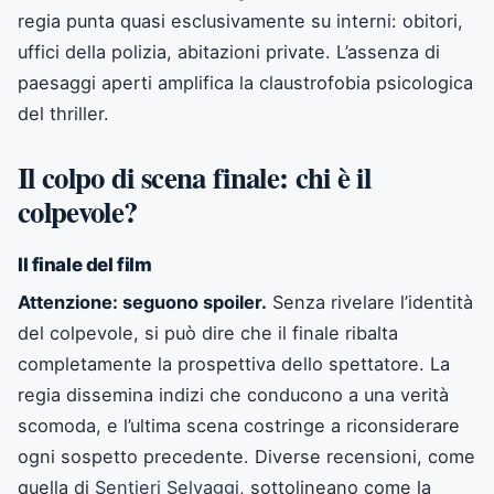
regia punta quasi esclusivamente su interni: obitori,
uffici della polizia, abitazioni private. L’assenza di
paesaggi aperti amplifica la claustrofobia psicologica
del thriller.
Il colpo di scena finale: chi è il
colpevole?
Il finale del film
Attenzione: seguono spoiler.
Senza rivelare l’identità
del colpevole, si può dire che il finale ribalta
completamente la prospettiva dello spettatore. La
regia dissemina indizi che conducono a una verità
scomoda, e l’ultima scena costringe a riconsiderare
ogni sospetto precedente. Diverse recensioni, come
quella di
Sentieri Selvaggi
, sottolineano come la