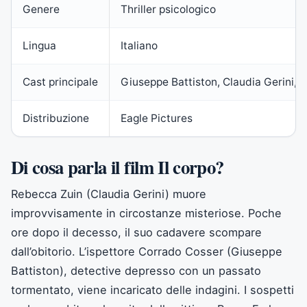
Genere
Thriller psicologico
Lingua
Italiano
Cast principale
Giuseppe Battiston, Claudia Gerini, A
Distribuzione
Eagle Pictures
Di cosa parla il film Il corpo?
Rebecca Zuin (Claudia Gerini) muore
improvvisamente in circostanze misteriose. Poche
ore dopo il decesso, il suo cadavere scompare
dall’obitorio. L’ispettore Corrado Cosser (Giuseppe
Battiston), detective depresso con un passato
tormentato, viene incaricato delle indagini. I sospetti