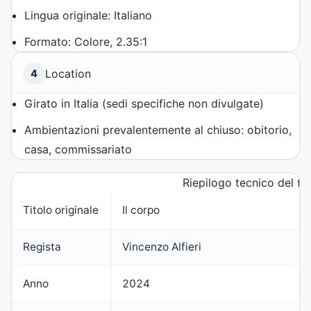
Lingua originale: Italiano
Formato: Colore, 2.35:1
Location
4
Girato in Italia (sedi specifiche non divulgate)
Ambientazioni prevalentemente al chiuso: obitorio,
casa, commissariato
Riepilogo tecnico del fi
Titolo originale
Il corpo
Regista
Vincenzo Alfieri
Anno
2024