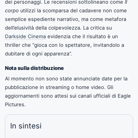
dei personaggi. Le recensioni sottolineano come
Il
corpo
utilizzi la scomparsa del cadavere non come
semplice espediente narrativo, ma come metafora
dell’elusività della colpevolezza. La critica su
Darkside Cinema
evidenzia che il risultato è un
thriller che “gioca con lo spettatore, invitandolo a
dubitare di ogni apparenza”.
Nota sulla distribuzione
Al momento non sono state annunciate date per la
pubblicazione in streaming o home video. Gli
aggiornamenti sono attesi sui canali ufficiali di Eagle
Pictures.
In sintesi