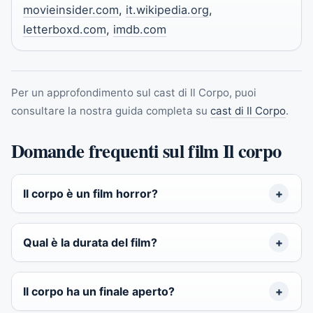
movieinsider.com
,
it.wikipedia.org
,
letterboxd.com
,
imdb.com
Per un approfondimento sul cast di Il Corpo, puoi
consultare la nostra guida completa su
cast di Il Corpo
.
Domande frequenti sul film Il corpo
Il corpo è un film horror?
Qual è la durata del film?
Il corpo ha un finale aperto?