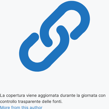
La copertura viene aggiornata durante la giornata con
controllo trasparente delle fonti.
More from this author