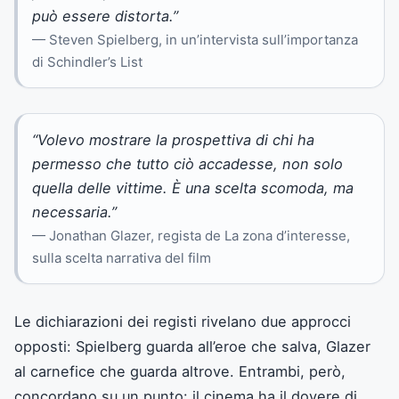
può essere distorta.”
— Steven Spielberg, in un’intervista sull’importanza
di Schindler’s List
“Volevo mostrare la prospettiva di chi ha
permesso che tutto ciò accadesse, non solo
quella delle vittime. È una scelta scomoda, ma
necessaria.”
— Jonathan Glazer, regista de La zona d’interesse,
sulla scelta narrativa del film
Le dichiarazioni dei registi rivelano due approcci
opposti: Spielberg guarda all’eroe che salva, Glazer
al carnefice che guarda altrove. Entrambi, però,
concordano su un punto: il cinema ha il dovere di