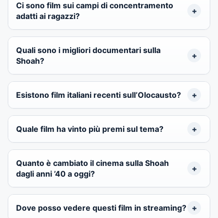
Ci sono film sui campi di concentramento
adatti ai ragazzi?
Quali sono i migliori documentari sulla
Shoah?
Esistono film italiani recenti sull’Olocausto?
Quale film ha vinto più premi sul tema?
Quanto è cambiato il cinema sulla Shoah
dagli anni ’40 a oggi?
Dove posso vedere questi film in streaming?