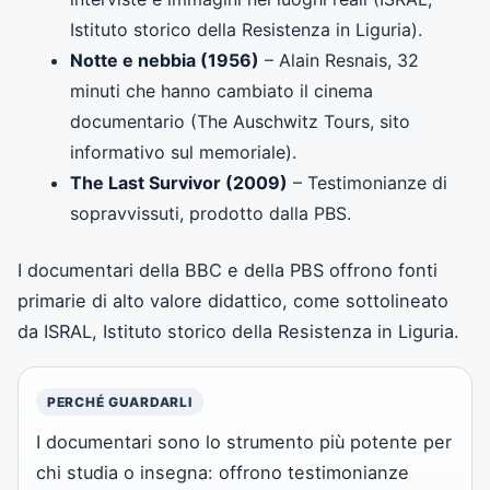
Istituto storico della Resistenza in Liguria).
Notte e nebbia (1956)
– Alain Resnais, 32
minuti che hanno cambiato il cinema
documentario (The Auschwitz Tours, sito
informativo sul memoriale).
The Last Survivor (2009)
– Testimonianze di
sopravvissuti, prodotto dalla PBS.
I documentari della BBC e della PBS offrono fonti
primarie di alto valore didattico, come sottolineato
da ISRAL, Istituto storico della Resistenza in Liguria.
PERCHÉ GUARDARLI
I documentari sono lo strumento più potente per
chi studia o insegna: offrono testimonianze