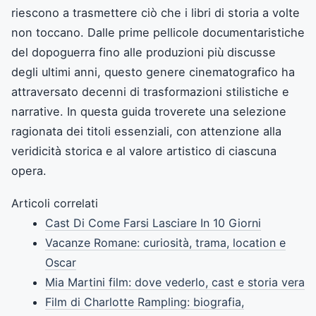
riescono a trasmettere ciò che i libri di storia a volte
non toccano. Dalle prime pellicole documentaristiche
del dopoguerra fino alle produzioni più discusse
degli ultimi anni, questo genere cinematografico ha
attraversato decenni di trasformazioni stilistiche e
narrative. In questa guida troverete una selezione
ragionata dei titoli essenziali, con attenzione alla
veridicità storica e al valore artistico di ciascuna
opera.
Articoli correlati
Cast Di Come Farsi Lasciare In 10 Giorni
Vacanze Romane: curiosità, trama, location e
Oscar
Mia Martini film: dove vederlo, cast e storia vera
Film di Charlotte Rampling: biografia,