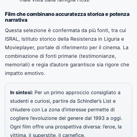
Film che combinano accuratezza storica e potenza
narrativa
Questa selezione è confermata da più fonti, tra cui
ISRAL, Istituto storico della Resistenza in Liguria e
Movieplayer, portale di riferimento per il cinema. La
combinazione di fonti primarie (testimonianze,
memoriali) e regia d’autore garantisce sia rigore che
impatto emotivo.
In sintesi:
Per un primo approccio consigliato a
studenti e curiosi, partire da Schindler’s List e
chiudere con La zona d’interesse permette di
cogliere l’evoluzione del genere dal 1993 a oggi.
Ogni film offre una prospettiva diversa: l’eroe, la
vittima, il superstite, il carnefice.