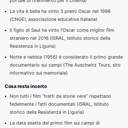
portale di riferimento per il cinema)
La vita è bella ha vinto 3 premi Oscar nel 1998
(CNGEI, associazione educativa italiana)
Il figlio di Saul ha vinto l’Oscar come miglior film
straniero nel 2016 (ISRAL, Istituto storico della
Resistenza in Liguria)
Notte e nebbia (1956) è considerato il primo grande
documentario sui campi (The Auschwitz Tours, sito
informativo sul memoriale)
Cosa resta incerto
Non tutti i film “tratti da storie vere” rispettano
fedelmente i fatti documentati (ISRAL, Istituto
storico della Resistenza in Liguria)
La data esatta del primo film sui campi di