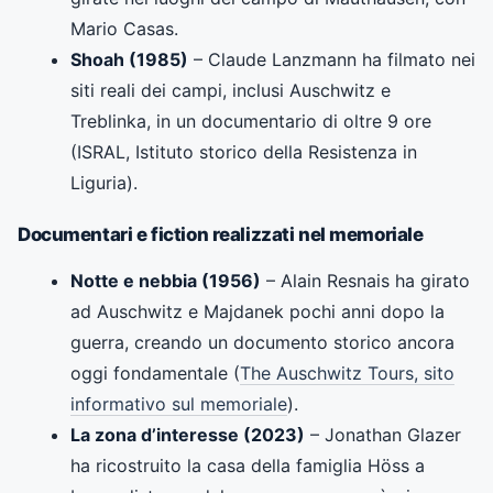
Mario Casas.
Shoah (1985)
– Claude Lanzmann ha filmato nei
siti reali dei campi, inclusi Auschwitz e
Treblinka, in un documentario di oltre 9 ore
(ISRAL, Istituto storico della Resistenza in
Liguria).
Documentari e fiction realizzati nel memoriale
Notte e nebbia (1956)
– Alain Resnais ha girato
ad Auschwitz e Majdanek pochi anni dopo la
guerra, creando un documento storico ancora
oggi fondamentale (
The Auschwitz Tours, sito
informativo sul memoriale
).
La zona d’interesse (2023)
– Jonathan Glazer
ha ricostruito la casa della famiglia Höss a