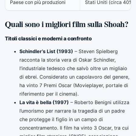
Paese con più produzioni
Stati Uniti (circa 40%)
Quali sono i migliori film sulla Shoah?
Titoli classici e moderni a confronto
Schindler’s List (1993)
– Steven Spielberg
racconta la storia vera di Oskar Schindler,
l’industriale tedesco che salvò oltre un migliaio
di ebrei. Considerato un capolavoro del genere,
ha vinto 7 Premi Oscar (Movieplayer, portale di
riferimento per il cinema).
La vita è bella (1997)
– Roberto Benigni utilizza
l’umorismo per narrare la tragedia di un padre
che protegge il figlio in un campo di
concentramento. Il film ha vinto 3 Oscar, tra cui