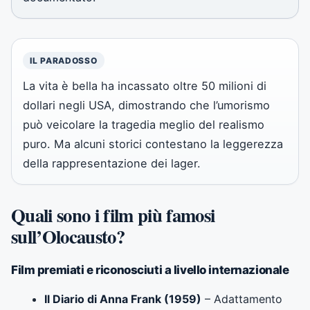
IL PARADOSSO
La vita è bella ha incassato oltre 50 milioni di
dollari negli USA, dimostrando che l’umorismo
può veicolare la tragedia meglio del realismo
puro. Ma alcuni storici contestano la leggerezza
della rappresentazione dei lager.
Quali sono i film più famosi
sull’Olocausto?
Film premiati e riconosciuti a livello internazionale
Il Diario di Anna Frank (1959)
– Adattamento