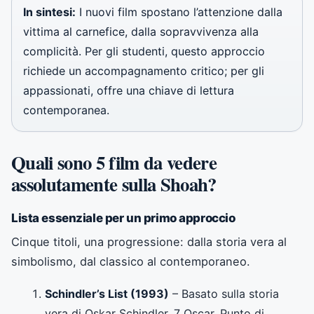
In sintesi:
I nuovi film spostano l’attenzione dalla
vittima al carnefice, dalla sopravvivenza alla
complicità. Per gli studenti, questo approccio
richiede un accompagnamento critico; per gli
appassionati, offre una chiave di lettura
contemporanea.
Quali sono 5 film da vedere
assolutamente sulla Shoah?
Lista essenziale per un primo approccio
Cinque titoli, una progressione: dalla storia vera al
simbolismo, dal classico al contemporaneo.
Schindler’s List (1993)
– Basato sulla storia
vera di Oskar Schindler. 7 Oscar. Punto di