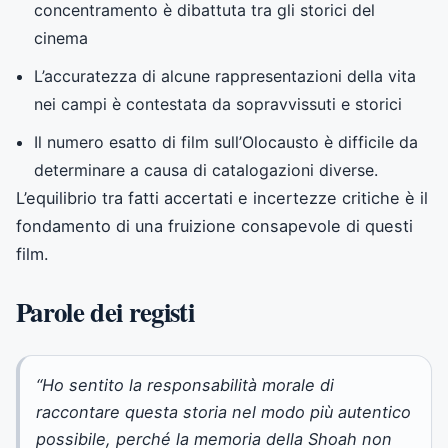
concentramento è dibattuta tra gli storici del
cinema
L’accuratezza di alcune rappresentazioni della vita
nei campi è contestata da sopravvissuti e storici
Il numero esatto di film sull’Olocausto è difficile da
determinare a causa di catalogazioni diverse.
L’equilibrio tra fatti accertati e incertezze critiche è il
fondamento di una fruizione consapevole di questi
film.
Parole dei registi
“Ho sentito la responsabilità morale di
raccontare questa storia nel modo più autentico
possibile, perché la memoria della Shoah non