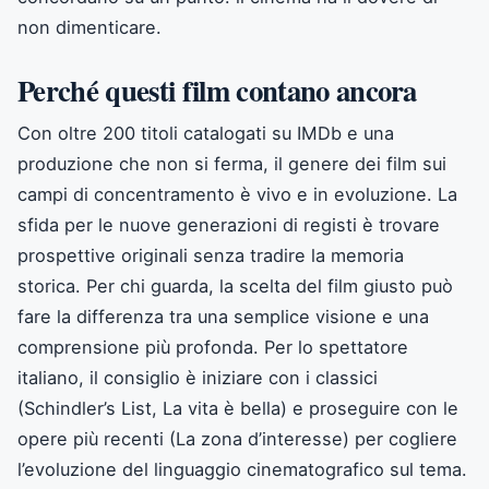
non dimenticare.
Perché questi film contano ancora
Con oltre 200 titoli catalogati su IMDb e una
produzione che non si ferma, il genere dei film sui
campi di concentramento è vivo e in evoluzione. La
sfida per le nuove generazioni di registi è trovare
prospettive originali senza tradire la memoria
storica. Per chi guarda, la scelta del film giusto può
fare la differenza tra una semplice visione e una
comprensione più profonda. Per lo spettatore
italiano, il consiglio è iniziare con i classici
(Schindler’s List, La vita è bella) e proseguire con le
opere più recenti (La zona d’interesse) per cogliere
l’evoluzione del linguaggio cinematografico sul tema.