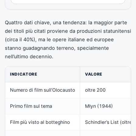
Quattro dati chiave, una tendenza: la maggior parte
dei titoli più citati proviene da produzioni statunitensi
(circa il 40%), ma le opere italiane ed europee
stanno guadagnando terreno, specialmente
nell’ultimo decennio.
INDICATORE
VALORE
Numero di film sull’Olocausto
oltre 200
Primo film sul tema
Młyn (1944)
Film più visto al botteghino
Schindler’s List (oltre 3