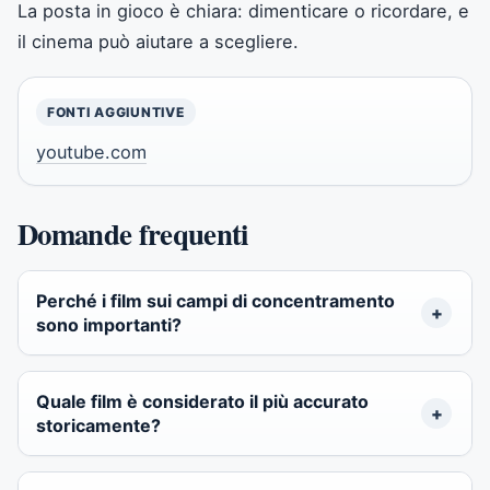
La posta in gioco è chiara: dimenticare o ricordare, e
il cinema può aiutare a scegliere.
FONTI AGGIUNTIVE
youtube.com
Domande frequenti
Perché i film sui campi di concentramento
sono importanti?
Quale film è considerato il più accurato
storicamente?