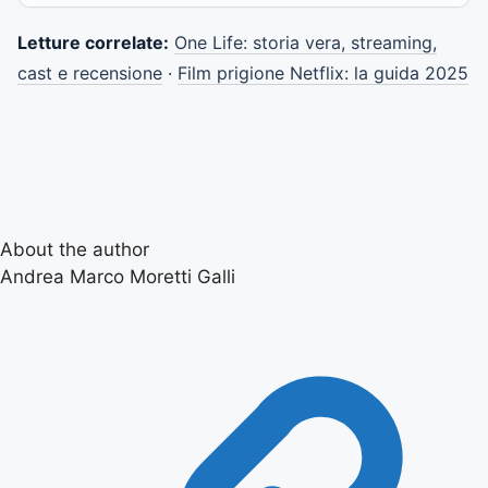
Letture correlate:
One Life: storia vera, streaming,
cast e recensione
·
Film prigione Netflix: la guida 2025
About the author
Andrea Marco Moretti Galli