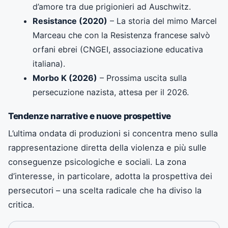
d’amore tra due prigionieri ad Auschwitz.
Resistance (2020)
– La storia del mimo Marcel
Marceau che con la Resistenza francese salvò
orfani ebrei (CNGEI, associazione educativa
italiana).
Morbo K (2026)
– Prossima uscita sulla
persecuzione nazista, attesa per il 2026.
Tendenze narrative e nuove prospettive
L’ultima ondata di produzioni si concentra meno sulla
rappresentazione diretta della violenza e più sulle
conseguenze psicologiche e sociali. La zona
d’interesse, in particolare, adotta la prospettiva dei
persecutori – una scelta radicale che ha diviso la
critica.