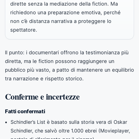
dirette senza la mediazione della fiction. Ma
richiedono una preparazione emotiva, perché
non c’è distanza narrativa a proteggere lo
spettatore.
Il punto: i documentari offrono la testimonianza più
diretta, ma le fiction possono raggiungere un
pubblico più vasto, a patto di mantenere un equilibrio
tra narrazione e rispetto storico.
Conferme e incertezze
Fatti confermati
Schindler’s List è basato sulla storia vera di Oskar
Schindler, che salvò oltre 1.000 ebrei (Movieplayer,