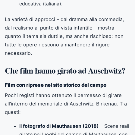
educativa italiana).
La varietà di approcci – dal dramma alla commedia,
dal realismo al punto di vista infantile – mostra
quanto il tema sia duttile, ma anche rischioso: non
tutte le opere riescono a mantenere il rigore
necessario.
Che film hanno girato ad Auschwitz?
Film con riprese nel sito storico del campo
Pochi registi hanno ottenuto il permesso di girare
all’interno del memoriale di Auschwitz-Birkenau. Tra
questi:
Il fotografo di Mauthausen (2018)
– Scene reali
girate nei luoghi del campo di Mauthausen, con