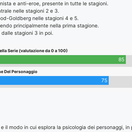
ista e anti-eroe, presente in tutte le stagioni.
rale nelle stagioni 2 e 3.
od-Goldberg nelle stagioni 4 e 5.
endo principalmente nella prima stagione.
dalle stagioni 3 in poi.
ella Serie (valutazione da 0 a 100)
85
ne Del Personaggio
75
 e il modo in cui esplora la psicologia dei personaggi, in