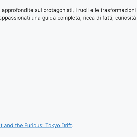
profondite sui protagonisti, i ruoli e le trasformazioni
 appassionati una guida completa, ricca di fatti, curiosità
t and the Furious: Tokyo Drift
.