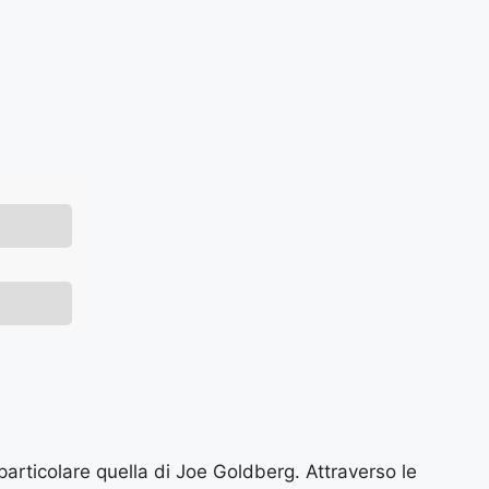
 particolare quella di Joe Goldberg. Attraverso le