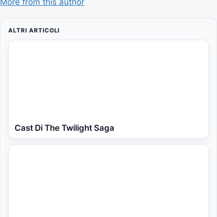
More from this author
ALTRI ARTICOLI
Cast Di The Twilight Saga