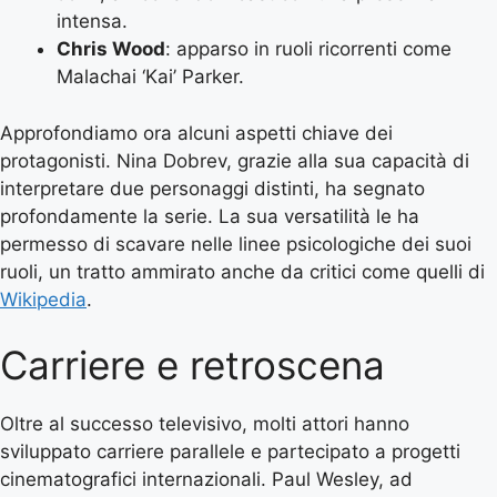
intensa.
Chris Wood
: apparso in ruoli ricorrenti come
Malachai ‘Kai’ Parker.
Approfondiamo ora alcuni aspetti chiave dei
protagonisti. Nina Dobrev, grazie alla sua capacità di
interpretare due personaggi distinti, ha segnato
profondamente la serie. La sua versatilità le ha
permesso di scavare nelle linee psicologiche dei suoi
ruoli, un tratto ammirato anche da critici come quelli di
Wikipedia
.
Carriere e retroscena
Oltre al successo televisivo, molti attori hanno
sviluppato carriere parallele e partecipato a progetti
cinematografici internazionali. Paul Wesley, ad