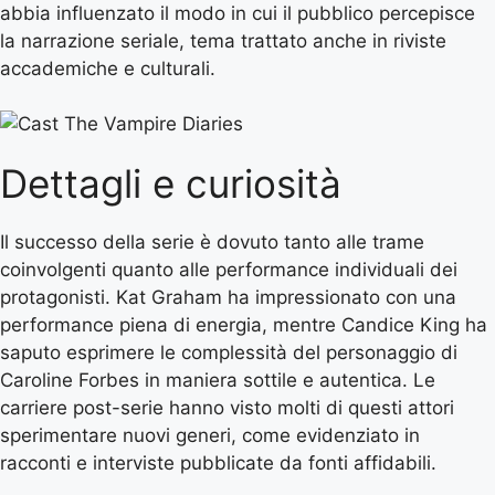
abbia influenzato il modo in cui il pubblico percepisce
la narrazione seriale, tema trattato anche in riviste
accademiche e culturali.
Dettagli e curiosità
Il successo della serie è dovuto tanto alle trame
coinvolgenti quanto alle performance individuali dei
protagonisti. Kat Graham ha impressionato con una
performance piena di energia, mentre Candice King ha
saputo esprimere le complessità del personaggio di
Caroline Forbes in maniera sottile e autentica. Le
carriere post-serie hanno visto molti di questi attori
sperimentare nuovi generi, come evidenziato in
racconti e interviste pubblicate da fonti affidabili.