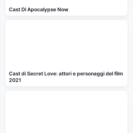
Cast Di Apocalypse Now
Cast di Secret Love: attori e personaggi del film
2021