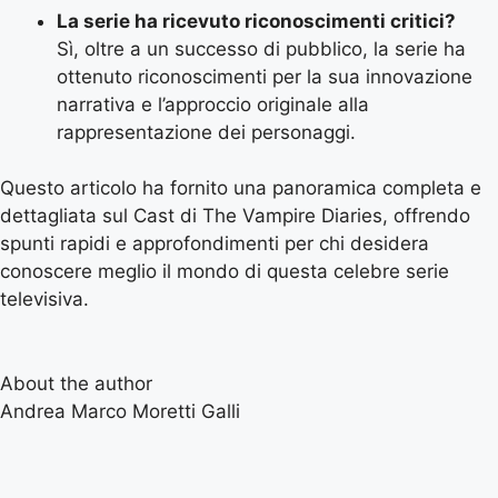
La serie ha ricevuto riconoscimenti critici?
Sì, oltre a un successo di pubblico, la serie ha
ottenuto riconoscimenti per la sua innovazione
narrativa e l’approccio originale alla
rappresentazione dei personaggi.
Questo articolo ha fornito una panoramica completa e
dettagliata sul Cast di The Vampire Diaries, offrendo
spunti rapidi e approfondimenti per chi desidera
conoscere meglio il mondo di questa celebre serie
televisiva.
About the author
Andrea Marco Moretti Galli