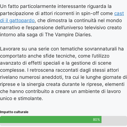
Un fatto particolarmente interessante riguarda la
partecipazione di attori ricorrenti in spin-off come
cast
di il gattopardo
, che dimostra la continuità nel mondo
narrativo e l’espansione dell’universo televisivo creato
intorno alla saga di The Vampire Diaries.
Lavorare su una serie con tematiche sovrannaturali ha
comportato anche sfide tecniche, come l’utilizzo
avanzato di effetti speciali e la gestione di scene
complesse. I retroscena raccontati dagli stessi attori
rivelano numerosi aneddoti, tra cui le lunghe giornate di
riprese e la sinergia creata durante le riprese, elementi
che hanno contribuito a creare un ambiente di lavoro
unico e stimolante.
Impatto culturale
80%