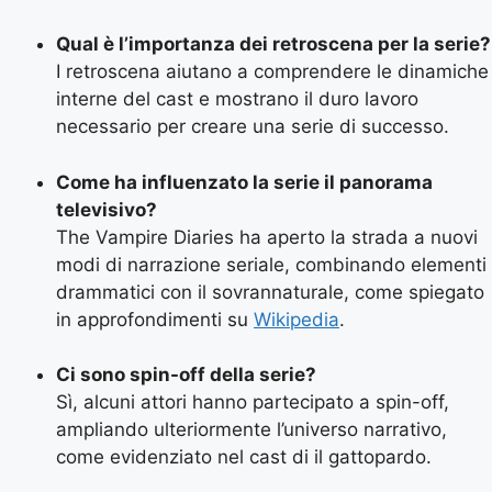
Qual è l’importanza dei retroscena per la serie?
I retroscena aiutano a comprendere le dinamiche
interne del cast e mostrano il duro lavoro
necessario per creare una serie di successo.
Come ha influenzato la serie il panorama
televisivo?
The Vampire Diaries ha aperto la strada a nuovi
modi di narrazione seriale, combinando elementi
drammatici con il sovrannaturale, come spiegato
in approfondimenti su
Wikipedia
.
Ci sono spin-off della serie?
Sì, alcuni attori hanno partecipato a spin-off,
ampliando ulteriormente l’universo narrativo,
come evidenziato nel cast di il gattopardo.