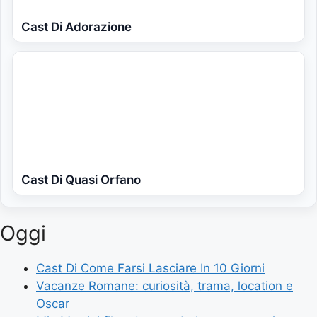
Cast Di Adorazione
Cast Di Quasi Orfano
Oggi
Cast Di Come Farsi Lasciare In 10 Giorni
Vacanze Romane: curiosità, trama, location e
Oscar