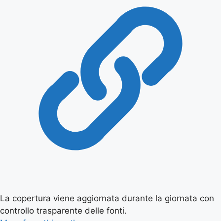
La copertura viene aggiornata durante la giornata con
controllo trasparente delle fonti.