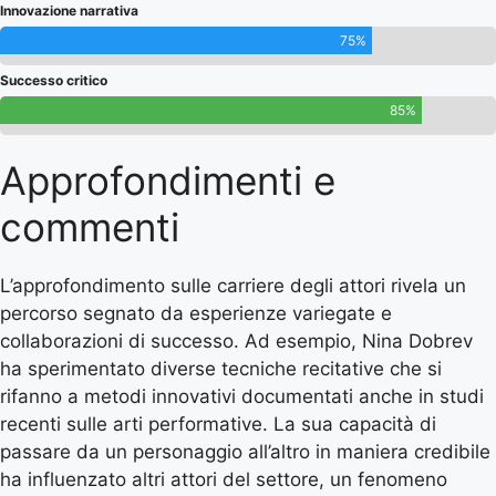
Innovazione narrativa
75%
Successo critico
85%
Approfondimenti e
commenti
L’approfondimento sulle carriere degli attori rivela un
percorso segnato da esperienze variegate e
collaborazioni di successo. Ad esempio, Nina Dobrev
ha sperimentato diverse tecniche recitative che si
rifanno a metodi innovativi documentati anche in studi
recenti sulle arti performative. La sua capacità di
passare da un personaggio all’altro in maniera credibile
ha influenzato altri attori del settore, un fenomeno