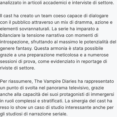
analizzato in articoli accademici e interviste di settore.
Il cast ha creato un team coeso capace di dialogare
con il pubblico attraverso un mix di dramma, azione e
elementi sovrannaturali. La serie ha imparato a
bilanciare la tensione narrativa con momenti di
introspezione, sfruttando al massimo le potenzialità del
genere fantasy. Questa armonia è stata possibile
grazie a una preparazione meticolosa e a numerose
sessioni di prova, come evidenziato in reportage di
riviste di settore.
Per riassumere, The Vampire Diaries ha rappresentato
un punto di svolta nel panorama televisivo, grazie
anche alla capacità dei suoi protagonisti di immergersi
in ruoli complessi e stratificati. La sinergia del cast ha
reso lo show un caso di studio interessante anche per
gli studiosi di narrazione seriale.