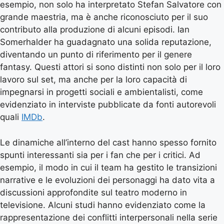
esempio, non solo ha interpretato Stefan Salvatore con
grande maestria, ma è anche riconosciuto per il suo
contributo alla produzione di alcuni episodi. Ian
Somerhalder ha guadagnato una solida reputazione,
diventando un punto di riferimento per il genere
fantasy. Questi attori si sono distinti non solo per il loro
lavoro sul set, ma anche per la loro capacità di
impegnarsi in progetti sociali e ambientalisti, come
evidenziato in interviste pubblicate da fonti autorevoli
quali
IMDb
.
Le dinamiche all’interno del cast hanno spesso fornito
spunti interessanti sia per i fan che per i critici. Ad
esempio, il modo in cui il team ha gestito le transizioni
narrative e le evoluzioni dei personaggi ha dato vita a
discussioni approfondite sul teatro moderno in
televisione. Alcuni studi hanno evidenziato come la
rappresentazione dei conflitti interpersonali nella serie