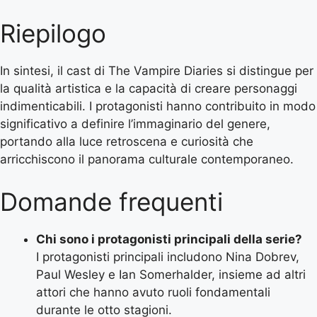
Riepilogo
In sintesi, il cast di The Vampire Diaries si distingue per
la qualità artistica e la capacità di creare personaggi
indimenticabili. I protagonisti hanno contribuito in modo
significativo a definire l’immaginario del genere,
portando alla luce retroscena e curiosità che
arricchiscono il panorama culturale contemporaneo.
Domande frequenti
Chi sono i protagonisti principali della serie?
I protagonisti principali includono Nina Dobrev,
Paul Wesley e Ian Somerhalder, insieme ad altri
attori che hanno avuto ruoli fondamentali
durante le otto stagioni.