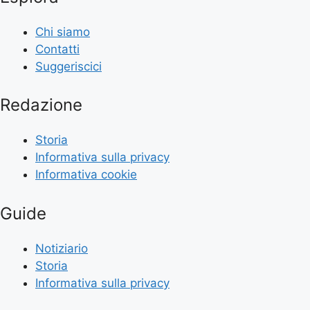
Chi siamo
Contatti
Suggeriscici
Redazione
Storia
Informativa sulla privacy
Informativa cookie
Guide
Notiziario
Storia
Informativa sulla privacy