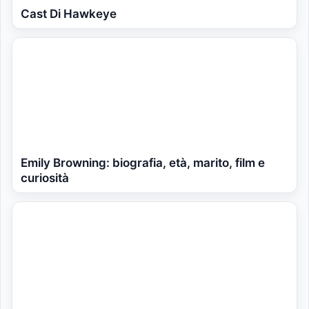
Cast Di Hawkeye
Emily Browning: biografia, età, marito, film e
curiosità