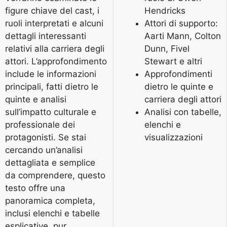
figure chiave del cast, i
Hendricks
ruoli interpretati e alcuni
Attori di supporto:
dettagli interessanti
Aarti Mann, Colton
relativi alla carriera degli
Dunn, Fivel
attori. L’approfondimento
Stewart e altri
include le informazioni
Approfondimenti
principali, fatti dietro le
dietro le quinte e
quinte e analisi
carriera degli attori
sull’impatto culturale e
Analisi con tabelle,
professionale dei
elenchi e
protagonisti. Se stai
visualizzazioni
cercando un’analisi
dettagliata e semplice
da comprendere, questo
testo offre una
panoramica completa,
inclusi elenchi e tabelle
esplicative, pur