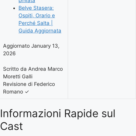
privata
Belve Stasera:
Ospiti, Orario e
Perché Salta |
Guida Aggiornata
Aggiornato January 13,
2026
Scritto da Andrea Marco
Moretti Galli
Revisione di Federico
Romano
✓
Informazioni Rapide sul
Cast