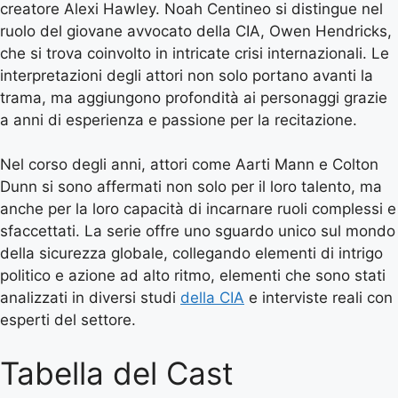
creatore Alexi Hawley. Noah Centineo si distingue nel
ruolo del giovane avvocato della CIA, Owen Hendricks,
che si trova coinvolto in intricate crisi internazionali. Le
interpretazioni degli attori non solo portano avanti la
trama, ma aggiungono profondità ai personaggi grazie
a anni di esperienza e passione per la recitazione.
Nel corso degli anni, attori come Aarti Mann e Colton
Dunn si sono affermati non solo per il loro talento, ma
anche per la loro capacità di incarnare ruoli complessi e
sfaccettati. La serie offre uno sguardo unico sul mondo
della sicurezza globale, collegando elementi di intrigo
politico e azione ad alto ritmo, elementi che sono stati
analizzati in diversi studi
della CIA
e interviste reali con
esperti del settore.
Tabella del Cast