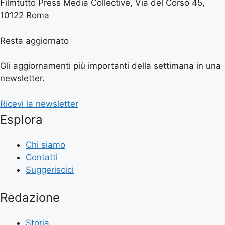
Filmtutto Press Media Collective, Via del Corso 45,
10122 Roma
Resta aggiornato
Gli aggiornamenti più importanti della settimana in una
newsletter.
Ricevi la newsletter
Esplora
Chi siamo
Contatti
Suggeriscici
Redazione
Storia