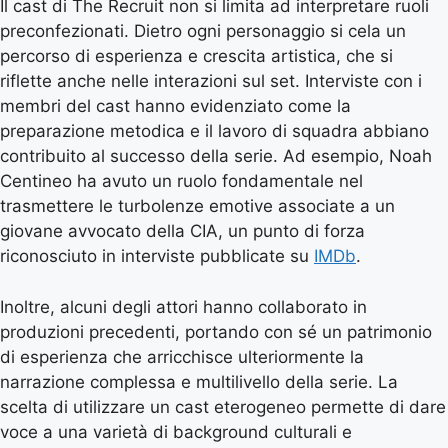
Il cast di The Recruit non si limita ad interpretare ruoli
preconfezionati. Dietro ogni personaggio si cela un
percorso di esperienza e crescita artistica, che si
riflette anche nelle interazioni sul set. Interviste con i
membri del cast hanno evidenziato come la
preparazione metodica e il lavoro di squadra abbiano
contribuito al successo della serie. Ad esempio, Noah
Centineo ha avuto un ruolo fondamentale nel
trasmettere le turbolenze emotive associate a un
giovane avvocato della CIA, un punto di forza
riconosciuto in interviste pubblicate su
IMDb
.
Inoltre, alcuni degli attori hanno collaborato in
produzioni precedenti, portando con sé un patrimonio
di esperienza che arricchisce ulteriormente la
narrazione complessa e multilivello della serie. La
scelta di utilizzare un cast eterogeneo permette di dare
voce a una varietà di background culturali e