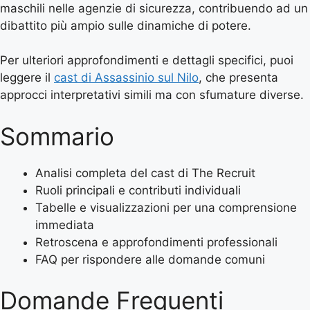
maschili nelle agenzie di sicurezza, contribuendo ad un
dibattito più ampio sulle dinamiche di potere.
Per ulteriori approfondimenti e dettagli specifici, puoi
leggere il
cast di Assassinio sul Nilo
, che presenta
approcci interpretativi simili ma con sfumature diverse.
Sommario
Analisi completa del cast di The Recruit
Ruoli principali e contributi individuali
Tabelle e visualizzazioni per una comprensione
immediata
Retroscena e approfondimenti professionali
FAQ per rispondere alle domande comuni
Domande Frequenti