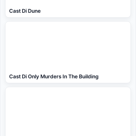
Cast Di Dune
Cast Di Only Murders In The Building