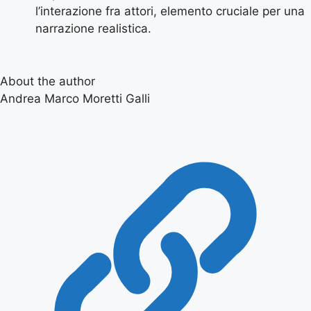
l’interazione fra attori, elemento cruciale per una
narrazione realistica.
About the author
Andrea Marco Moretti Galli