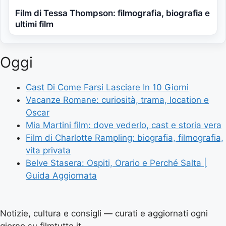
Film di Tessa Thompson: filmografia, biografia e
ultimi film
Oggi
Cast Di Come Farsi Lasciare In 10 Giorni
Vacanze Romane: curiosità, trama, location e
Oscar
Mia Martini film: dove vederlo, cast e storia vera
Film di Charlotte Rampling: biografia, filmografia,
vita privata
Belve Stasera: Ospiti, Orario e Perché Salta |
Guida Aggiornata
Notizie, cultura e consigli — curati e aggiornati ogni