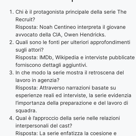
Chi è il protagonista principale della serie The
Recruit?
Risposta: Noah Centineo interpreta il giovane
avvocato della CIA, Owen Hendricks.
Quali sono le fonti per ulteriori approfondimenti
sugli attori?
Risposta: IMDb, Wikipedia e interviste pubblicate
forniscono dettagli aggiuntivi.
In che modo la serie mostra il retroscena del
lavoro in agenzia?
Risposta: Attraverso narrazioni basate su
esperienze reali ed interviste, la serie evidenzia
l’importanza della preparazione e del lavoro di
squadra.
Qual è l’approccio della serie nelle relazioni
interpersonali del cast?
Risposta: La serie enfatizza la coesione e