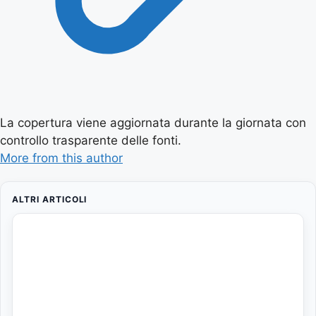
La copertura viene aggiornata durante la giornata con
controllo trasparente delle fonti.
More from this author
ALTRI ARTICOLI