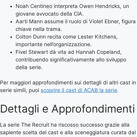
Noah Centineo interpreta Owen Hendricks, un
giovane avvocato della CIA.
Aarti Mann assume il ruolo di Violet Ebner, figura
chiave nella trama.
Colton Dunn recita come Lester Kitchens,
importante nell’organizzazione.
Fivel Stewart dà vita ad Hannah Copeland,
contribuendo significativamente allo sviluppo
della serie.
Per maggiori approfondimenti sui dettagli di altri cast in
serie simili, puoi
scoprire il cast di ACAB la serie
.
Dettagli e Approfondimenti
La serie The Recruit ha riscosso successo grazie alla
sapiente scelta del cast e alla sceneggiatura curata dal