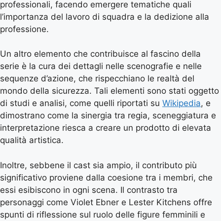
professionali, facendo emergere tematiche quali
l’importanza del lavoro di squadra e la dedizione alla
professione.
Un altro elemento che contribuisce al fascino della
serie è la cura dei dettagli nelle scenografie e nelle
sequenze d’azione, che rispecchiano le realtà del
mondo della sicurezza. Tali elementi sono stati oggetto
di studi e analisi, come quelli riportati su
Wikipedia
, e
dimostrano come la sinergia tra regia, sceneggiatura e
interpretazione riesca a creare un prodotto di elevata
qualità artistica.
Inoltre, sebbene il cast sia ampio, il contributo più
significativo proviene dalla coesione tra i membri, che
essi esibiscono in ogni scena. Il contrasto tra
personaggi come Violet Ebner e Lester Kitchens offre
spunti di riflessione sul ruolo delle figure femminili e