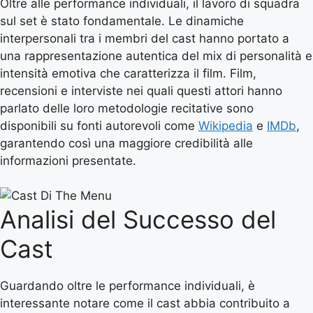
Oltre alle performance individuali, il lavoro di squadra
sul set è stato fondamentale. Le dinamiche
interpersonali tra i membri del cast hanno portato a
una rappresentazione autentica del mix di personalità e
intensità emotiva che caratterizza il film. Film,
recensioni e interviste nei quali questi attori hanno
parlato delle loro metodologie recitative sono
disponibili su fonti autorevoli come
Wikipedia
e
IMDb
,
garantendo così una maggiore credibilità alle
informazioni presentate.
Analisi del Successo del
Cast
Guardando oltre le performance individuali, è
interessante notare come il cast abbia contribuito a