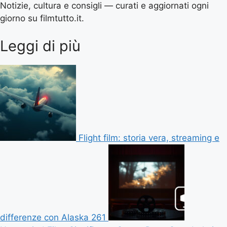
Notizie, cultura e consigli — curati e aggiornati ogni
giorno su filmtutto.it.
Leggi di più
Flight film: storia vera, streaming e
differenze con Alaska 261