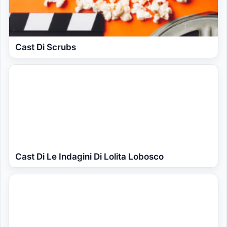
Cast Di Scrubs
Cast Di Le Indagini Di Lolita Lobosco