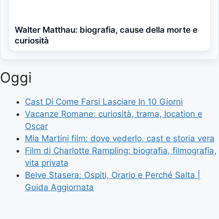
Walter Matthau: biografia, cause della morte e
curiosità
Oggi
Cast Di Come Farsi Lasciare In 10 Giorni
Vacanze Romane: curiosità, trama, location e
Oscar
Mia Martini film: dove vederlo, cast e storia vera
Film di Charlotte Rampling: biografia, filmografia,
vita privata
Belve Stasera: Ospiti, Orario e Perché Salta |
Guida Aggiornata