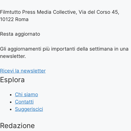
Filmtutto Press Media Collective, Via del Corso 45,
10122 Roma
Resta aggiornato
Gli aggiornamenti più importanti della settimana in una
newsletter.
Ricevi la newsletter
Esplora
Chi siamo
Contatti
Suggeriscici
Redazione