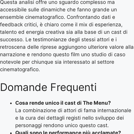
Questa analisi offre uno sguardo complesso ma
accessibile sulle dinamiche che fanno grande un
ensemble cinematografico. Confrontando dati e
feedback critici, è chiaro come il mix di esperienza,
talento ed energia creativa sia alla base di un cast di
successo. Le testimonianze degli stessi attori e i
retroscena delle riprese aggiungono ulteriore valore alla
narrazione e rendono questo film uno studio di caso
notevole per chiunque sia interessato al settore
cinematografico.
Domande Frequenti
Cosa rende unico il cast di The Menu?
La combinazione di attori di fama internazionale
e la cura dei dettagli registi nello sviluppo dei
personaggi rendono unico questo cast.
Quali sono le performance più acclamate?