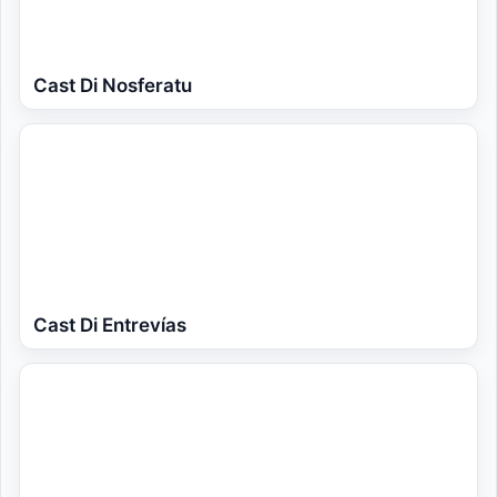
Cast Di Nosferatu
Cast Di Entrevías