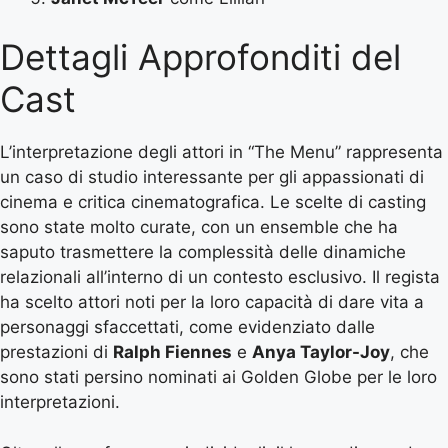
Dettagli Approfonditi del
Cast
L’interpretazione degli attori in “The Menu” rappresenta
un caso di studio interessante per gli appassionati di
cinema e critica cinematografica. Le scelte di casting
sono state molto curate, con un ensemble che ha
saputo trasmettere la complessità delle dinamiche
relazionali all’interno di un contesto esclusivo. Il regista
ha scelto attori noti per la loro capacità di dare vita a
personaggi sfaccettati, come evidenziato dalle
prestazioni di
Ralph Fiennes
e
Anya Taylor-Joy
, che
sono stati persino nominati ai Golden Globe per le loro
interpretazioni.