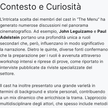
Contesto e Curiosità
L’intricata scelta dei membri del cast in “The Menu” ha
generato numerose discussioni nel panorama
cinematografico. Ad esempio,
John Leguizamo
e
Paul
Adelstein
portano una profondità unica a ruoli
secondari che, però, influenzano in modo significativo
la narrazione. Dietro le quinte, diverse fonti confermano
che la preparazione per i ruoli è avvenuta attraverso
workshop intensi e riprese di prove, come riportato in
interviste pubblicate da riviste specializzate del
settore.
Il cast ha inoltre presentato una grande varietà in
termini di background e storie personali, contribuendo
a un mix dinamico che arricchisce la trama. L’approccio
multidisciplinare degli attori, che spesso include metodi