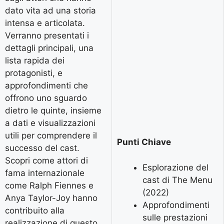
dato vita ad una storia
intensa e articolata.
Verranno presentati i
dettagli principali, una
lista rapida dei
protagonisti, e
approfondimenti che
offrono uno sguardo
dietro le quinte, insieme
a dati e visualizzazioni
utili per comprendere il
Punti Chiave
successo del cast.
Scopri come attori di
Esplorazione del
fama internazionale
cast di The Menu
come Ralph Fiennes e
(2022)
Anya Taylor-Joy hanno
Approfondimenti
contribuito alla
sulle prestazioni
realizzazione di questo