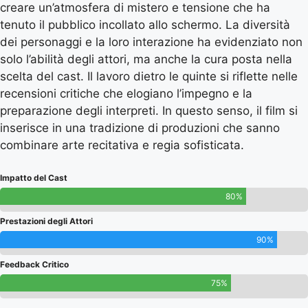
creare un’atmosfera di mistero e tensione che ha
tenuto il pubblico incollato allo schermo. La diversità
dei personaggi e la loro interazione ha evidenziato non
solo l’abilità degli attori, ma anche la cura posta nella
scelta del cast. Il lavoro dietro le quinte si riflette nelle
recensioni critiche che elogiano l’impegno e la
preparazione degli interpreti. In questo senso, il film si
inserisce in una tradizione di produzioni che sanno
combinare arte recitativa e regia sofisticata.
Impatto del Cast
80%
Prestazioni degli Attori
90%
Feedback Critico
75%