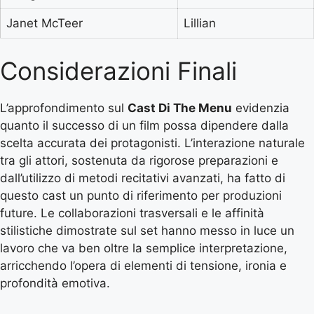
Janet McTeer
Lillian
Considerazioni Finali
L’approfondimento sul
Cast Di The Menu
evidenzia
quanto il successo di un film possa dipendere dalla
scelta accurata dei protagonisti. L’interazione naturale
tra gli attori, sostenuta da rigorose preparazioni e
dall’utilizzo di metodi recitativi avanzati, ha fatto di
questo cast un punto di riferimento per produzioni
future. Le collaborazioni trasversali e le affinità
stilistiche dimostrate sul set hanno messo in luce un
lavoro che va ben oltre la semplice interpretazione,
arricchendo l’opera di elementi di tensione, ironia e
profondità emotiva.