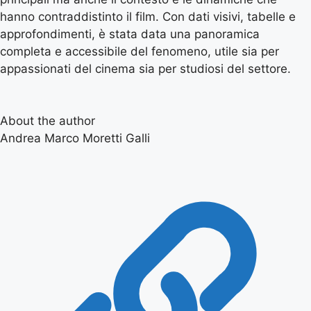
hanno contraddistinto il film. Con dati visivi, tabelle e
approfondimenti, è stata data una panoramica
completa e accessibile del fenomeno, utile sia per
appassionati del cinema sia per studiosi del settore.
About the author
Andrea Marco Moretti Galli