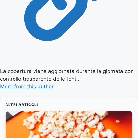
La copertura viene aggiornata durante la giornata con
controllo trasparente delle fonti.
More from this author
ALTRI ARTICOLI