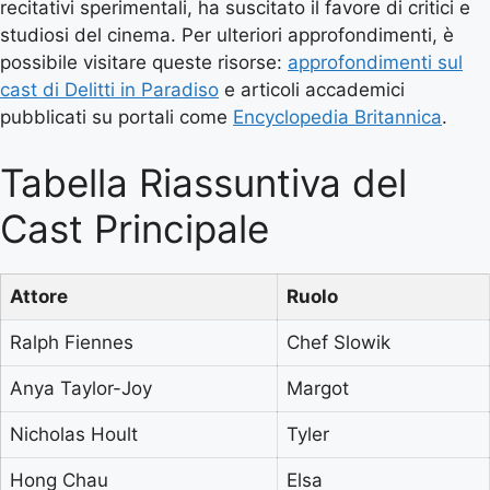
recitativi sperimentali, ha suscitato il favore di critici e
studiosi del cinema. Per ulteriori approfondimenti, è
possibile visitare queste risorse:
approfondimenti sul
cast di Delitti in Paradiso
e articoli accademici
pubblicati su portali come
Encyclopedia Britannica
.
Tabella Riassuntiva del
Cast Principale
Attore
Ruolo
Ralph Fiennes
Chef Slowik
Anya Taylor-Joy
Margot
Nicholas Hoult
Tyler
Hong Chau
Elsa