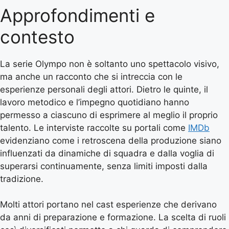
Approfondimenti e
contesto
La serie Olympo non è soltanto uno spettacolo visivo,
ma anche un racconto che si intreccia con le
esperienze personali degli attori. Dietro le quinte, il
lavoro metodico e l’impegno quotidiano hanno
permesso a ciascuno di esprimere al meglio il proprio
talento. Le interviste raccolte su portali come
IMDb
evidenziano come i retroscena della produzione siano
influenzati da dinamiche di squadra e dalla voglia di
superarsi continuamente, senza limiti imposti dalla
tradizione.
Molti attori portano nel cast esperienze che derivano
da anni di preparazione e formazione. La scelta di ruoli