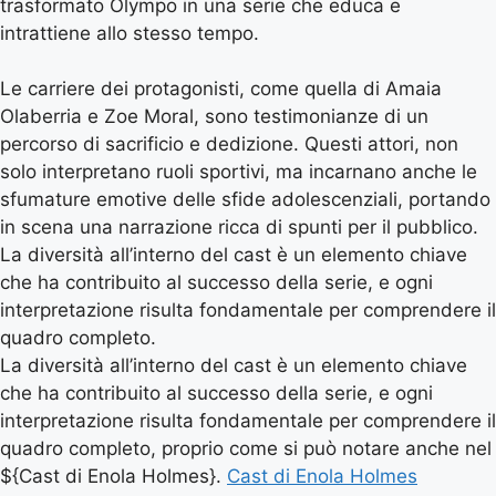
trasformato Olympo in una serie che educa e
intrattiene allo stesso tempo.
Le carriere dei protagonisti, come quella di Amaia
Olaberria e Zoe Moral, sono testimonianze di un
percorso di sacrificio e dedizione. Questi attori, non
solo interpretano ruoli sportivi, ma incarnano anche le
sfumature emotive delle sfide adolescenziali, portando
in scena una narrazione ricca di spunti per il pubblico.
La diversità all’interno del cast è un elemento chiave
che ha contribuito al successo della serie, e ogni
interpretazione risulta fondamentale per comprendere il
quadro completo.
La diversità all’interno del cast è un elemento chiave
che ha contribuito al successo della serie, e ogni
interpretazione risulta fondamentale per comprendere il
quadro completo, proprio come si può notare anche nel
${Cast di Enola Holmes}.
Cast di Enola Holmes