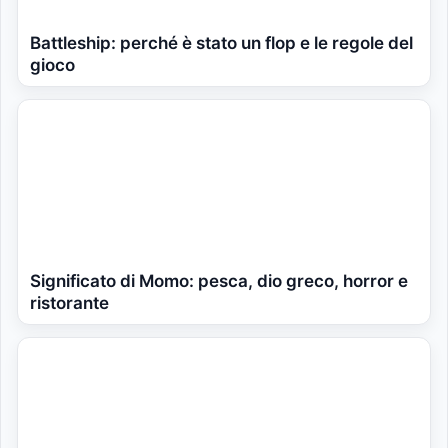
Battleship: perché è stato un flop e le regole del
gioco
Significato di Momo: pesca, dio greco, horror e
ristorante