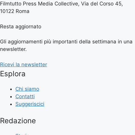
Filmtutto Press Media Collective, Via del Corso 45,
10122 Roma
Resta aggiornato
Gli aggiornamenti più importanti della settimana in una
newsletter.
Ricevi la newsletter
Esplora
Chi siamo
Contatti
Suggeriscici
Redazione