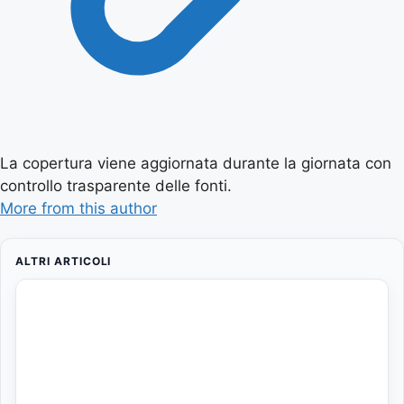
La copertura viene aggiornata durante la giornata con
controllo trasparente delle fonti.
More from this author
ALTRI ARTICOLI