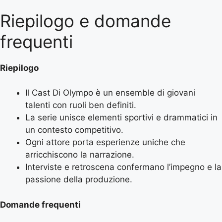
Riepilogo e domande
frequenti
Riepilogo
Il Cast Di Olympo è un ensemble di giovani
talenti con ruoli ben definiti.
La serie unisce elementi sportivi e drammatici in
un contesto competitivo.
Ogni attore porta esperienze uniche che
arricchiscono la narrazione.
Interviste e retroscena confermano l’impegno e la
passione della produzione.
Domande frequenti