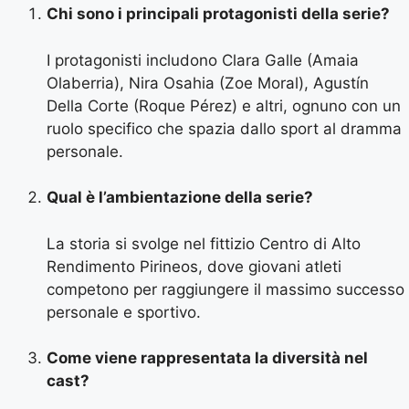
Chi sono i principali protagonisti della serie?
I protagonisti includono Clara Galle (Amaia
Olaberria), Nira Osahia (Zoe Moral), Agustín
Della Corte (Roque Pérez) e altri, ognuno con un
ruolo specifico che spazia dallo sport al dramma
personale.
Qual è l’ambientazione della serie?
La storia si svolge nel fittizio Centro di Alto
Rendimento Pirineos, dove giovani atleti
competono per raggiungere il massimo successo
personale e sportivo.
Come viene rappresentata la diversità nel
cast?