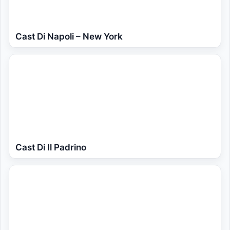
Cast Di Napoli – New York
Cast Di Il Padrino