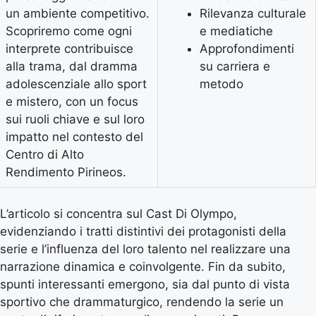
un ambiente competitivo.
Rilevanza culturale
Scopriremo come ogni
e mediatiche
interprete contribuisce
Approfondimenti
alla trama, dal dramma
su carriera e
adolescenziale allo sport
metodo
e mistero, con un focus
sui ruoli chiave e sul loro
impatto nel contesto del
Centro di Alto
Rendimento Pirineos.
L’articolo si concentra sul Cast Di Olympo,
evidenziando i tratti distintivi dei protagonisti della
serie e l’influenza del loro talento nel realizzare una
narrazione dinamica e coinvolgente. Fin da subito,
spunti interessanti emergono, sia dal punto di vista
sportivo che drammaturgico, rendendo la serie un