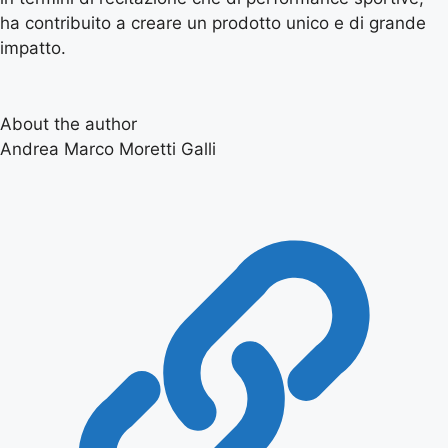
ha contribuito a creare un prodotto unico e di grande
impatto.
About the author
Andrea Marco Moretti Galli