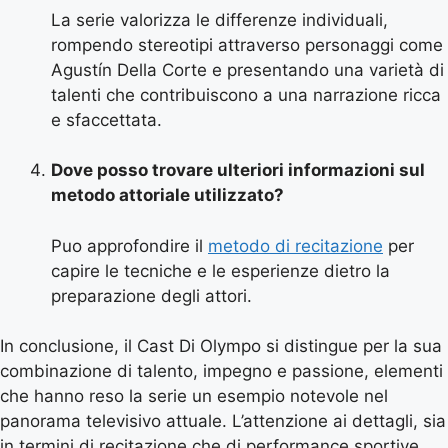
La serie valorizza le differenze individuali,
rompendo stereotipi attraverso personaggi come
Agustín Della Corte e presentando una varietà di
talenti che contribuiscono a una narrazione ricca
e sfaccettata.
Dove posso trovare ulteriori informazioni sul
metodo attoriale utilizzato?
Puo approfondire il
metodo di recitazione
per
capire le tecniche e le esperienze dietro la
preparazione degli attori.
In conclusione, il Cast Di Olympo si distingue per la sua
combinazione di talento, impegno e passione, elementi
che hanno reso la serie un esempio notevole nel
panorama televisivo attuale. L’attenzione ai dettagli, sia
in termini di recitazione che di performance sportive,