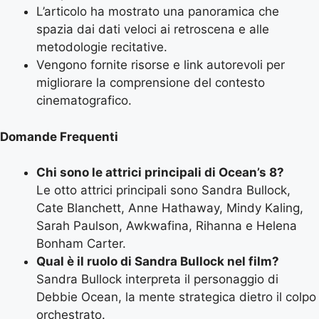
L’articolo ha mostrato una panoramica che
spazia dai dati veloci ai retroscena e alle
metodologie recitative.
Vengono fornite risorse e link autorevoli per
migliorare la comprensione del contesto
cinematografico.
Domande Frequenti
Chi sono le attrici principali di Ocean’s 8?
Le otto attrici principali sono Sandra Bullock,
Cate Blanchett, Anne Hathaway, Mindy Kaling,
Sarah Paulson, Awkwafina, Rihanna e Helena
Bonham Carter.
Qual è il ruolo di Sandra Bullock nel film?
Sandra Bullock interpreta il personaggio di
Debbie Ocean, la mente strategica dietro il colpo
orchestrato.