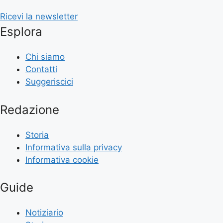
Ricevi la newsletter
Esplora
Chi siamo
Contatti
Suggeriscici
Redazione
Storia
Informativa sulla privacy
Informativa cookie
Guide
Notiziario