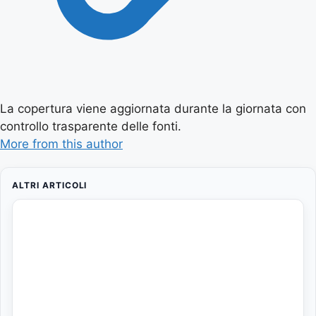
La copertura viene aggiornata durante la giornata con
controllo trasparente delle fonti.
More from this author
ALTRI ARTICOLI