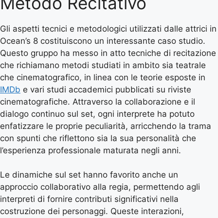
Metodo Recitativo
Gli aspetti tecnici e metodologici utilizzati dalle attrici in
Ocean’s 8 costituiscono un interessante caso studio.
Questo gruppo ha messo in atto tecniche di recitazione
che richiamano metodi studiati in ambito sia teatrale
che cinematografico, in linea con le teorie esposte in
IMDb
e vari studi accademici pubblicati su riviste
cinematografiche. Attraverso la collaborazione e il
dialogo continuo sul set, ogni interprete ha potuto
enfatizzare le proprie peculiarità, arricchendo la trama
con spunti che riflettono sia la sua personalità che
l’esperienza professionale maturata negli anni.
Le dinamiche sul set hanno favorito anche un
approccio collaborativo alla regia, permettendo agli
interpreti di fornire contributi significativi nella
costruzione dei personaggi. Queste interazioni,