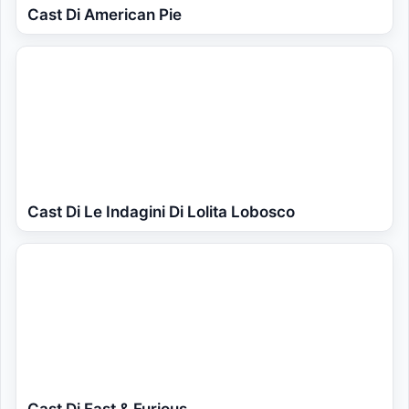
Cast Di American Pie
Cast Di Le Indagini Di Lolita Lobosco