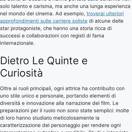
solo talento e carisma, ma anche una lunga esperienza
nel mondo del cinema. Ad esempio,
troverai ulteriori
approfondimenti sulle carriere soliste
di alcune delle
star protagoniste, che hanno una storia ricca di
successi e collaborazioni con registi di fama
internazionale.
Dietro Le Quinte e
Curiosità
Oltre ai ruoli principali, ogni attrice ha contribuito con
uno stile unico e personale, portando elementi di
diversità e innovazione alla narrazione del film. Le
preparazioni per il ruolo non sono state semplici: molte
di loro hanno studiato meticolosamente la
caratterizzazione del personaggio per rendere ogni