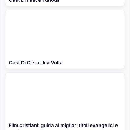
Cast Di Fast & Furious
Cast Di C’era Una Volta
Film cristiani: guida ai migliori titoli evangelici e