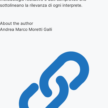
sottolineano la rilevanza di ogni interprete.
About the author
Andrea Marco Moretti Galli