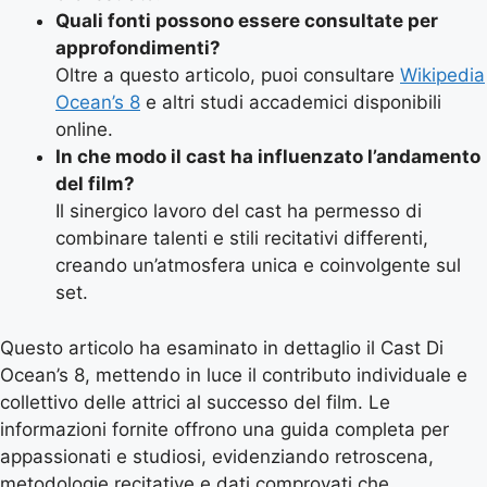
Quali fonti possono essere consultate per
approfondimenti?
Oltre a questo articolo, puoi consultare
Wikipedia
Ocean’s 8
e altri studi accademici disponibili
online.
In che modo il cast ha influenzato l’andamento
del film?
Il sinergico lavoro del cast ha permesso di
combinare talenti e stili recitativi differenti,
creando un’atmosfera unica e coinvolgente sul
set.
Questo articolo ha esaminato in dettaglio il Cast Di
Ocean’s 8, mettendo in luce il contributo individuale e
collettivo delle attrici al successo del film. Le
informazioni fornite offrono una guida completa per
appassionati e studiosi, evidenziando retroscena,
metodologie recitative e dati comprovati che