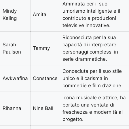
Ammirata per il suo
Mindy
umorismo intelligente e il
Amita
Kaling
contributo a produzioni
televisive innovative.
Riconosciuta per la sua
Sarah
capacità di interpretare
Tammy
Paulson
personaggi complessi in
serie drammatiche.
Conosciuta per il suo stile
Awkwafina
Constance
unico e il carisma in
commedie e film d’azione.
Icona musicale e attrice, ha
portato una ventata di
Rihanna
Nine Ball
freschezza e modernità al
progetto.