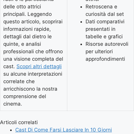
delle otto attrici
Retroscena e
principali. Leggendo
curiosità dal set
questo articolo, scoprirai
Dati comparativi
informazioni rapide,
presentati in
dettagli dal dietro le
tabelle e grafici
quinte, e analisi
Risorse autorevoli
professionali che offrono
per ulteriori
una visione completa del
approfondimenti
cast.
Scopri altri dettagli
su alcune interpretazioni
correlate che
arricchiscono la nostra
comprensione del
cinema.
Articoli correlati
Cast Di Come Farsi Lasciare In 10 Giorni