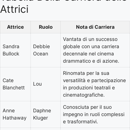
Attrici
Attrice
Ruolo
Nota di Carriera
Vantata di un successo
Sandra
Debbie
globale con una carriera
Bullock
Ocean
decennale nel cinema
drammatico e di azione.
Rinomata per la sua
Cate
versatilità e partecipazione
Lou
Blanchett
in produzioni teatrali e
cinematografiche.
Conosciuta per il suo
Anne
Daphne
impegno in ruoli complessi
Hathaway
Kluger
e trasformativi.