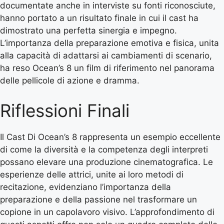
documentate anche in interviste su fonti riconosciute,
hanno portato a un risultato finale in cui il cast ha
dimostrato una perfetta sinergia e impegno.
L’importanza della preparazione emotiva e fisica, unita
alla capacità di adattarsi ai cambiamenti di scenario,
ha reso Ocean’s 8 un film di riferimento nel panorama
delle pellicole di azione e dramma.
Riflessioni Finali
Il Cast Di Ocean’s 8 rappresenta un esempio eccellente
di come la diversità e la competenza degli interpreti
possano elevare una produzione cinematografica. Le
esperienze delle attrici, unite ai loro metodi di
recitazione, evidenziano l’importanza della
preparazione e della passione nel trasformare un
copione in un capolavoro visivo. L’approfondimento di