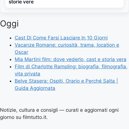
storie vere
Oggi
Cast Di Come Farsi Lasciare In 10 Giorni
Vacanze Romane: curiosità, trama, location e
Oscar
Mia Martini film: dove vederlo, cast e storia vera
Film di Charlotte Rampling: biografia, filmografia,
vita privata
Belve Stasera: Ospiti, Orario e Perché Salta |
Guida Aggiornata
Notizie, cultura e consigli — curati e aggiornati ogni
giorno su filmtutto.it.