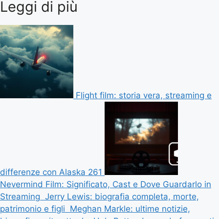
Leggi di più
Flight film: storia vera, streaming e
differenze con Alaska 261
Nevermind Film: Significato, Cast e Dove Guardarlo in
Streaming
Jerry Lewis: biografia completa, morte,
patrimonio e figli
Meghan Markle: ultime notizie,