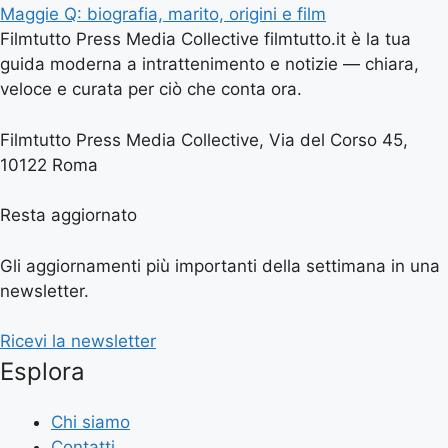
Maggie Q: biografia, marito, origini e film
Filmtutto Press Media Collective filmtutto.it è la tua
guida moderna a intrattenimento e notizie — chiara,
veloce e curata per ciò che conta ora.
Filmtutto Press Media Collective, Via del Corso 45,
10122 Roma
Resta aggiornato
Gli aggiornamenti più importanti della settimana in una
newsletter.
Ricevi la newsletter
Esplora
Chi siamo
Contatti