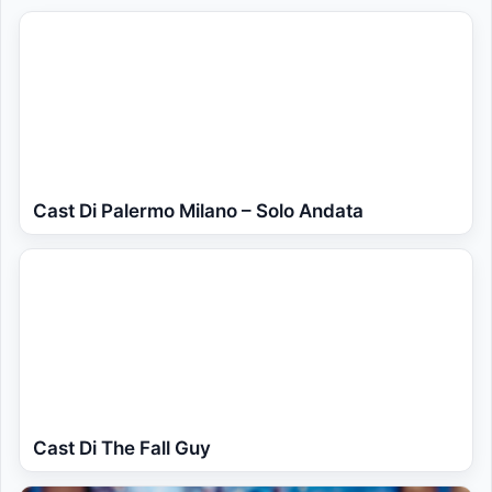
Cast Di Palermo Milano – Solo Andata
Cast Di The Fall Guy