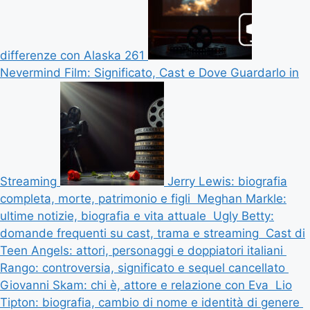
differenze con Alaska 261
Nevermind Film: Significato, Cast e Dove Guardarlo in
Streaming
Jerry Lewis: biografia
completa, morte, patrimonio e figli
Meghan Markle:
ultime notizie, biografia e vita attuale
Ugly Betty:
domande frequenti su cast, trama e streaming
Cast di
Teen Angels: attori, personaggi e doppiatori italiani
Rango: controversia, significato e sequel cancellato
Giovanni Skam: chi è, attore e relazione con Eva
Lio
Tipton: biografia, cambio di nome e identità di genere