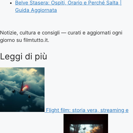
Belve Stasera: Ospiti, Orario e Perché Salta |
Guida Aggiornata
Notizie, cultura e consigli — curati e aggiornati ogni
giorno su filmtutto.it.
Leggi di più
Flight film: storia vera, streaming e