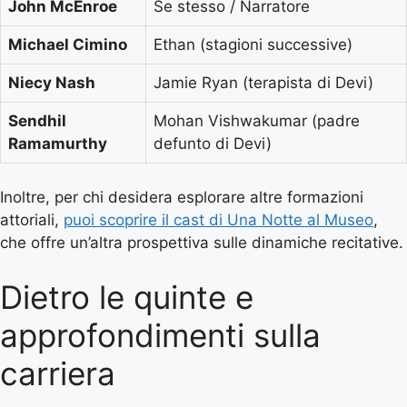
John McEnroe
Se stesso / Narratore
Michael Cimino
Ethan (stagioni successive)
Niecy Nash
Jamie Ryan (terapista di Devi)
Sendhil
Mohan Vishwakumar (padre
Ramamurthy
defunto di Devi)
Inoltre, per chi desidera esplorare altre formazioni
attoriali,
puoi scoprire il cast di Una Notte al Museo
,
che offre un’altra prospettiva sulle dinamiche recitative.
Dietro le quinte e
approfondimenti sulla
carriera