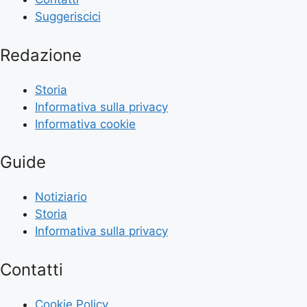
Suggeriscici
Redazione
Storia
Informativa sulla privacy
Informativa cookie
Guide
Notiziario
Storia
Informativa sulla privacy
Contatti
Cookie Policy