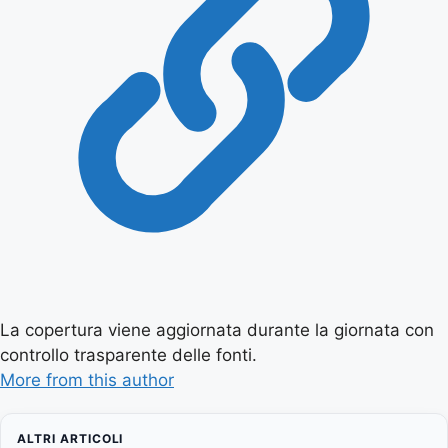
La copertura viene aggiornata durante la giornata con
controllo trasparente delle fonti.
More from this author
ALTRI ARTICOLI