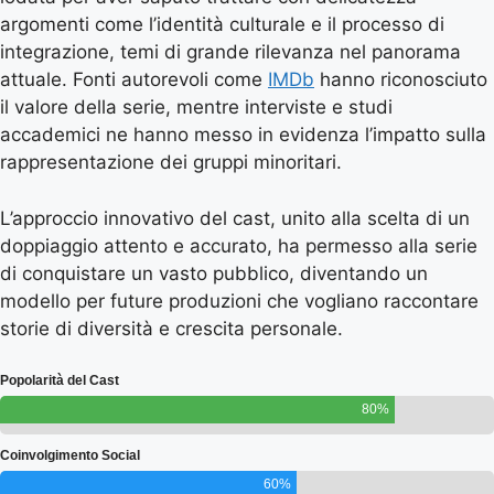
argomenti come l’identità culturale e il processo di
integrazione, temi di grande rilevanza nel panorama
attuale. Fonti autorevoli come
IMDb
hanno riconosciuto
il valore della serie, mentre interviste e studi
accademici ne hanno messo in evidenza l’impatto sulla
rappresentazione dei gruppi minoritari.
L’approccio innovativo del cast, unito alla scelta di un
doppiaggio attento e accurato, ha permesso alla serie
di conquistare un vasto pubblico, diventando un
modello per future produzioni che vogliano raccontare
storie di diversità e crescita personale.
Popolarità del Cast
80%
Coinvolgimento Social
60%