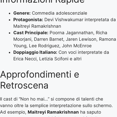
Genere:
Commedia adolescenziale
Protagonista:
Devi Vishwakumar interpretata da
Maitreyi Ramakrishnan
Cast Principale:
Poorna Jagannathan, Richa
Moorjani, Darren Barnet, Jaren Lewison, Ramona
Young, Lee Rodriguez, John McEnroe
Doppiaggio Italiano:
Con voci interpretate da
Erica Necci, Letizia Scifoni e altri
Approfondimenti e
Retroscena
Il cast di “Non ho mai…” si compone di talenti che
vanno oltre la semplice interpretazione sullo schermo.
Ad esempio,
Maitreyi Ramakrishnan
ha saputo