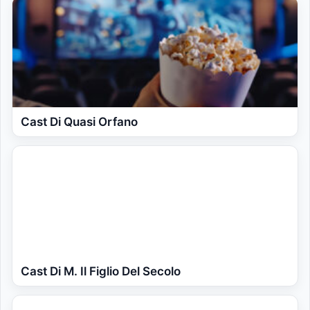
Cast Di Quasi Orfano
Cast Di M. Il Figlio Del Secolo