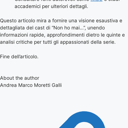
accademici per ulteriori dettagli.
Questo articolo mira a fornire una visione esaustiva e
dettagliata del cast di “Non ho mai…”, unendo
informazioni rapide, approfondimenti dietro le quinte e
analisi critiche per tutti gli appassionati della serie.
Fine dell’articolo.
About the author
Andrea Marco Moretti Galli