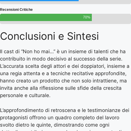
Recensioni Critiche
70%
Conclusioni e Sintesi
Il cast di “Non ho mai…” è un insieme di talenti che ha
contribuito in modo decisivo al successo della serie.
L’accurata scelta degli attori e dei doppiatori, insieme a
una regia attenta e a tecniche recitative approfondite,
hanno creato un prodotto che non solo intrattiene, ma
invita anche alla riflessione sulle sfide della crescita
personale e culturale.
L’approfondimento di retroscena e le testimonianze dei
protagonisti offrono un quadro completo del lavoro
svolto dietro le quinte, dimostrando come ogni