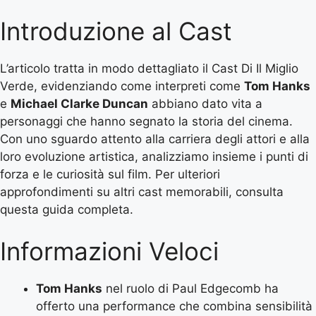
Introduzione al Cast
L’articolo tratta in modo dettagliato il Cast Di Il Miglio
Verde, evidenziando come interpreti come
Tom Hanks
e
Michael Clarke Duncan
abbiano dato vita a
personaggi che hanno segnato la storia del cinema.
Con uno sguardo attento alla carriera degli attori e alla
loro evoluzione artistica, analizziamo insieme i punti di
forza e le curiosità sul film. Per ulteriori
approfondimenti su altri cast memorabili, consulta
questa guida completa
.
Informazioni Veloci
Tom Hanks
nel ruolo di Paul Edgecomb ha
offerto una performance che combina sensibilità