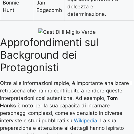
Bonnie
Jan
dolcezza e
Hunt
Edgecomb
determinazione.
Approfondimenti sul
Background dei
Protagonisti
Oltre alle informazioni rapide, è importante analizzare i
retroscena che hanno contribuito a rendere queste
interpretazioni così autentiche. Ad esempio,
Tom
Hanks
è noto per la sua capacità di incarnare
personaggi complessi, come evidenziato in diverse
interviste e studi pubblicati su
Wikipedia
. La sua
preparazione e attenzione ai dettagli hanno ispirato