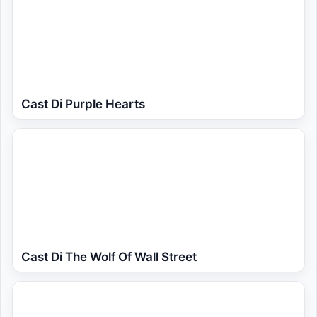
Cast Di Purple Hearts
Cast Di The Wolf Of Wall Street