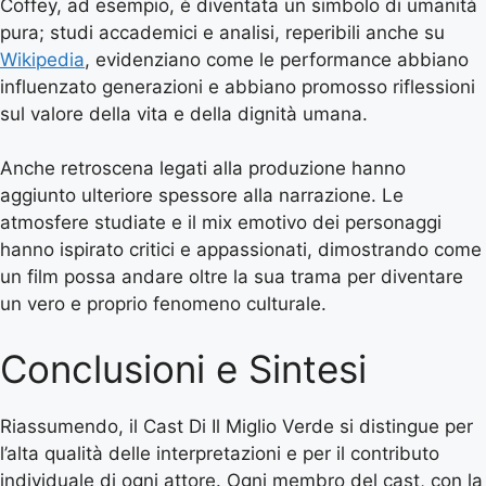
Coffey, ad esempio, è diventata un simbolo di umanità
pura; studi accademici e analisi, reperibili anche su
Wikipedia
, evidenziano come le performance abbiano
influenzato generazioni e abbiano promosso riflessioni
sul valore della vita e della dignità umana.
Anche retroscena legati alla produzione hanno
aggiunto ulteriore spessore alla narrazione. Le
atmosfere studiate e il mix emotivo dei personaggi
hanno ispirato critici e appassionati, dimostrando come
un film possa andare oltre la sua trama per diventare
un vero e proprio fenomeno culturale.
Conclusioni e Sintesi
Riassumendo, il Cast Di Il Miglio Verde si distingue per
l’alta qualità delle interpretazioni e per il contributo
individuale di ogni attore. Ogni membro del cast, con la