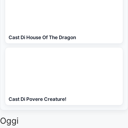
Cast Di House Of The Dragon
Cast Di Povere Creature!
Oggi