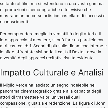
soltanto al film, ma si estendono in una vasta gamma
di produzioni cinematografiche e televisive che
mostrano un percorso artistico costellato di successi e
riconoscimenti.
Per comprendere meglio la versatilità degli attori e il
loro approccio al mestiere, si può fare un parallelo con
altri cast celebri. Scopri di più sulle dinamiche interne e
le sfide affrontate visitando il
cast di Dexter
, dove la
diversità degli approcci recitativi risulta evidente.
Impatto Culturale e Analisi
Il Miglio Verde ha lasciato un segno indelebile nel
panorama cinematografico grazie alla capacità degli
attori di trasmettere valori universali quali
compassione, giustizia e redenzione. La figura di John