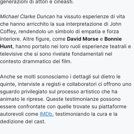
generazioni di attori e cineasti.
Michael Clarke Duncan
ha vissuto esperienze di vita
che hanno arricchito la sua interpretazione di John
Coffey, rendendolo un simbolo di empatia e forza
interiore. Altre figure, come
David Morse
e
Bonnie
Hunt
, hanno portato nei loro ruoli esperienze teatrali e
televisive che si sono rivelate fondamentali nel
contesto drammatico del film.
Anche se molti sconosciamo i dettagli sul dietro le
quinte, interviste a registi e collaboratori ci offrono uno
sguardo privilegiato sul processo artistico che ha
animato le riprese. Queste testimonianze possono
essere confrontate con quelle trovate su piattaforme
autorevoli come
IMDb
, testimoniando la cura e la
dedizione del cast.