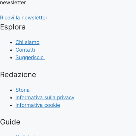
newsletter.
Ricevi la newsletter
Esplora
Chi siamo
Contatti
Suggeriscici
Redazione
Storia
Informativa sulla privacy
Informativa cookie
Guide