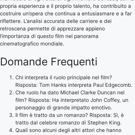
propria esperienza e il proprio talento, ha contribuito a
costruire un’opera che continua a entusiasmare e a far
riflettere. L’analisi accurata delle carriere e dei
retroscena permette di apprezzare appieno
l’importanza di questo film nel panorama
cinematografico mondiale.
Domande Frequenti
Chi interpreta il ruolo principale nel film?
Risposta: Tom Hanks interpreta Paul Edgecomb.
Che ruolo ha dato Michael Clarke Duncan nel
film? Risposta: Ha interpretato John Coffey, un
personaggio di grande impatto emotivo.
Il film è tratto da un romanzo? Risposta: Sì, è
tratto dal celebre romanzo di Stephen King.
Quali sono alcuni degli altri attori che hanno