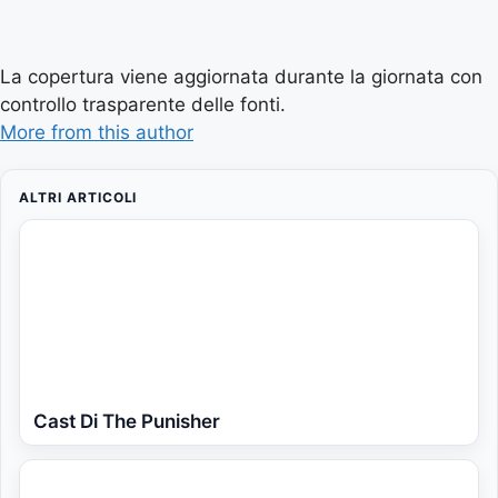
La copertura viene aggiornata durante la giornata con
controllo trasparente delle fonti.
More from this author
ALTRI ARTICOLI
Cast Di The Punisher