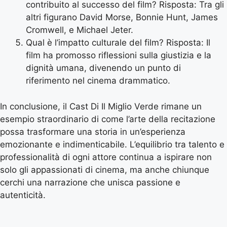
contribuito al successo del film? Risposta: Tra gli
altri figurano David Morse, Bonnie Hunt, James
Cromwell, e Michael Jeter.
Qual è l’impatto culturale del film? Risposta: Il
film ha promosso riflessioni sulla giustizia e la
dignità umana, divenendo un punto di
riferimento nel cinema drammatico.
In conclusione, il Cast Di Il Miglio Verde rimane un
esempio straordinario di come l’arte della recitazione
possa trasformare una storia in un’esperienza
emozionante e indimenticabile. L’equilibrio tra talento e
professionalità di ogni attore continua a ispirare non
solo gli appassionati di cinema, ma anche chiunque
cerchi una narrazione che unisca passione e
autenticità.