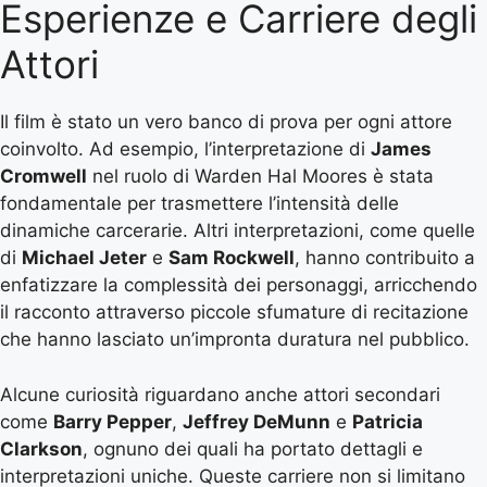
Esperienze e Carriere degli
Attori
Il film è stato un vero banco di prova per ogni attore
coinvolto. Ad esempio, l’interpretazione di
James
Cromwell
nel ruolo di Warden Hal Moores è stata
fondamentale per trasmettere l’intensità delle
dinamiche carcerarie. Altri interpretazioni, come quelle
di
Michael Jeter
e
Sam Rockwell
, hanno contribuito a
enfatizzare la complessità dei personaggi, arricchendo
il racconto attraverso piccole sfumature di recitazione
che hanno lasciato un’impronta duratura nel pubblico.
Alcune curiosità riguardano anche attori secondari
come
Barry Pepper
,
Jeffrey DeMunn
e
Patricia
Clarkson
, ognuno dei quali ha portato dettagli e
interpretazioni uniche. Queste carriere non si limitano