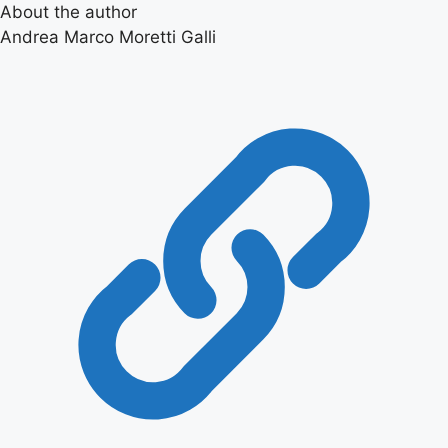
About the author
Andrea Marco Moretti Galli