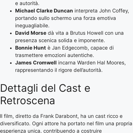
e autorità.
Michael Clarke Duncan
interpreta John Coffey,
portando sullo schermo una forza emotiva
ineguagliabile.
David Morse
dà vita a Brutus Howell con una
presenza scenica solida e imponente.
Bonnie Hunt
è Jan Edgecomb, capace di
trasmettere emozioni autentiche.
James Cromwell
incarna Warden Hal Moores,
rappresentando il rigore dell’autorità.
Dettagli del Cast e
Retroscena
Il film, diretto da Frank Darabont, ha un cast ricco e
diversificato. Ogni attore ha portato nel film una propria
esperienza unica, contribuendo a costruire