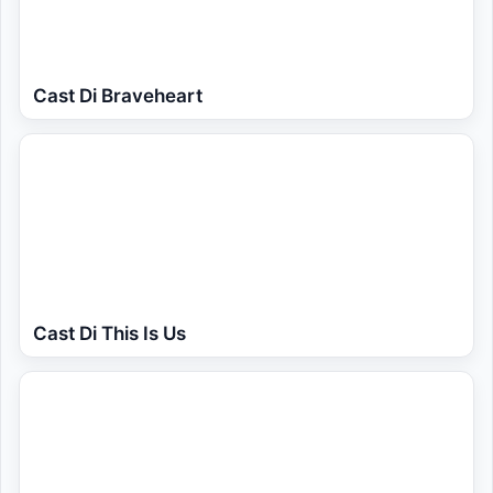
Cast Di Braveheart
Cast Di This Is Us