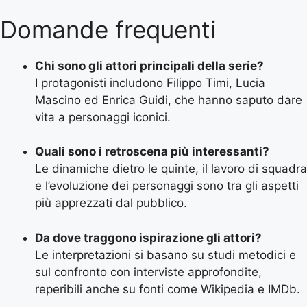
Domande frequenti
Chi sono gli attori principali della serie?
I protagonisti includono Filippo Timi, Lucia
Mascino ed Enrica Guidi, che hanno saputo dare
vita a personaggi iconici.
Quali sono i retroscena più interessanti?
Le dinamiche dietro le quinte, il lavoro di squadra
e l’evoluzione dei personaggi sono tra gli aspetti
più apprezzati dal pubblico.
Da dove traggono ispirazione gli attori?
Le interpretazioni si basano su studi metodici e
sul confronto con interviste approfondite,
reperibili anche su fonti come Wikipedia e IMDb.