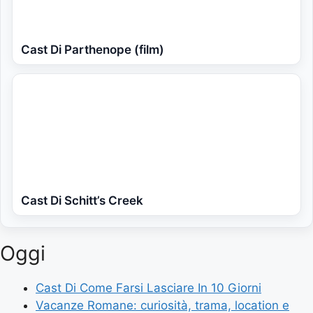
Cast Di Parthenope (film)
Cast Di Schitt’s Creek
Oggi
Cast Di Come Farsi Lasciare In 10 Giorni
Vacanze Romane: curiosità, trama, location e