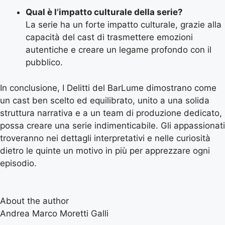
Qual è l’impatto culturale della serie?
La serie ha un forte impatto culturale, grazie alla
capacità del cast di trasmettere emozioni
autentiche e creare un legame profondo con il
pubblico.
In conclusione, I Delitti del BarLume dimostrano come
un cast ben scelto ed equilibrato, unito a una solida
struttura narrativa e a un team di produzione dedicato,
possa creare una serie indimenticabile. Gli appassionati
troveranno nei dettagli interpretativi e nelle curiosità
dietro le quinte un motivo in più per apprezzare ogni
episodio.
About the author
Andrea Marco Moretti Galli