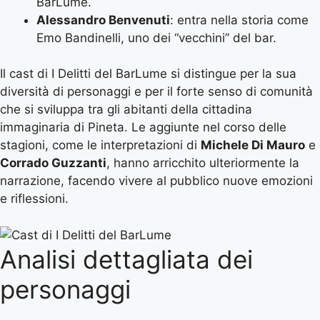
BarLume.
Alessandro Benvenuti
: entra nella storia come
Emo Bandinelli, uno dei “vecchini” del bar.
Il cast di I Delitti del BarLume si distingue per la sua
diversità di personaggi e per il forte senso di comunità
che si sviluppa tra gli abitanti della cittadina
immaginaria di Pineta. Le aggiunte nel corso delle
stagioni, come le interpretazioni di
Michele Di Mauro
e
Corrado Guzzanti
, hanno arricchito ulteriormente la
narrazione, facendo vivere al pubblico nuove emozioni
e riflessioni.
Analisi dettagliata dei
personaggi