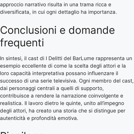
approccio narrativo risulta in una trama ricca e
diversificata, in cui ogni dettaglio ha importanza.
Conclusioni e domande
frequenti
In sintesi, il cast di I Delitti del BarLume rappresenta un
esempio eccellente di come la scelta degli attori e la
loro capacità interpretativa possano influenzare il
successo di una serie televisiva. Ogni membro del cast,
dai personaggi centrali a quelli di supporto,
contribuisce a rendere la narrazione coinvolgente e
realistica. Il lavoro dietro le quinte, unito all’impegno
degli attori, ha creato una storia che si distingue per
autenticità e profondità emotiva.