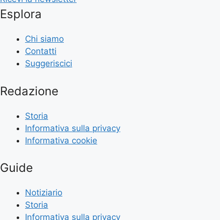
Esplora
Chi siamo
Contatti
Suggeriscici
Redazione
Storia
Informativa sulla privacy
Informativa cookie
Guide
Notiziario
Storia
Informativa sulla privacy