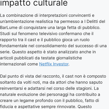
impatto culturale
La combinazione di interpretazioni convincenti e
un’ambientazione realistica ha permesso a I Delitti del
BarLume di conquistare una larga fetta di pubblico.
Studi sul fenomeno televisivo confermano che il
rapporto tra il cast e il pubblico gioca un ruolo
fondamentale nel consolidamento del successo di una
serie. Questo aspetto è stato analizzato anche in
articoli pubblicati da testate giornalistiche
internazionali come
Netflix Investor
.
Dal punto di vista del racconto, il cast non è composto
soltanto da volti noti, ma da attori che hanno saputo
reinventarsi e adattarsi nel corso delle stagioni. La
naturale evoluzione dei personaggi ha contribuito a
creare un legame profondo con il pubblico, fatto di
fiducia e aspettative sempre rinnovate. Questo