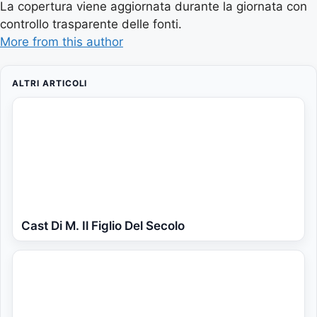
La copertura viene aggiornata durante la giornata con
controllo trasparente delle fonti.
More from this author
ALTRI ARTICOLI
Cast Di M. Il Figlio Del Secolo