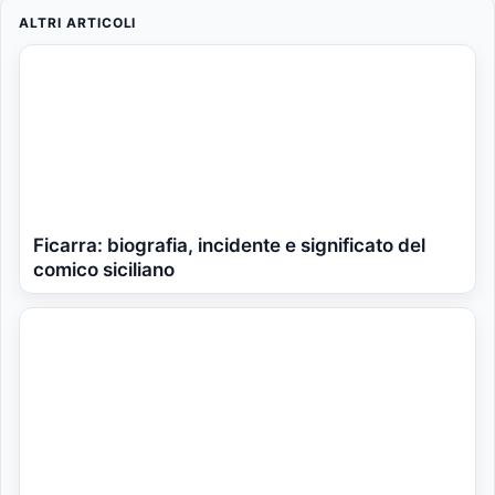
ALTRI ARTICOLI
Ficarra: biografia, incidente e significato del
comico siciliano