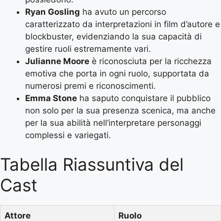
Ryan Gosling
ha avuto un percorso
caratterizzato da interpretazioni in film d’autore e
blockbuster, evidenziando la sua capacità di
gestire ruoli estremamente vari.
Julianne Moore
è riconosciuta per la ricchezza
emotiva che porta in ogni ruolo, supportata da
numerosi premi e riconoscimenti.
Emma Stone
ha saputo conquistare il pubblico
non solo per la sua presenza scenica, ma anche
per la sua abilità nell’interpretare personaggi
complessi e variegati.
Tabella Riassuntiva del
Cast
Attore
Ruolo