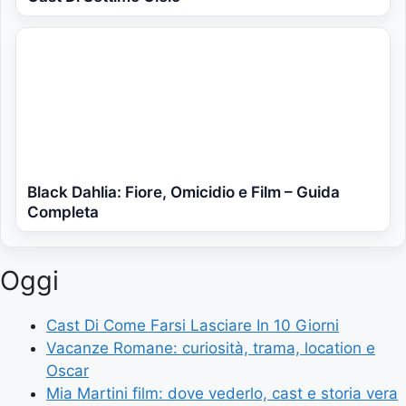
Black Dahlia: Fiore, Omicidio e Film – Guida
Completa
Oggi
Cast Di Come Farsi Lasciare In 10 Giorni
Vacanze Romane: curiosità, trama, location e
Oscar
Mia Martini film: dove vederlo, cast e storia vera