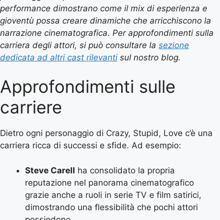
performance dimostrano come il mix di esperienza e
gioventù possa creare dinamiche che arricchiscono la
narrazione cinematografica. Per approfondimenti sulla
carriera degli attori, si può consultare la
sezione
dedicata ad altri cast rilevanti
sul nostro blog.
Approfondimenti sulle
carriere
Dietro ogni personaggio di Crazy, Stupid, Love c’è una
carriera ricca di successi e sfide. Ad esempio:
Steve Carell
ha consolidato la propria
reputazione nel panorama cinematografico
grazie anche a ruoli in serie TV e film satirici,
dimostrando una flessibilità che pochi attori
possiedono.