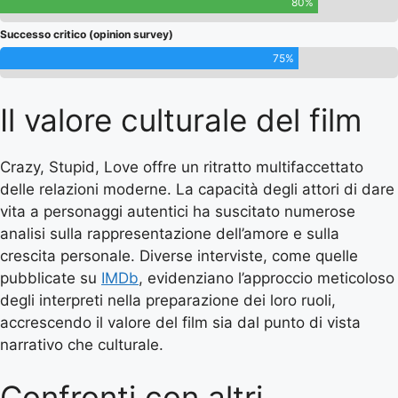
80%
Successo critico (opinion survey)
75%
Il valore culturale del film
Crazy, Stupid, Love offre un ritratto multifaccettato
delle relazioni moderne. La capacità degli attori di dare
vita a personaggi autentici ha suscitato numerose
analisi sulla rappresentazione dell’amore e sulla
crescita personale. Diverse interviste, come quelle
pubblicate su
IMDb
, evidenziano l’approccio meticoloso
degli interpreti nella preparazione dei loro ruoli,
accrescendo il valore del film sia dal punto di vista
narrativo che culturale.
Confronti con altri