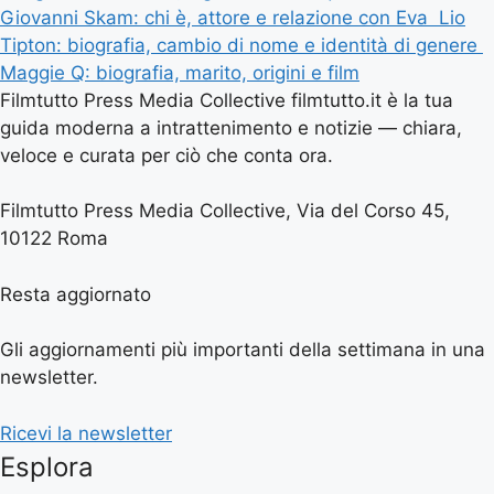
Giovanni Skam: chi è, attore e relazione con Eva
Lio
Tipton: biografia, cambio di nome e identità di genere
Maggie Q: biografia, marito, origini e film
Filmtutto Press Media Collective filmtutto.it è la tua
guida moderna a intrattenimento e notizie — chiara,
veloce e curata per ciò che conta ora.
Filmtutto Press Media Collective, Via del Corso 45,
10122 Roma
Resta aggiornato
Gli aggiornamenti più importanti della settimana in una
newsletter.
Ricevi la newsletter
Esplora