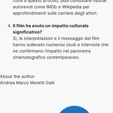
Oltre a questo articolo, puoi consultare risorse
autorevoli come IMDb e Wikipedia per
approfondimenti sulle carriere degli attori.
Il film ha avuto un impatto culturale
significativo?
Sì, le interpretazioni e il messaggio del film
hanno sollevato numerosi studi e interviste che
ne confermano l’impatto nel panorama
cinematografico contemporaneo.
About the author
Andrea Marco Moretti Galli