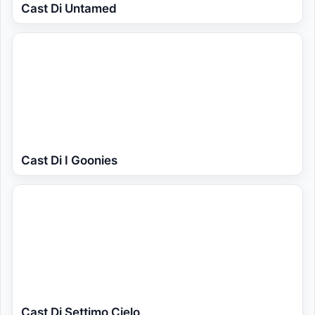
Cast Di Untamed
Cast Di I Goonies
Cast Di Settimo Cielo