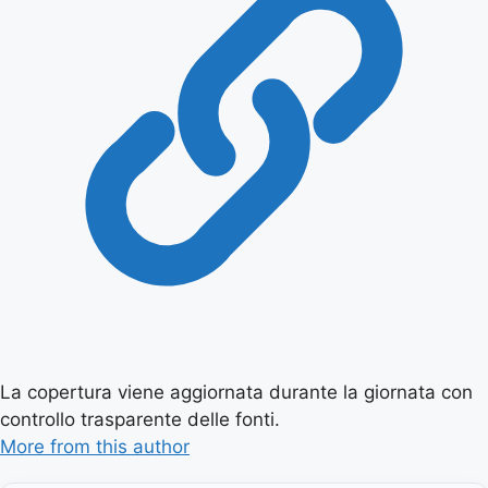
La copertura viene aggiornata durante la giornata con
controllo trasparente delle fonti.
More from this author