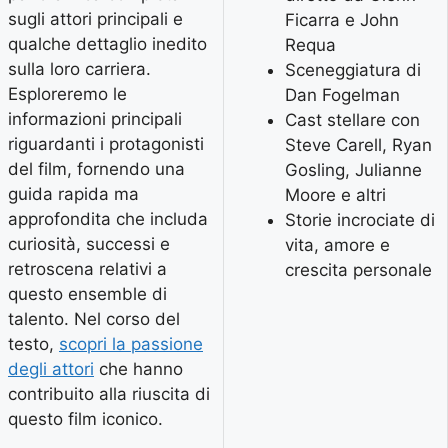
sugli attori principali e
Ficarra e John
qualche dettaglio inedito
Requa
sulla loro carriera.
Sceneggiatura di
Esploreremo le
Dan Fogelman
informazioni principali
Cast stellare con
riguardanti i protagonisti
Steve Carell, Ryan
del film, fornendo una
Gosling, Julianne
guida rapida ma
Moore e altri
approfondita che includa
Storie incrociate di
curiosità, successi e
vita, amore e
retroscena relativi a
crescita personale
questo ensemble di
talento. Nel corso del
testo,
scopri la passione
degli attori
che hanno
contribuito alla riuscita di
questo film iconico.