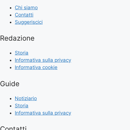
Chi siamo
Contatti
Suggeriscici
Redazione
Storia
Informativa sulla privacy
Informativa cookie
Guide
Notiziario
Storia
Informativa sulla privacy
Contatti