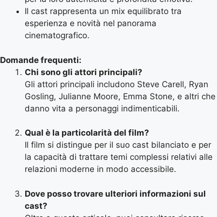
Il cast rappresenta un mix equilibrato tra
esperienza e novità nel panorama
cinematografico.
Domande frequenti:
Chi sono gli attori principali?
Gli attori principali includono Steve Carell, Ryan
Gosling, Julianne Moore, Emma Stone, e altri che
danno vita a personaggi indimenticabili.
Qual è la particolarità del film?
Il film si distingue per il suo cast bilanciato e per
la capacità di trattare temi complessi relativi alle
relazioni moderne in modo accessibile.
Dove posso trovare ulteriori informazioni sul
cast?