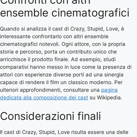
ensemble cinematografici
Quando si analizza il cast di Crazy, Stupid, Love, è
interessante confrontarlo con altri ensemble
cinematografici notevoli. Ogni attore, con la propria
storia e percorso, porta un contributo unico che
arricchisce il prodotto finale. Ad esempio, studi
comparativi hanno messo in luce come la presenza di
attori con esperienze diverse porti ad una sinergia
capace di rendere il film un classico moderno. Per
ulteriori approfondimenti, consultare una
pagina
dedicata alla composizione dei cast
su Wikipedia.
Considerazioni finali
Il cast di Crazy, Stupid, Love risulta essere una delle