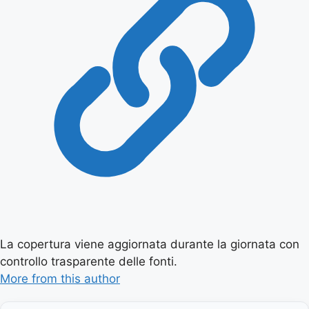
La copertura viene aggiornata durante la giornata con
controllo trasparente delle fonti.
More from this author