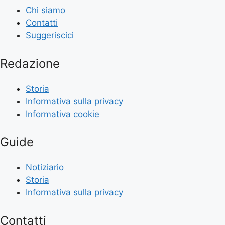
Chi siamo
Contatti
Suggeriscici
Redazione
Storia
Informativa sulla privacy
Informativa cookie
Guide
Notiziario
Storia
Informativa sulla privacy
Contatti