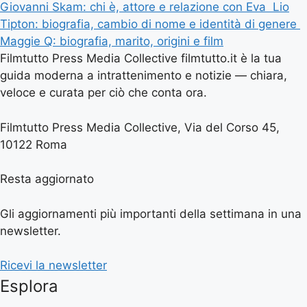
Giovanni Skam: chi è, attore e relazione con Eva
Lio
Tipton: biografia, cambio di nome e identità di genere
Maggie Q: biografia, marito, origini e film
Filmtutto Press Media Collective filmtutto.it è la tua
guida moderna a intrattenimento e notizie — chiara,
veloce e curata per ciò che conta ora.
Filmtutto Press Media Collective, Via del Corso 45,
10122 Roma
Resta aggiornato
Gli aggiornamenti più importanti della settimana in una
newsletter.
Ricevi la newsletter
Esplora