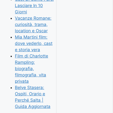
Lasciare In 10
Giorni
Vacanze Romane:
curiosità, trama,
location e Oscar
Mia Martini film:
dove vederlo, cast
e storia vera
Film di Charlotte
Rampling:
biografia,
filmografia, vita
privata
Belve Stasera:
Ospiti, Orario e
Perché Salta |
Guida Aggiornata