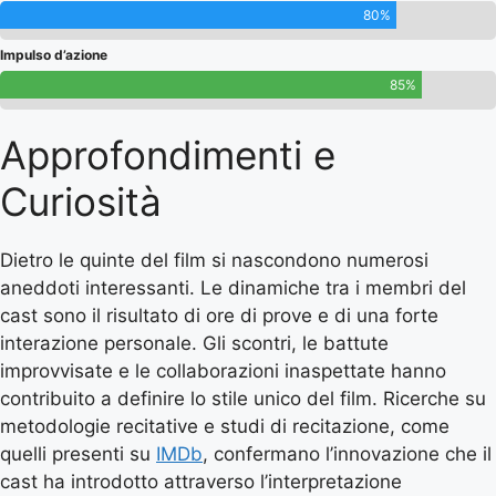
80%
Impulso d’azione
85%
Approfondimenti e
Curiosità
Dietro le quinte del film si nascondono numerosi
aneddoti interessanti. Le dinamiche tra i membri del
cast sono il risultato di ore di prove e di una forte
interazione personale. Gli scontri, le battute
improvvisate e le collaborazioni inaspettate hanno
contribuito a definire lo stile unico del film. Ricerche su
metodologie recitative e studi di recitazione, come
quelli presenti su
IMDb
, confermano l’innovazione che il
cast ha introdotto attraverso l’interpretazione