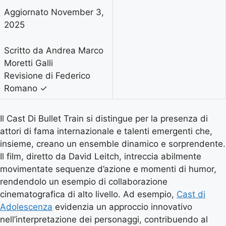
Aggiornato November 3,
2025
Scritto da Andrea Marco
Moretti Galli
Revisione di Federico
Romano
✓
Il Cast Di Bullet Train si distingue per la presenza di
attori di fama internazionale e talenti emergenti che,
insieme, creano un ensemble dinamico e sorprendente.
Il film, diretto da David Leitch, intreccia abilmente
movimentate sequenze d’azione e momenti di humor,
rendendolo un esempio di collaborazione
cinematografica di alto livello. Ad esempio,
Cast di
Adolescenza
evidenzia un approccio innovativo
nell’interpretazione dei personaggi, contribuendo al