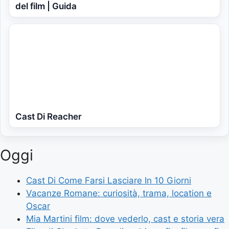
del film | Guida
Cast Di Reacher
Oggi
Cast Di Come Farsi Lasciare In 10 Giorni
Vacanze Romane: curiosità, trama, location e
Oscar
Mia Martini film: dove vederlo, cast e storia vera