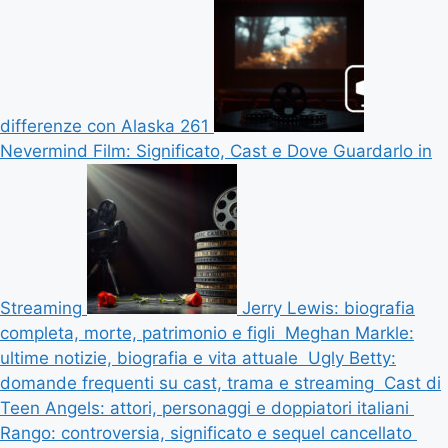
differenze con Alaska 261
Nevermind Film: Significato, Cast e Dove Guardarlo in
Streaming
Jerry Lewis: biografia
completa, morte, patrimonio e figli
Meghan Markle:
ultime notizie, biografia e vita attuale
Ugly Betty:
domande frequenti su cast, trama e streaming
Cast di
Teen Angels: attori, personaggi e doppiatori italiani
Rango: controversia, significato e sequel cancellato