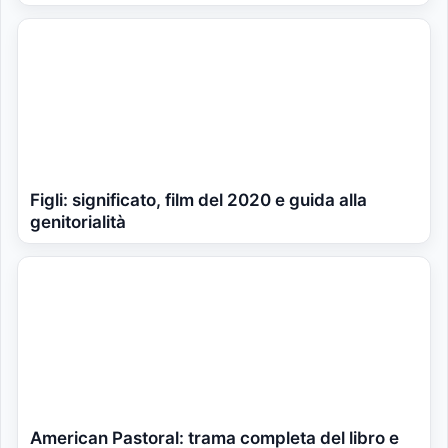
Figli: significato, film del 2020 e guida alla
genitorialità
American Pastoral: trama completa del libro e