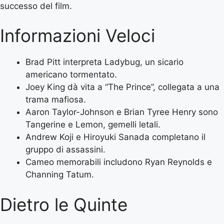
successo del film.
Informazioni Veloci
Brad Pitt interpreta Ladybug, un sicario
americano tormentato.
Joey King dà vita a “The Prince”, collegata a una
trama mafiosa.
Aaron Taylor-Johnson e Brian Tyree Henry sono
Tangerine e Lemon, gemelli letali.
Andrew Koji e Hiroyuki Sanada completano il
gruppo di assassini.
Cameo memorabili includono Ryan Reynolds e
Channing Tatum.
Dietro le Quinte