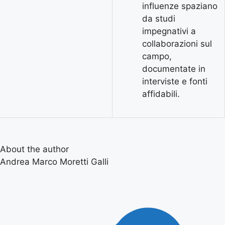
influenze spaziano
da studi
impegnativi a
collaborazioni sul
campo,
documentate in
interviste e fonti
affidabili.
About the author
Andrea Marco Moretti Galli