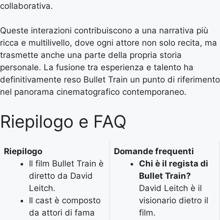
collaborativa.
Queste interazioni contribuiscono a una narrativa più
ricca e multilivello, dove ogni attore non solo recita, ma
trasmette anche una parte della propria storia
personale. La fusione tra esperienza e talento ha
definitivamente reso Bullet Train un punto di riferimento
nel panorama cinematografico contemporaneo.
Riepilogo e FAQ
Riepilogo
Domande frequenti
Il film Bullet Train è
Chi è il regista di
diretto da David
Bullet Train?
Leitch.
David Leitch è il
Il cast è composto
visionario dietro il
da attori di fama
film.