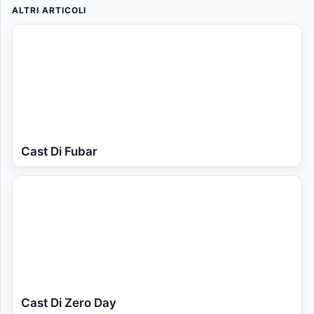
ALTRI ARTICOLI
Cast Di Fubar
Cast Di Zero Day