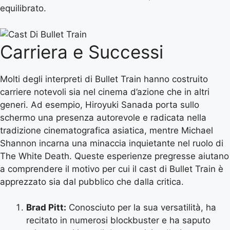
equilibrato.
Carriera e Successi
Molti degli interpreti di Bullet Train hanno costruito
carriere notevoli sia nel cinema d’azione che in altri
generi. Ad esempio, Hiroyuki Sanada porta sullo
schermo una presenza autorevole e radicata nella
tradizione cinematografica asiatica, mentre Michael
Shannon incarna una minaccia inquietante nel ruolo di
The White Death. Queste esperienze pregresse aiutano
a comprendere il motivo per cui il cast di Bullet Train è
apprezzato sia dal pubblico che dalla critica.
Brad Pitt:
Conosciuto per la sua versatilità, ha
recitato in numerosi blockbuster e ha saputo