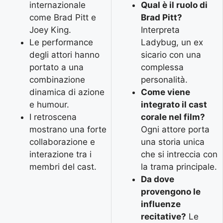
internazionale
Qual è il ruolo di
come Brad Pitt e
Brad Pitt?
Joey King.
Interpreta
Le performance
Ladybug, un ex
degli attori hanno
sicario con una
portato a una
complessa
combinazione
personalità.
dinamica di azione
Come viene
e humour.
integrato il cast
I retroscena
corale nel film?
mostrano una forte
Ogni attore porta
collaborazione e
una storia unica
interazione tra i
che si intreccia con
membri del cast.
la trama principale.
Da dove
provengono le
influenze
recitative?
Le