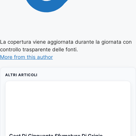
La copertura viene aggiornata durante la giornata con
controllo trasparente delle fonti.
More from this author
ALTRI ARTICOLI