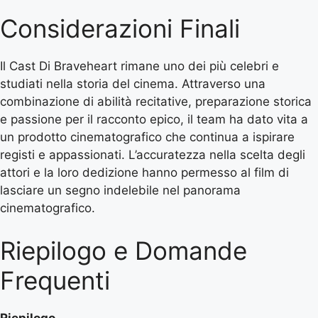
Considerazioni Finali
Il Cast Di Braveheart rimane uno dei più celebri e
studiati nella storia del cinema. Attraverso una
combinazione di abilità recitative, preparazione storica
e passione per il racconto epico, il team ha dato vita a
un prodotto cinematografico che continua a ispirare
registi e appassionati. L’accuratezza nella scelta degli
attori e la loro dedizione hanno permesso al film di
lasciare un segno indelebile nel panorama
cinematografico.
Riepilogo e Domande
Frequenti
Riepilogo