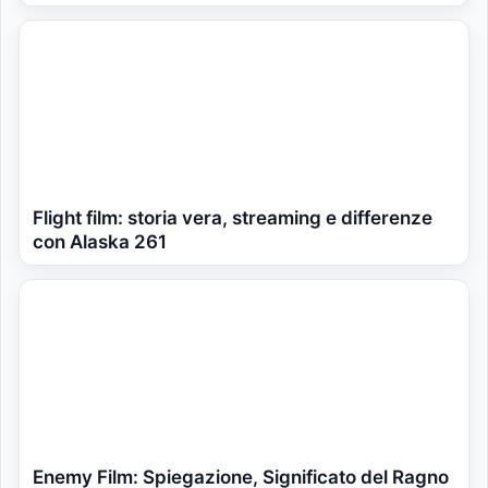
Flight film: storia vera, streaming e differenze
con Alaska 261
Enemy Film: Spiegazione, Significato del Ragno