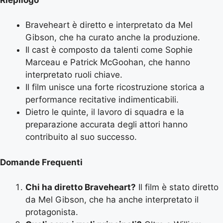
Braveheart è diretto e interpretato da Mel
Gibson, che ha curato anche la produzione.
Il cast è composto da talenti come Sophie
Marceau e Patrick McGoohan, che hanno
interpretato ruoli chiave.
Il film unisce una forte ricostruzione storica a
performance recitative indimenticabili.
Dietro le quinte, il lavoro di squadra e la
preparazione accurata degli attori hanno
contribuito al suo successo.
Domande Frequenti
Chi ha diretto Braveheart?
Il film è stato diretto
da Mel Gibson, che ha anche interpretato il
protagonista.