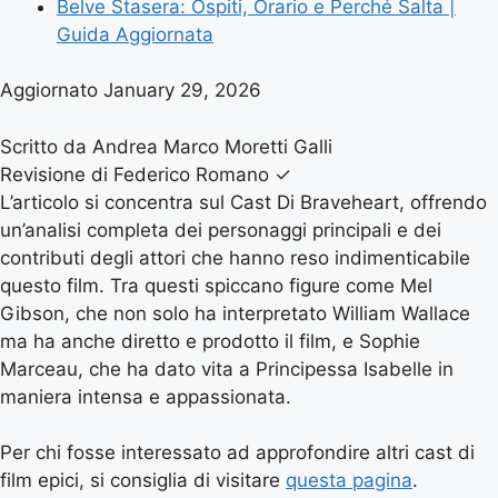
Belve Stasera: Ospiti, Orario e Perché Salta |
Guida Aggiornata
Aggiornato January 29, 2026
Scritto da Andrea Marco Moretti Galli
Revisione di Federico Romano
✓
L’articolo si concentra sul Cast Di Braveheart, offrendo
un’analisi completa dei personaggi principali e dei
contributi degli attori che hanno reso indimenticabile
questo film. Tra questi spiccano figure come Mel
Gibson, che non solo ha interpretato William Wallace
ma ha anche diretto e prodotto il film, e Sophie
Marceau, che ha dato vita a Principessa Isabelle in
maniera intensa e appassionata.
Per chi fosse interessato ad approfondire altri cast di
film epici, si consiglia di visitare
questa pagina
.