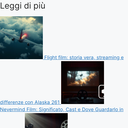
Leggi di più
Flight film: storia vera, streaming e
differenze con Alaska 261
Nevermind Film: Significato, Cast e Dove Guardarlo in