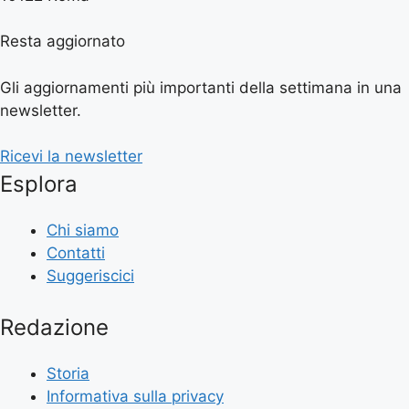
Resta aggiornato
Gli aggiornamenti più importanti della settimana in una
newsletter.
Ricevi la newsletter
Esplora
Chi siamo
Contatti
Suggeriscici
Redazione
Storia
Informativa sulla privacy