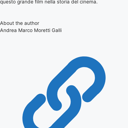
questo grande film nella storia del cinema.
About the author
Andrea Marco Moretti Galli