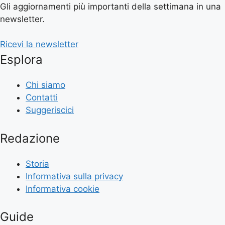
Gli aggiornamenti più importanti della settimana in una
newsletter.
Ricevi la newsletter
Esplora
Chi siamo
Contatti
Suggeriscici
Redazione
Storia
Informativa sulla privacy
Informativa cookie
Guide