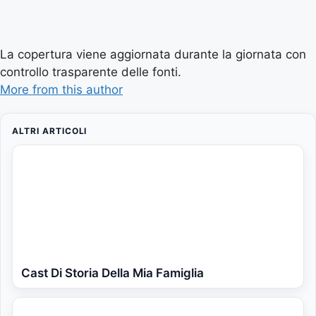
La copertura viene aggiornata durante la giornata con
controllo trasparente delle fonti.
More from this author
ALTRI ARTICOLI
Cast Di Storia Della Mia Famiglia