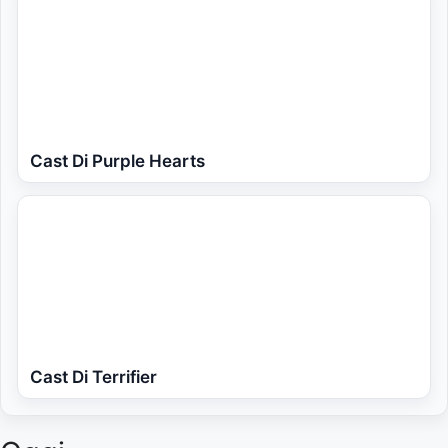
Cast Di Purple Hearts
Cast Di Terrifier