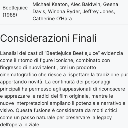
Michael Keaton, Alec Baldwin, Geena
Beetlejuice
Davis, Winona Ryder, Jeffrey Jones,
(1988)
Catherine O’Hara
Considerazioni Finali
L’analisi del cast di “Beetlejuice Beetlejuice” evidenzia
come il ritorno di figure iconiche, combinato con
l’ingresso di nuovi talenti, crei un prodotto
cinematografico che riesce a rispettare la tradizione pur
apportando novità. La continuità dei personaggi
principali ha permesso agli appassionati di riconoscere
e apprezzare le radici del film originale, mentre le
nuove interpretazioni ampliano il potenziale narrativo e
visivo. Questa fusione è considerata da molti critici
come un passo naturale per preservare la legacy
dell’opera iniziale.