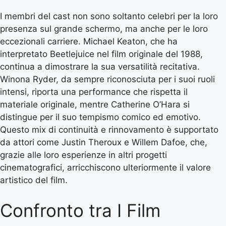
I membri del cast non sono soltanto celebri per la loro
presenza sul grande schermo, ma anche per le loro
eccezionali carriere. Michael Keaton, che ha
interpretato Beetlejuice nel film originale del 1988,
continua a dimostrare la sua versatilità recitativa.
Winona Ryder, da sempre riconosciuta per i suoi ruoli
intensi, riporta una performance che rispetta il
materiale originale, mentre Catherine O’Hara si
distingue per il suo tempismo comico ed emotivo.
Questo mix di continuità e rinnovamento è supportato
da attori come Justin Theroux e Willem Dafoe, che,
grazie alle loro esperienze in altri progetti
cinematografici, arricchiscono ulteriormente il valore
artistico del film.
Confronto tra I Film