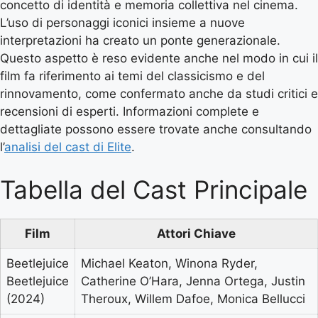
concetto di identità e memoria collettiva nel cinema.
L’uso di personaggi iconici insieme a nuove
interpretazioni ha creato un ponte generazionale.
Questo aspetto è reso evidente anche nel modo in cui il
film fa riferimento ai temi del classicismo e del
rinnovamento, come confermato anche da studi critici e
recensioni di esperti. Informazioni complete e
dettagliate possono essere trovate anche consultando
l’
analisi del cast di Elite
.
Tabella del Cast Principale
Film
Attori Chiave
Beetlejuice
Michael Keaton, Winona Ryder,
Beetlejuice
Catherine O’Hara, Jenna Ortega, Justin
(2024)
Theroux, Willem Dafoe, Monica Bellucci