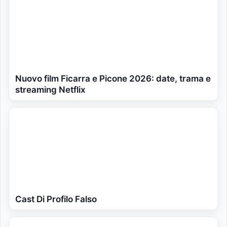
Nuovo film Ficarra e Picone 2026: date, trama e
streaming Netflix
Cast Di Profilo Falso