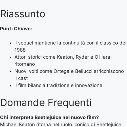
Riassunto
Punti Chiave:
Il sequel mantiene la continuità con il classico del
1988
Attori storici come Keaton, Ryder e O’Hara
ritornano
Nuovi volti come Ortega e Bellucci arricchiscono
il cast
Il film bilancia tradizione e innovazione
Domande Frequenti
Chi interpreta Beetlejuice nel nuovo film?
Michael Keaton ritorna nel ruolo iconico di Beetlejuice.