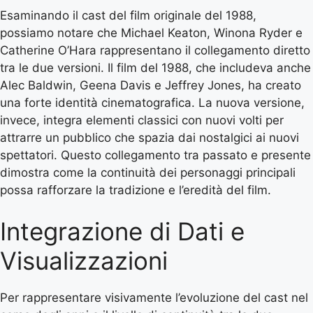
Esaminando il cast del film originale del 1988,
possiamo notare che Michael Keaton, Winona Ryder e
Catherine O’Hara rappresentano il collegamento diretto
tra le due versioni. Il film del 1988, che includeva anche
Alec Baldwin, Geena Davis e Jeffrey Jones, ha creato
una forte identità cinematografica. La nuova versione,
invece, integra elementi classici con nuovi volti per
attrarre un pubblico che spazia dai nostalgici ai nuovi
spettatori. Questo collegamento tra passato e presente
dimostra come la continuità dei personaggi principali
possa rafforzare la tradizione e l’eredità del film.
Integrazione di Dati e
Visualizzazioni
Per rappresentare visivamente l’evoluzione del cast nel