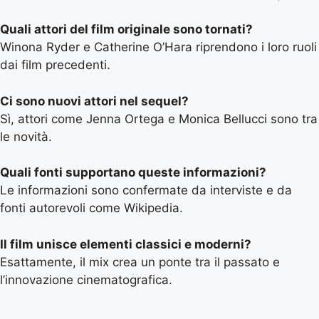
Quali attori del film originale sono tornati?
Winona Ryder e Catherine O’Hara riprendono i loro ruoli
dai film precedenti.
Ci sono nuovi attori nel sequel?
Sì, attori come Jenna Ortega e Monica Bellucci sono tra
le novità.
Quali fonti supportano queste informazioni?
Le informazioni sono confermate da interviste e da
fonti autorevoli come Wikipedia.
Il film unisce elementi classici e moderni?
Esattamente, il mix crea un ponte tra il passato e
l’innovazione cinematografica.