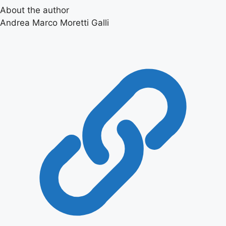
About the author
Andrea Marco Moretti Galli