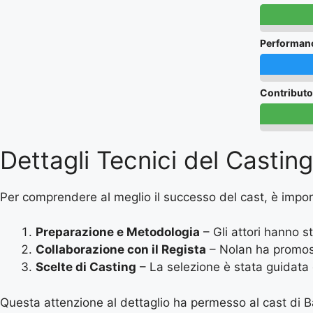
Performanc
Contributo
Dettagli Tecnici del Casting
Per comprendere al meglio il successo del cast, è impor
Preparazione e Metodologia
– Gli attori hanno s
Collaborazione con il Regista
– Nolan ha promoss
Scelte di Casting
– La selezione è stata guidata d
Questa attenzione al dettaglio ha permesso al cast di Ba