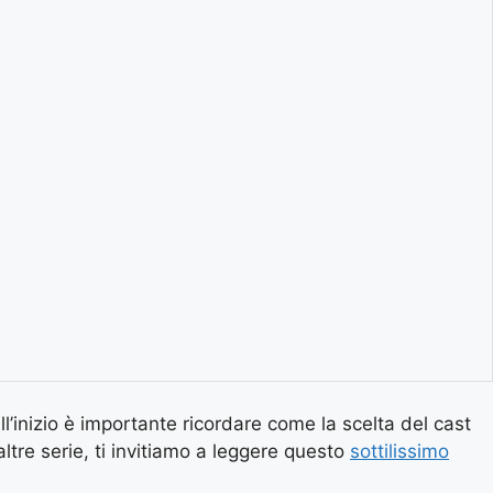
l’inizio è importante ricordare come la scelta del cast
altre serie, ti invitiamo a leggere questo
sottilissimo