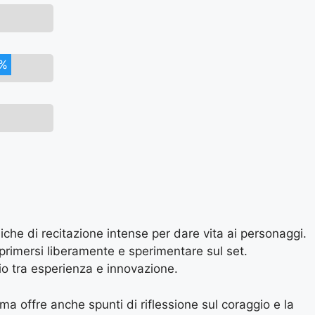
%
niche di recitazione intense per dare vita ai personaggi.
primersi liberamente e sperimentare sul set.
rio tra esperienza e innovazione.
a offre anche spunti di riflessione sul coraggio e la