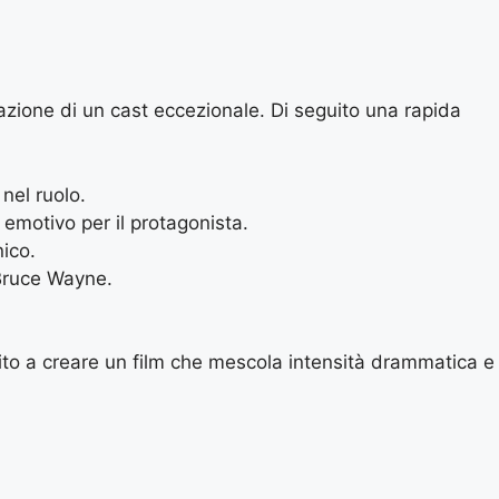
azione di un cast eccezionale. Di seguito una rapida
nel ruolo.
emotivo per il protagonista.
ico.
Bruce Wayne.
uito a creare un film che mescola intensità drammatica e