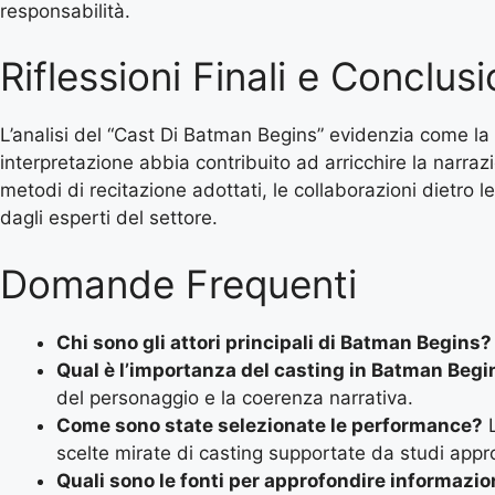
responsabilità.
Riflessioni Finali e Conclusi
L’analisi del “Cast Di Batman Begins” evidenzia come la
interpretazione abbia contribuito ad arricchire la narraz
metodi di recitazione adottati, le collaborazioni dietro 
dagli esperti del settore.
Domande Frequenti
Chi sono gli attori principali di Batman Begins?
Qual è l’importanza del casting in Batman Begi
del personaggio e la coerenza narrativa.
Come sono state selezionate le performance?
L
scelte mirate di casting supportate da studi approfo
Quali sono le fonti per approfondire informazio