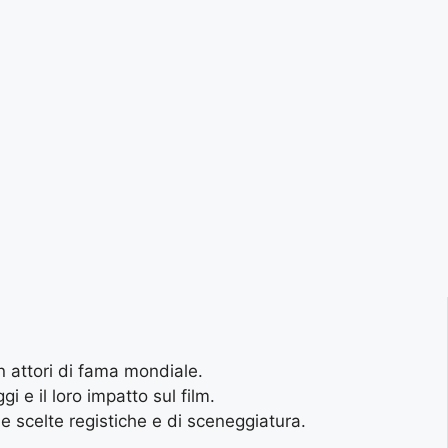
 attori di fama mondiale.
i e il loro impatto sul film.
e scelte registiche e di sceneggiatura.